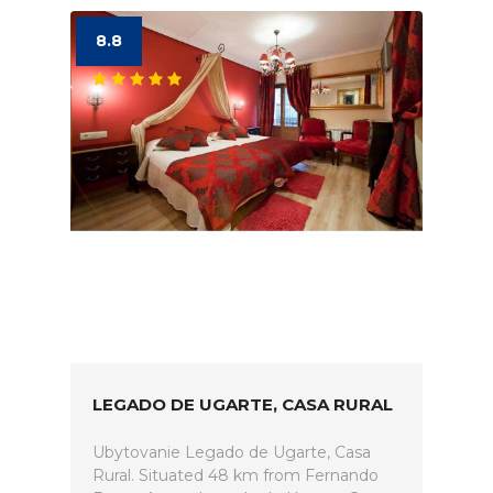
8.8
LEGADO DE UGARTE, CASA RURAL
Ubytovanie Legado de Ugarte, Casa
Rural. Situated 48 km from Fernando