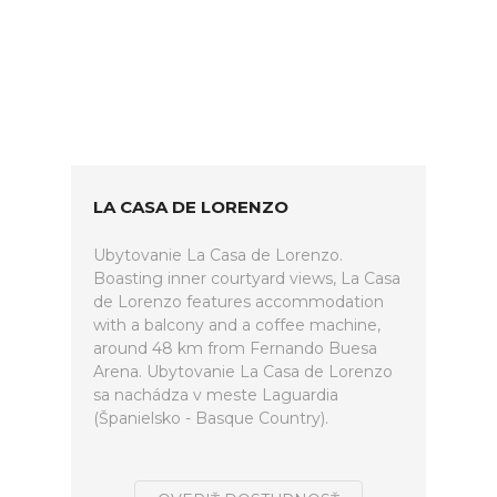
LA CASA DE LORENZO
Ubytovanie La Casa de Lorenzo.
Boasting inner courtyard views, La Casa
de Lorenzo features accommodation
with a balcony and a coffee machine,
around 48 km from Fernando Buesa
Arena. Ubytovanie La Casa de Lorenzo
sa nachádza v meste Laguardia
(Španielsko - Basque Country).