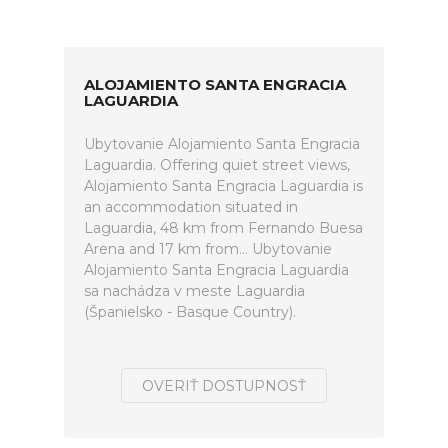
ALOJAMIENTO SANTA ENGRACIA
LAGUARDIA
Ubytovanie Alojamiento Santa Engracia
Laguardia. Offering quiet street views,
Alojamiento Santa Engracia Laguardia is
an accommodation situated in
Laguardia, 48 km from Fernando Buesa
Arena and 17 km from... Ubytovanie
Alojamiento Santa Engracia Laguardia
sa nachádza v meste Laguardia
(Španielsko - Basque Country).
OVERIŤ DOSTUPNOSŤ