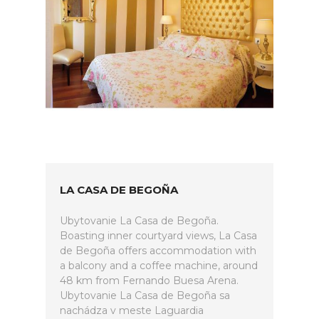
LA CASA DE BEGOÑA
Ubytovanie La Casa de Begoña.
Boasting inner courtyard views, La Casa
de Begoña offers accommodation with
a balcony and a coffee machine, around
48 km from Fernando Buesa Arena.
Ubytovanie La Casa de Begoña sa
nachádza v meste Laguardia