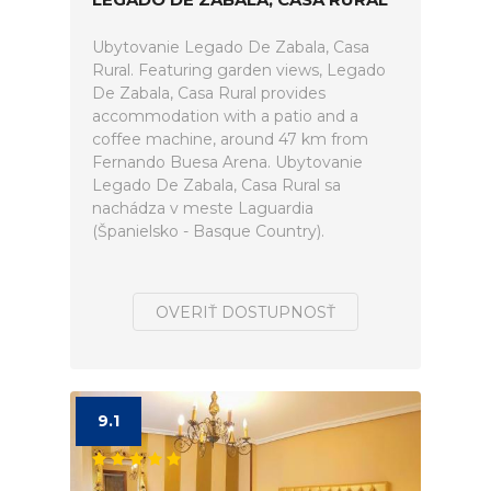
Ubytovanie Legado De Zabala, Casa
Rural. Featuring garden views, Legado
De Zabala, Casa Rural provides
accommodation with a patio and a
coffee machine, around 47 km from
Fernando Buesa Arena. Ubytovanie
Legado De Zabala, Casa Rural sa
nachádza v meste Laguardia
(Španielsko - Basque Country).
OVERIŤ DOSTUPNOSŤ
9.1