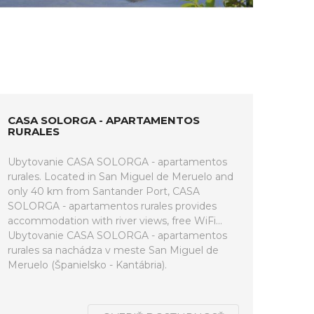
CASA SOLORGA - APARTAMENTOS
RURALES
Ubytovanie CASA SOLORGA - apartamentos
rurales. Located in San Miguel de Meruelo and
only 40 km from Santander Port, CASA
SOLORGA - apartamentos rurales provides
accommodation with river views, free WiFi...
Ubytovanie CASA SOLORGA - apartamentos
rurales sa nachádza v meste San Miguel de
Meruelo (Španielsko - Kantábria).