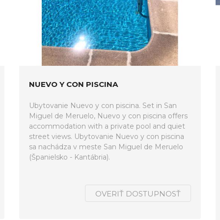
NUEVO Y CON PISCINA
Ubytovanie Nuevo y con piscina. Set in San
Miguel de Meruelo, Nuevo y con piscina offers
accommodation with a private pool and quiet
street views. Ubytovanie Nuevo y con piscina
sa nachádza v meste San Miguel de Meruelo
(Španielsko - Kantábria).
OVERIŤ DOSTUPNOSŤ