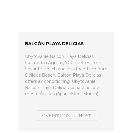
BALCÓN PLAYA DELICIAS
Ubytovanie Balcón Playa Delicias.
Located in Águilas, 700 metres from
Levante Beach and less than 1 km from
Delicias Beach, Balcón Playa Delicias
offers air conditioning. Ubytovanie
Balcón Playa Delicias sa nachádza v
meste Águilas (Španielsko - Murcia).
OVERIŤ DOSTUPNOSŤ