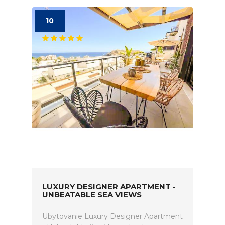
10
LUXURY DESIGNER APARTMENT -
UNBEATABLE SEA VIEWS
Ubytovanie Luxury Designer Apartment