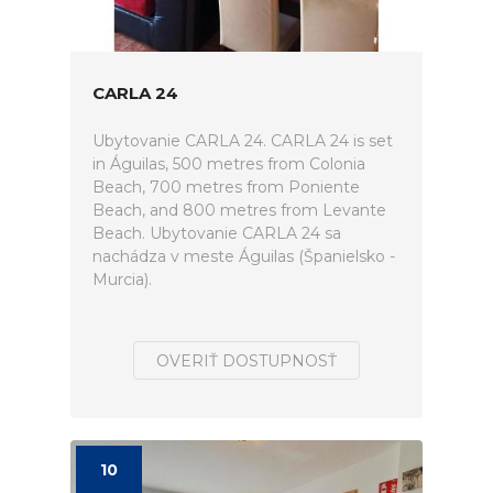
CARLA 24
Ubytovanie CARLA 24. CARLA 24 is set
in Águilas, 500 metres from Colonia
Beach, 700 metres from Poniente
Beach, and 800 metres from Levante
Beach. Ubytovanie CARLA 24 sa
nachádza v meste Águilas (Španielsko -
Murcia).
OVERIŤ DOSTUPNOSŤ
10