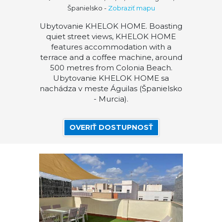
Španielsko
-
Zobraziť mapu
Ubytovanie KHELOK HOME. Boasting
quiet street views, KHELOK HOME
features accommodation with a
terrace and a coffee machine, around
500 metres from Colonia Beach.
Ubytovanie KHELOK HOME sa
nachádza v meste Águilas (Španielsko
- Murcia).
OVERIŤ DOSTUPNOSŤ