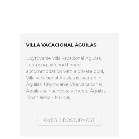
VILLA VACACIONAL ÁGUILAS
Ubytovanie Villa vacacional Águilas.
Featuring air-conditioned
accommodation with a private pool,
Villa vacacional Águilas is located in
Águilas. Ubytovanie Villa vacacional
Águilas sa nachádza v meste Águilas
(Španielsko - Murcia).
OVERIŤ DOSTUPNOSŤ