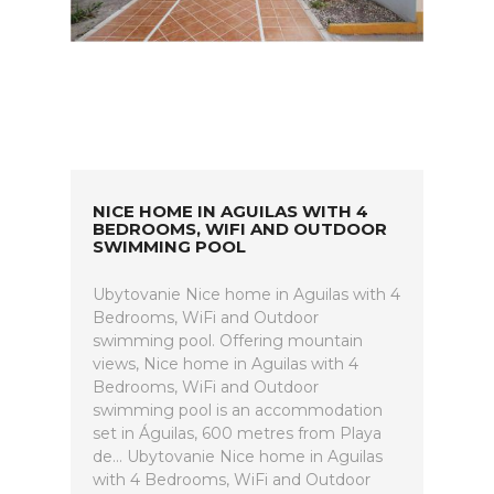
NICE HOME IN AGUILAS WITH 4
BEDROOMS, WIFI AND OUTDOOR
SWIMMING POOL
Ubytovanie Nice home in Aguilas with 4
Bedrooms, WiFi and Outdoor
swimming pool. Offering mountain
views, Nice home in Aguilas with 4
Bedrooms, WiFi and Outdoor
swimming pool is an accommodation
set in Águilas, 600 metres from Playa
de... Ubytovanie Nice home in Aguilas
with 4 Bedrooms, WiFi and Outdoor