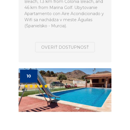
Beach, 1.3 km from Colonia Beach, and
46 km from Marina Golf. Ubytovanie
Apartamento con Aire Acondicionado y
Wifi sa nachádza v meste Águilas
(Španielsko - Murcia).
OVERIŤ DOSTUPNOSŤ
10