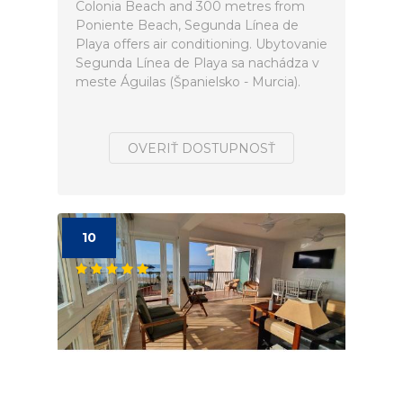
Colonia Beach and 300 metres from
Poniente Beach, Segunda Línea de
Playa offers air conditioning. Ubytovanie
Segunda Línea de Playa sa nachádza v
meste Águilas (Španielsko - Murcia).
OVERIŤ DOSTUPNOSŤ
10