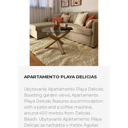
APARTAMENTO PLAYA DELICIAS
Ubytovanie Apartamento Playa Delicias.
Boasting garden views, Apartamento
Playa Delicias features accommodation
with a patio and a coffee machine,
around 400 metres from Delicias
Beach. Ubytovanie Apartamento Playa
Delicias sa nachádza v meste Águilas