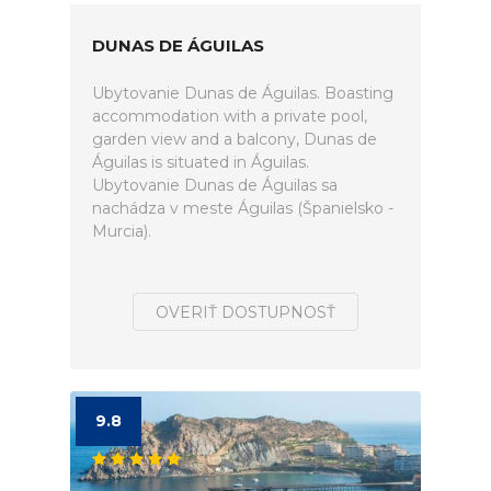
DUNAS DE ÁGUILAS
Ubytovanie Dunas de Águilas. Boasting
accommodation with a private pool,
garden view and a balcony, Dunas de
Águilas is situated in Águilas.
Ubytovanie Dunas de Águilas sa
nachádza v meste Águilas (Španielsko -
Murcia).
OVERIŤ DOSTUPNOSŤ
9.8