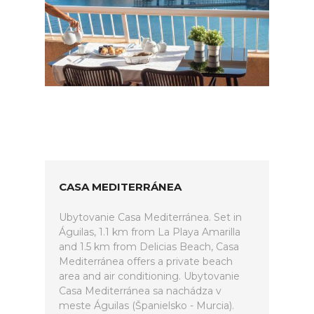
CASA MEDITERRÁNEA
Ubytovanie Casa Mediterránea. Set in
Águilas, 1.1 km from La Playa Amarilla
and 1.5 km from Delicias Beach, Casa
Mediterránea offers a private beach
area and air conditioning. Ubytovanie
Casa Mediterránea sa nachádza v
meste Águilas (Španielsko - Murcia).