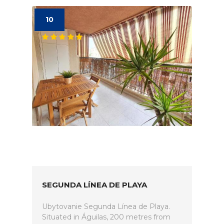
10
SEGUNDA LÍNEA DE PLAYA
Ubytovanie Segunda Línea de Playa.
Situated in Águilas, 200 metres from