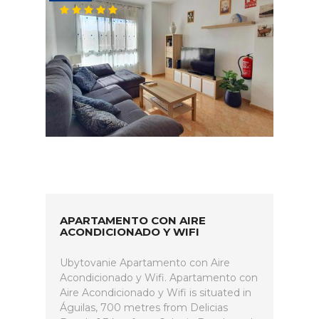
APARTAMENTO CON AIRE
ACONDICIONADO Y WIFI
Ubytovanie Apartamento con Aire
Acondicionado y Wifi. Apartamento con
Aire Acondicionado y Wifi is situated in
Águilas, 700 metres from Delicias