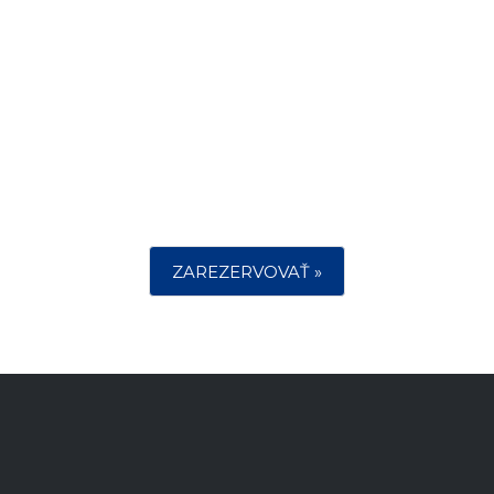
ZAREZERVOVAŤ »