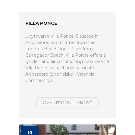
VILLA PONCE
Ubytovanie Villa Ponce. Situated in
Alcossebre, 600 metres from Las
Fuentes Beach and 1.7 km from
Carregador Beach, Villa Ponce offers a
garden and air conditioning. Ubytovanie
Villa Ponce sa nachádza v meste
Alcossebre (Španielsko - Valencia
Community).
OVERIŤ DOSTUPNOSŤ
10