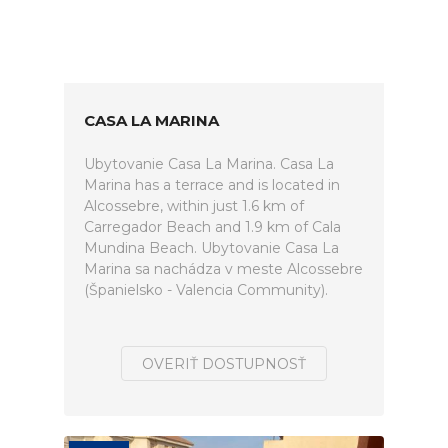
CASA LA MARINA
Ubytovanie Casa La Marina. Casa La
Marina has a terrace and is located in
Alcossebre, within just 1.6 km of
Carregador Beach and 1.9 km of Cala
Mundina Beach. Ubytovanie Casa La
Marina sa nachádza v meste Alcossebre
(Španielsko - Valencia Community).
OVERIŤ DOSTUPNOSŤ