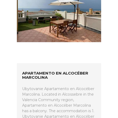
APARTAMENTO EN ALCOCÉBER
MARCOLINA
Ubytovanie Apartamento en Alcocéber
Marcolina. Located in Alcossebre in the
Valencia Community region,
Apartamento en Alcocéber Marcolina
has a balcony. The accommodation is 1.
Ubytovanie Apartamento en Alcocéber