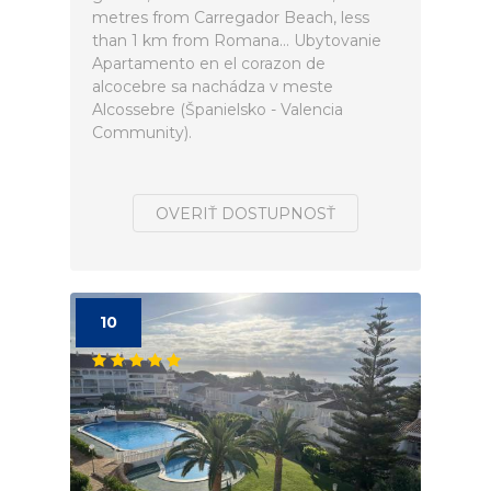
metres from Carregador Beach, less
than 1 km from Romana... Ubytovanie
Apartamento en el corazon de
alcocebre sa nachádza v meste
Alcossebre (Španielsko - Valencia
Community).
OVERIŤ DOSTUPNOSŤ
10