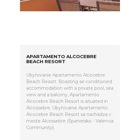
APARTAMENTO ALCOCEBRE
BEACH RESORT
Ubytovanie Apartamento Alcocebre
Beach Resort. Boasting air-conditioned
accommodation with a private pool, sea
view and a balcony, Apartamento
Alcocebre Beach Resort is situated in
Alcossebre. Ubytovanie Apartamento
Alcocebre Beach Resort sa nachádza v
meste Alcossebre (Španielsko - Valencia
Community).