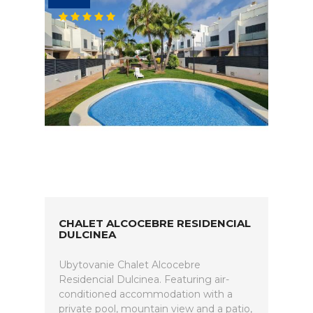
CHALET ALCOCEBRE RESIDENCIAL
DULCINEA
Ubytovanie Chalet Alcocebre
Residencial Dulcinea. Featuring air-
conditioned accommodation with a
private pool, mountain view and a patio,