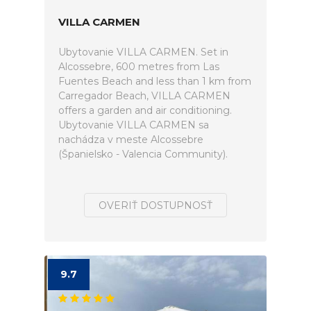
VILLA CARMEN
Ubytovanie VILLA CARMEN. Set in
Alcossebre, 600 metres from Las
Fuentes Beach and less than 1 km from
Carregador Beach, VILLA CARMEN
offers a garden and air conditioning.
Ubytovanie VILLA CARMEN sa
nachádza v meste Alcossebre
(Španielsko - Valencia Community).
OVERIŤ DOSTUPNOSŤ
9.7