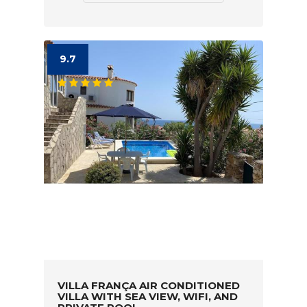
9.7
VILLA FRANÇA AIR CONDITIONED
VILLA WITH SEA VIEW, WIFI, AND