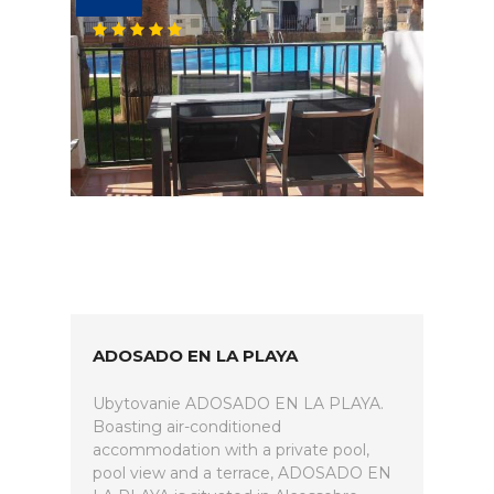
ADOSADO EN LA PLAYA
Ubytovanie ADOSADO EN LA PLAYA.
Boasting air-conditioned
accommodation with a private pool,
pool view and a terrace, ADOSADO EN