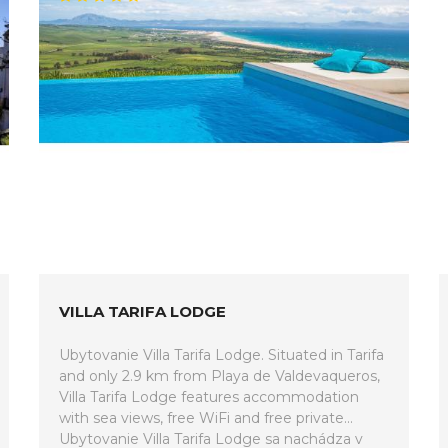
VILLA TARIFA LODGE
Ubytovanie Villa Tarifa Lodge. Situated in Tarifa
and only 2.9 km from Playa de Valdevaqueros,
Villa Tarifa Lodge features accommodation
with sea views, free WiFi and free private...
Ubytovanie Villa Tarifa Lodge sa nachádza v