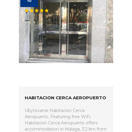
10
HABITACION CERCA AEROPUERTO
Ubytovanie Habitacion Cerca
Aeropuerto. Featuring free WiFi,
Habitacion Cerca Aeropuerto offers
accommodation in Málaga, 3.2 km from