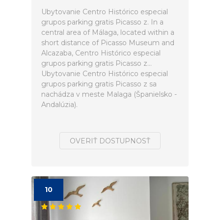
Ubytovanie Centro Histórico especial
grupos parking gratis Picasso z. In a
central area of Málaga, located within a
short distance of Picasso Museum and
Alcazaba, Centro Histórico especial
grupos parking gratis Picasso z...
Ubytovanie Centro Histórico especial
grupos parking gratis Picasso z sa
nachádza v meste Malaga (Španielsko -
Andalúzia).
OVERIŤ DOSTUPNOSŤ
10