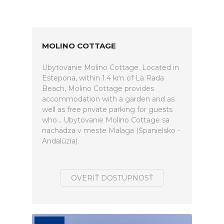
MOLINO COTTAGE
Ubytovanie Molino Cottage. Located in
Estepona, within 1.4 km of La Rada
Beach, Molino Cottage provides
accommodation with a garden and as
well as free private parking for guests
who... Ubytovanie Molino Cottage sa
nachádza v meste Malaga (Španielsko -
Andalúzia).
OVERIŤ DOSTUPNOSŤ