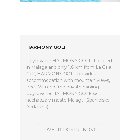
HARMONY GOLF
Ubytovanie HARMONY GOLF. Located
in Málaga and only 1.8 km from La Cala
Golf, HARMONY GOLF provides
accommodation with mountain views,
free WiFi and free private parking.
Ubytovanie HARMONY GOLF sa
nachádza v meste Malaga (Španielsko -
Andalúzia).
OVERIŤ DOSTUPNOSŤ