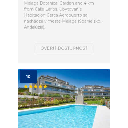
Malaga Botanical Garden and 4 km
from Calle Larios. Ubytovanie
Habitacion Cerca Aeropuerto sa
nachádza v meste Malaga (Španielsko -
Andalúzia).
OVERIŤ DOSTUPNOSŤ
10