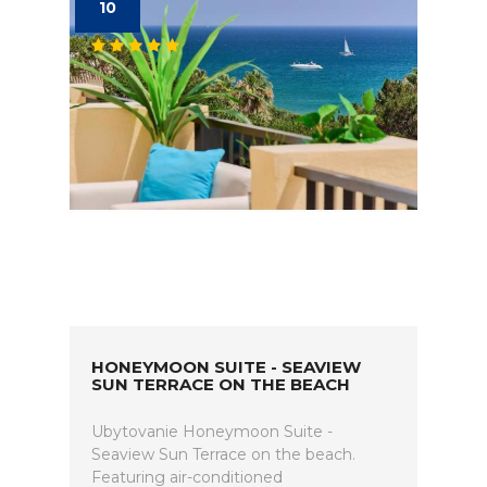
10
HONEYMOON SUITE - SEAVIEW
SUN TERRACE ON THE BEACH
Ubytovanie Honeymoon Suite -
Seaview Sun Terrace on the beach.
Featuring air-conditioned