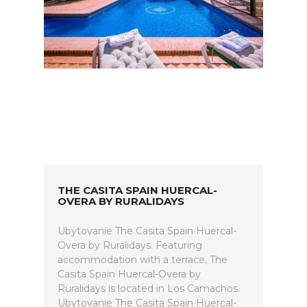
THE CASITA SPAIN HUERCAL-
OVERA BY RURALIDAYS
Ubytovanie The Casita Spain Huercal-
Overa by Ruralidays. Featuring
accommodation with a terrace, The
Casita Spain Huercal-Overa by
Ruralidays is located in Los Camachos.
Ubytovanie The Casita Spain Huercal-