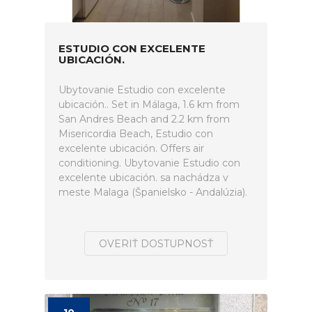
ESTUDIO CON EXCELENTE
UBICACIÓN.
Ubytovanie Estudio con excelente
ubicación.. Set in Málaga, 1.6 km from
San Andres Beach and 2.2 km from
Misericordia Beach, Estudio con
excelente ubicación. Offers air
conditioning. Ubytovanie Estudio con
excelente ubicación. sa nachádza v
meste Malaga (Španielsko - Andalúzia).
OVERIŤ DOSTUPNOSŤ