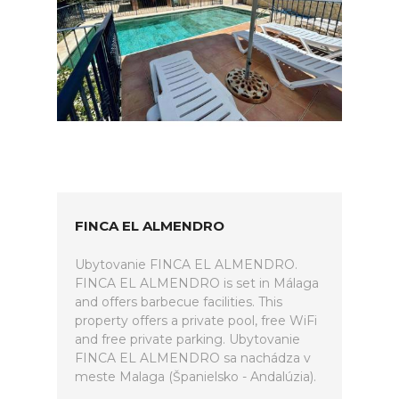
FINCA EL ALMENDRO
Ubytovanie FINCA EL ALMENDRO.
FINCA EL ALMENDRO is set in Málaga
and offers barbecue facilities. This
property offers a private pool, free WiFi
and free private parking. Ubytovanie
FINCA EL ALMENDRO sa nachádza v
meste Malaga (Španielsko - Andalúzia).