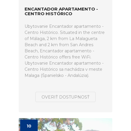
ENCANTADOR APARTAMENTO -
CENTRO HISTÓRICO
Ubytovanie Encantador apartamento -
Centro Histórico. Situated in the centre
of Málaga, 2 km from La Malagueta
Beach and 2 km from San Andres
Beach, Encantador apartamento -
Centro Histórico offers free WiFi.
Ubytovanie Encantador apartamento -
Centro Histórico sa nachádza v meste
Malaga (Španielsko - Andalúzia).
OVERIŤ DOSTUPNOSŤ
10