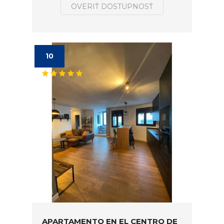
OVERIŤ DOSTUPNOSŤ
10
APARTAMENTO EN EL CENTRO DE