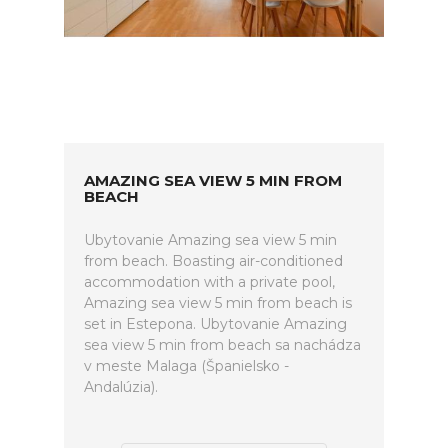
AMAZING SEA VIEW 5 MIN FROM
BEACH
Ubytovanie Amazing sea view 5 min
from beach. Boasting air-conditioned
accommodation with a private pool,
Amazing sea view 5 min from beach is
set in Estepona. Ubytovanie Amazing
sea view 5 min from beach sa nachádza
v meste Malaga (Španielsko -
Andalúzia).