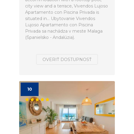
city view and a terrace, Vivendos Lujoso
Apartamento con Piscina Privada is
situated in... Ubytovanie Vivendos
Lujoso Apartamento con Piscina
Privada sa nachádza v meste Malaga
(Španielsko - Andalúzia).
OVERIŤ DOSTUPNOSŤ
10