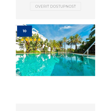
OVERIŤ DOSTUPNOSŤ
10