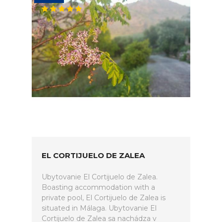
EL CORTIJUELO DE ZALEA
Ubytovanie El Cortijuelo de Zalea.
Boasting accommodation with a
private pool, El Cortijuelo de Zalea is
situated in Málaga. Ubytovanie El
Cortijuelo de Zalea sa nachádza v