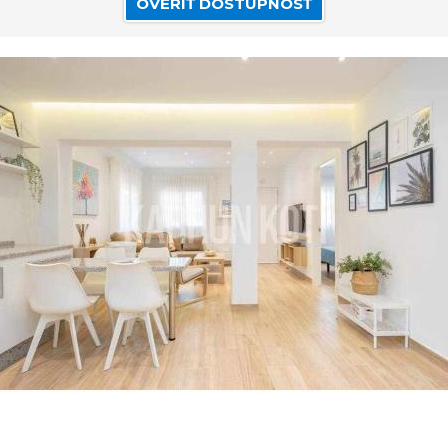
OVERIŤ DOSTUPNOSŤ