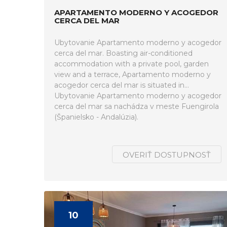
APARTAMENTO MODERNO Y ACOGEDOR
CERCA DEL MAR
Ubytovanie Apartamento moderno y acogedor
cerca del mar. Boasting air-conditioned
accommodation with a private pool, garden
view and a terrace, Apartamento moderno y
acogedor cerca del mar is situated in...
Ubytovanie Apartamento moderno y acogedor
cerca del mar sa nachádza v meste Fuengirola
(Španielsko - Andalúzia).
OVERIŤ DOSTUPNOSŤ
10