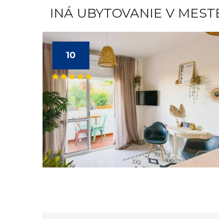
INÁ UBYTOVANIE V MEST
10