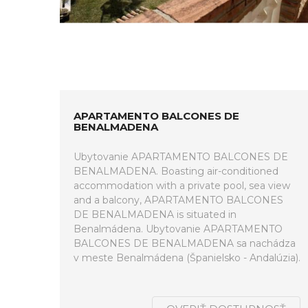
APARTAMENTO BALCONES DE
BENALMADENA
Ubytovanie APARTAMENTO BALCONES DE
BENALMADENA. Boasting air-conditioned
accommodation with a private pool, sea view
and a balcony, APARTAMENTO BALCONES
DE BENALMADENA is situated in
Benalmádena. Ubytovanie APARTAMENTO
BALCONES DE BENALMADENA sa nachádza
v meste Benalmádena (Španielsko - Andalúzia).