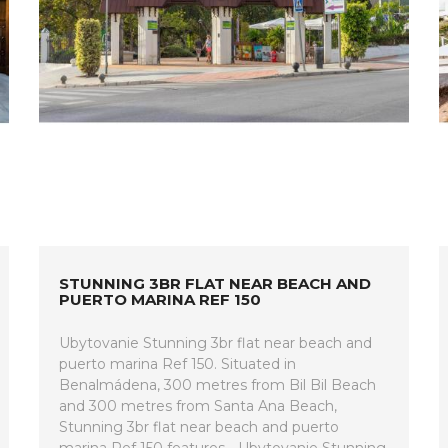
STUNNING 3BR FLAT NEAR BEACH AND
PUERTO MARINA REF 150
Ubytovanie Stunning 3br flat near beach and
puerto marina Ref 150. Situated in
Benalmádena, 300 metres from Bil Bil Beach
and 300 metres from Santa Ana Beach,
Stunning 3br flat near beach and puerto