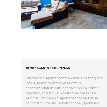
APARTAMENTOS PINAR
Ubytovanie Apartamentos Pinar. Boasting sea
views, Apartamentos Pinar offers
accommodation with a terrace and a coffee
machine, around 2.8 km from Playa De La
Puntilla. Ubytovanie Apartamentos Pinar sa
nachádza v meste Benalmádena (Španielsko -