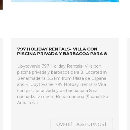
797 HOLIDAY RENTALS- VILLA CON
PISCINA PRIVADA Y BARBACOA PARA 8
Ubytovanie 797 Holiday Rentals- Villa con
piscina privada y barbacoa para 8. Located in
Benalmádena, 3.5 km from Plaza de Espana
and 4. Ubytovanie 797 Holiday Rentals- Villa
con piscina privada y barbacoa para 8 sa
nachádza v meste Benalmádena (Španielsko -
Andalúzia).
OVERIŤ DOSTUPNOSŤ