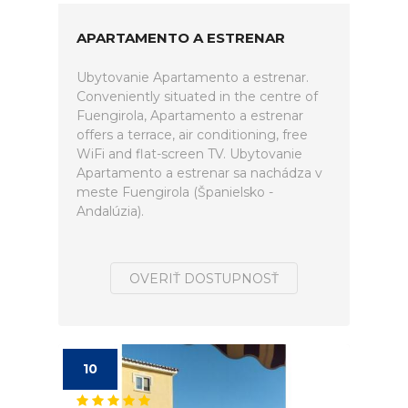
APARTAMENTO A ESTRENAR
Ubytovanie Apartamento a estrenar.
Conveniently situated in the centre of
Fuengirola, Apartamento a estrenar
offers a terrace, air conditioning, free
WiFi and flat-screen TV. Ubytovanie
Apartamento a estrenar sa nachádza v
meste Fuengirola (Španielsko -
Andalúzia).
OVERIŤ DOSTUPNOSŤ
10