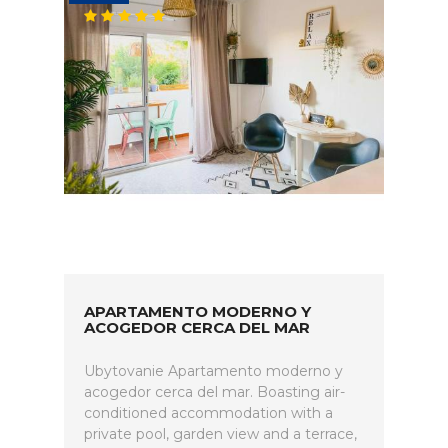
APARTAMENTO MODERNO Y
ACOGEDOR CERCA DEL MAR
Ubytovanie Apartamento moderno y
acogedor cerca del mar. Boasting air-
conditioned accommodation with a
private pool, garden view and a terrace,