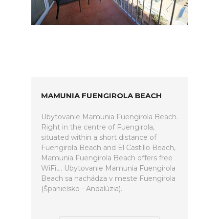
MAMUNIA FUENGIROLA BEACH
Ubytovanie Mamunia Fuengirola Beach.
Right in the centre of Fuengirola,
situated within a short distance of
Fuengirola Beach and El Castillo Beach,
Mamunia Fuengirola Beach offers free
WiFi,... Ubytovanie Mamunia Fuengirola
Beach sa nachádza v meste Fuengirola
(Španielsko - Andalúzia).