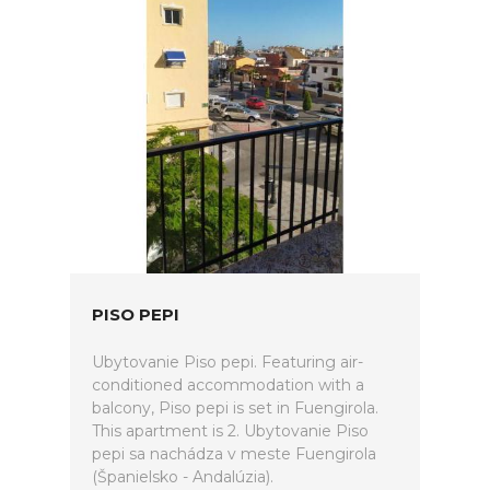
PISO PEPI
Ubytovanie Piso pepi. Featuring air-
conditioned accommodation with a
balcony, Piso pepi is set in Fuengirola.
This apartment is 2. Ubytovanie Piso
pepi sa nachádza v meste Fuengirola
(Španielsko - Andalúzia).