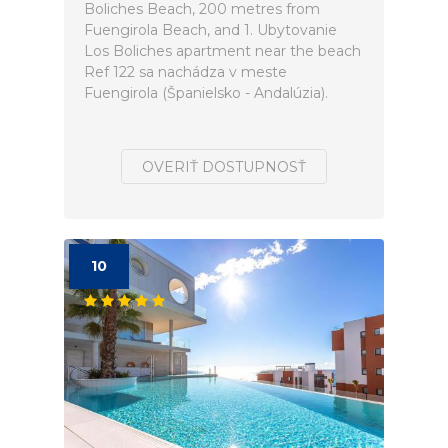
Boliches Beach, 200 metres from
Fuengirola Beach, and 1. Ubytovanie
Los Boliches apartment near the beach
Ref 122 sa nachádza v meste
Fuengirola (Španielsko - Andalúzia).
OVERIŤ DOSTUPNOSŤ
10