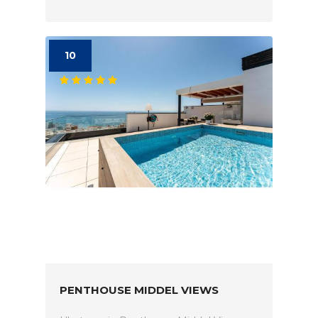
10
PENTHOUSE MIDDEL VIEWS