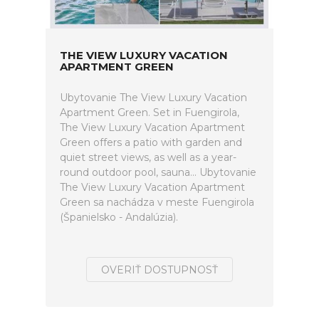
THE VIEW LUXURY VACATION
APARTMENT GREEN
Ubytovanie The View Luxury Vacation
Apartment Green. Set in Fuengirola,
The View Luxury Vacation Apartment
Green offers a patio with garden and
quiet street views, as well as a year-
round outdoor pool, sauna... Ubytovanie
The View Luxury Vacation Apartment
Green sa nachádza v meste Fuengirola
(Španielsko - Andalúzia).
OVERIŤ DOSTUPNOSŤ