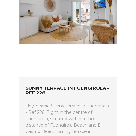
SUNNY TERRACE IN FUENGIROLA -
REF 226
Ubytovanie Sunny terrace in Fuengirola
- Ref 226. Right in the centre of
Fuengirola, situated within a short
distance of Fuengirola Beach and El
Castillo Beach, Sunny terrace in