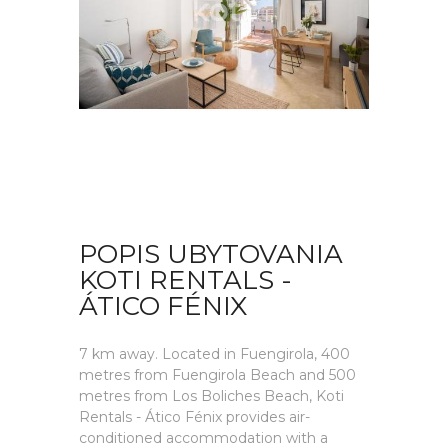
POPIS UBYTOVANIA
KOTI RENTALS -
ÁTICO FÉNIX
7 km away. Located in Fuengirola, 400
metres from Fuengirola Beach and 500
metres from Los Boliches Beach, Koti
Rentals - Ático Fénix provides air-
conditioned accommodation with a