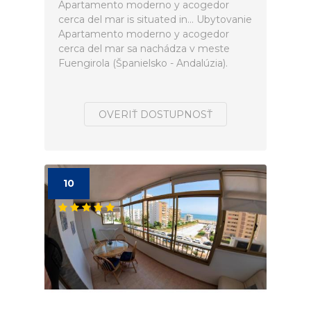
Apartamento moderno y acogedor
cerca del mar is situated in... Ubytovanie
Apartamento moderno y acogedor
cerca del mar sa nachádza v meste
Fuengirola (Španielsko - Andalúzia).
OVERIŤ DOSTUPNOSŤ
10