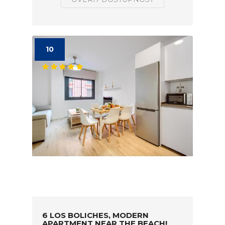
10
6 LOS BOLICHES, MODERN
APARTMENT NEAR THE BEACH!