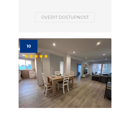
OVERIŤ DOSTUPNOSŤ
10