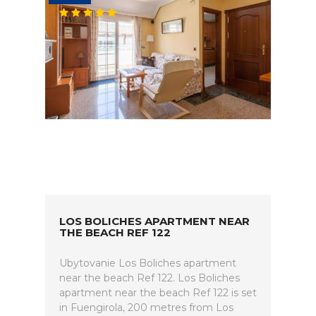
LOS BOLICHES APARTMENT NEAR
THE BEACH REF 122
Ubytovanie Los Boliches apartment
near the beach Ref 122. Los Boliches
apartment near the beach Ref 122 is set
in Fuengirola, 200 metres from Los