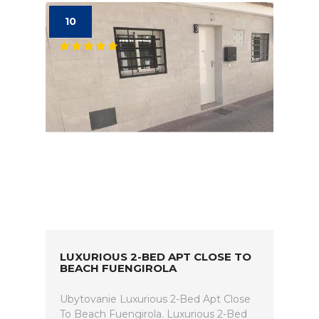
10
LUXURIOUS 2-BED APT CLOSE TO
BEACH FUENGIROLA
Ubytovanie Luxurious 2-Bed Apt Close
To Beach Fuengirola. Luxurious 2-Bed