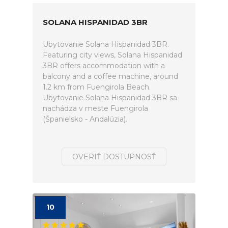
SOLANA HISPANIDAD 3BR
Ubytovanie Solana Hispanidad 3BR.
Featuring city views, Solana Hispanidad
3BR offers accommodation with a
balcony and a coffee machine, around
1.2 km from Fuengirola Beach.
Ubytovanie Solana Hispanidad 3BR sa
nachádza v meste Fuengirola
(Španielsko - Andalúzia).
OVERIŤ DOSTUPNOSŤ
10