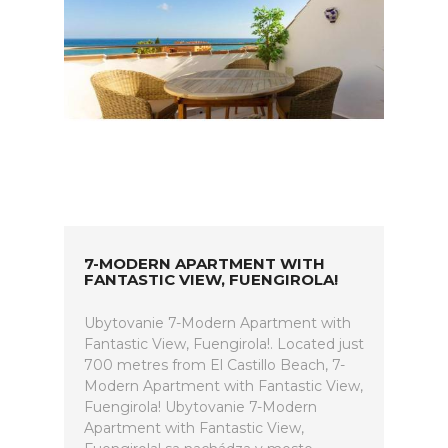
7-MODERN APARTMENT WITH
FANTASTIC VIEW, FUENGIROLA!
Ubytovanie 7-Modern Apartment with
Fantastic View, Fuengirola!. Located just
700 metres from El Castillo Beach, 7-
Modern Apartment with Fantastic View,
Fuengirola! Ubytovanie 7-Modern
Apartment with Fantastic View,