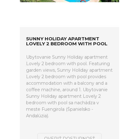
SUNNY HOLIDAY APARTMENT
LOVELY 2 BEDROOM WITH POOL
Ubytovanie Sunny Holiday apartment
Lovely 2 bedroom with pool. Featuring
garden views, Sunny Holiday apartment
Lovely 2 bedroom with pool provides
accommodation with a balcony and a
coffee machine, around 1. Ubytovanie
Sunny Holiday apartment Lovely 2
bedroom with pool sa nachádza v
meste Fuengirola (Španielsko -
Andalúzia).
OVERIŤ DOSTUPNOSŤ