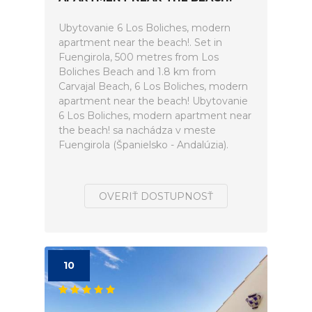
Ubytovanie 6 Los Boliches, modern
apartment near the beach!. Set in
Fuengirola, 500 metres from Los
Boliches Beach and 1.8 km from
Carvajal Beach, 6 Los Boliches, modern
apartment near the beach! Ubytovanie
6 Los Boliches, modern apartment near
the beach! sa nachádza v meste
Fuengirola (Španielsko - Andalúzia).
OVERIŤ DOSTUPNOSŤ
10