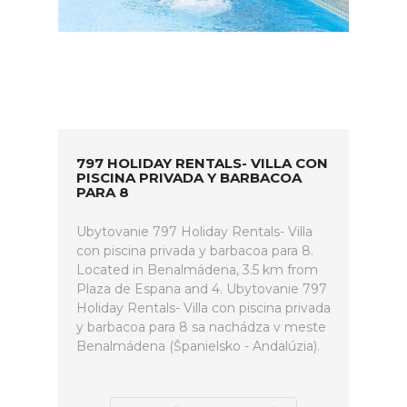
797 HOLIDAY RENTALS- VILLA CON
PISCINA PRIVADA Y BARBACOA
PARA 8
Ubytovanie 797 Holiday Rentals- Villa
con piscina privada y barbacoa para 8.
Located in Benalmádena, 3.5 km from
Plaza de Espana and 4. Ubytovanie 797
Holiday Rentals- Villa con piscina privada
y barbacoa para 8 sa nachádza v meste
Benalmádena (Španielsko - Andalúzia).