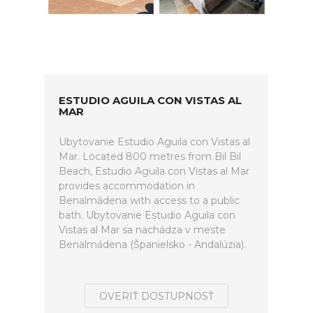
ESTUDIO AGUILA CON VISTAS AL
MAR
Ubytovanie Estudio Aguila con Vistas al
Mar. Located 800 metres from Bil Bil
Beach, Estudio Aguila con Vistas al Mar
provides accommodation in
Benalmádena with access to a public
bath. Ubytovanie Estudio Aguila con
Vistas al Mar sa nachádza v meste
Benalmádena (Španielsko - Andalúzia).
OVERIŤ DOSTUPNOSŤ