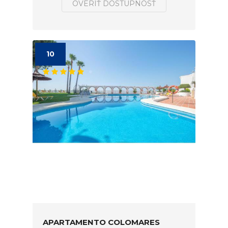
OVERIŤ DOSTUPNOSŤ
10
APARTAMENTO COLOMARES