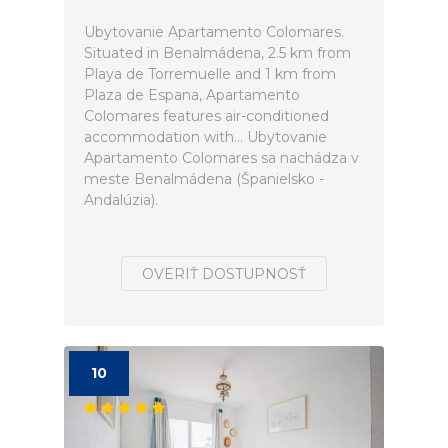
Ubytovanie Apartamento Colomares.
Situated in Benalmádena, 2.5 km from
Playa de Torremuelle and 1 km from
Plaza de Espana, Apartamento
Colomares features air-conditioned
accommodation with... Ubytovanie
Apartamento Colomares sa nachádza v
meste Benalmádena (Španielsko -
Andalúzia).
OVERIŤ DOSTUPNOSŤ
10