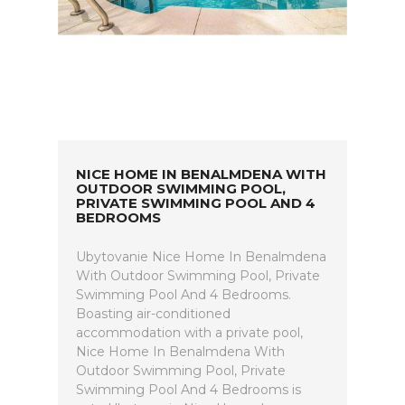
NICE HOME IN BENALMDENA WITH
OUTDOOR SWIMMING POOL,
PRIVATE SWIMMING POOL AND 4
BEDROOMS
Ubytovanie Nice Home In Benalmdena
With Outdoor Swimming Pool, Private
Swimming Pool And 4 Bedrooms.
Boasting air-conditioned
accommodation with a private pool,
Nice Home In Benalmdena With
Outdoor Swimming Pool, Private
Swimming Pool And 4 Bedrooms is