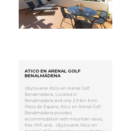
ATICO EN ARENAL GOLF
BENALMÁDENA
Ubytovanie Atico en Arenal Golf
Benalmádena. Located in
Benalmádena and only 2.9 km from
Plaza de Espana, Atico en Arenal Golf
Benalmádena provides
accommodation with mountain views,
free WiFi and... Ubytovanie Atico en