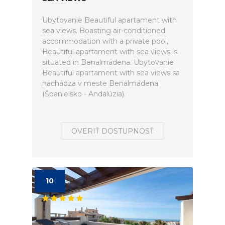
Ubytovanie Beautiful apartament with
sea views. Boasting air-conditioned
accommodation with a private pool,
Beautiful apartament with sea views is
situated in Benalmádena. Ubytovanie
Beautiful apartament with sea views sa
nachádza v meste Benalmádena
(Španielsko - Andalúzia).
OVERIŤ DOSTUPNOSŤ
10