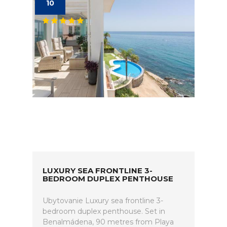
10
LUXURY SEA FRONTLINE 3-
BEDROOM DUPLEX PENTHOUSE
Ubytovanie Luxury sea frontline 3-
bedroom duplex penthouse. Set in
Benalmádena, 90 metres from Playa