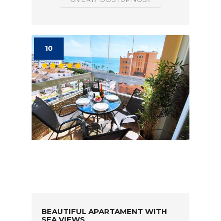
10
BEAUTIFUL APARTAMENT WITH
SEA VIEWS