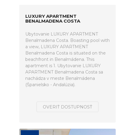
LUXURY APARTMENT
BENALMADENA COSTA
Ubytovanie LUXURY APARTMENT
Benalmadena Costa. Boasting pool with
a view, LUXURY APARTMENT
Benalmadena Costa is situated on the
beachfront in Benalmádena. This
apartment is 1. Ubytovanie LUXURY
APARTMENT Benalmadena Costa sa
nachádza v meste Benalmádena
(Španielsko - Andalúzia).
OVERIŤ DOSTUPNOSŤ