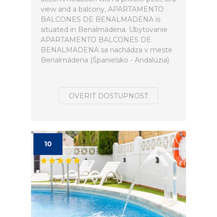
view and a balcony, APARTAMENTO
BALCONES DE BENALMADENA is
situated in Benalmádena. Ubytovanie
APARTAMENTO BALCONES DE
BENALMADENA sa nachádza v meste
Benalmádena (Španielsko - Andalúzia).
OVERIŤ DOSTUPNOSŤ
10