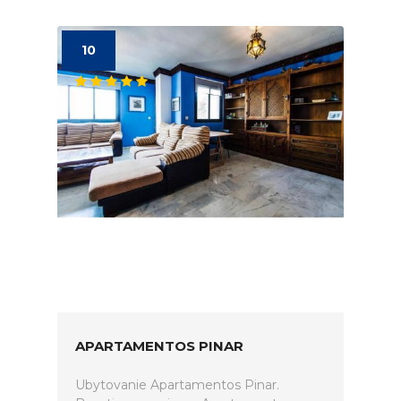
10
APARTAMENTOS PINAR
Ubytovanie Apartamentos Pinar.