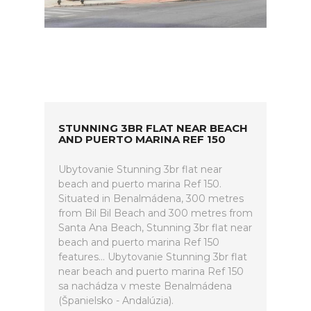
STUNNING 3BR FLAT NEAR BEACH
AND PUERTO MARINA REF 150
Ubytovanie Stunning 3br flat near
beach and puerto marina Ref 150.
Situated in Benalmádena, 300 metres
from Bil Bil Beach and 300 metres from
Santa Ana Beach, Stunning 3br flat near
beach and puerto marina Ref 150
features... Ubytovanie Stunning 3br flat
near beach and puerto marina Ref 150
sa nachádza v meste Benalmádena
(Španielsko - Andalúzia).