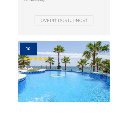
OVERIŤ DOSTUPNOSŤ
10