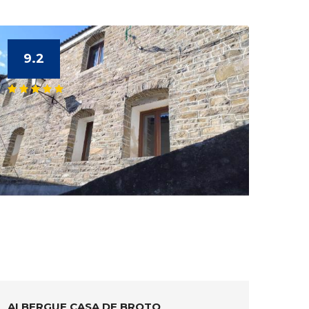
9.2
ALBERGUE CASA DE BROTO