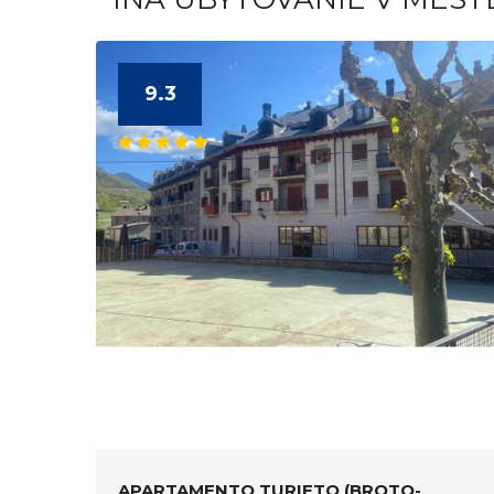
9.3
APARTAMENTO TURIETO (BROTO-