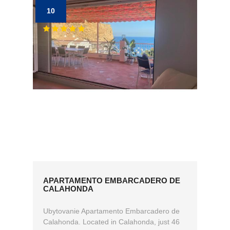
10
APARTAMENTO EMBARCADERO DE
CALAHONDA
Ubytovanie Apartamento Embarcadero de
Calahonda. Located in Calahonda, just 46