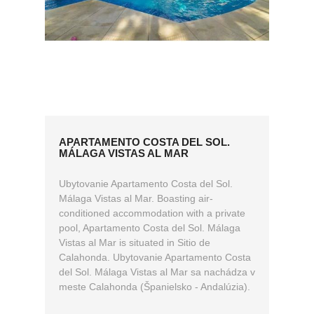
APARTAMENTO COSTA DEL SOL.
MÁLAGA VISTAS AL MAR
Ubytovanie Apartamento Costa del Sol.
Málaga Vistas al Mar. Boasting air-
conditioned accommodation with a private
pool, Apartamento Costa del Sol. Málaga
Vistas al Mar is situated in Sitio de
Calahonda. Ubytovanie Apartamento Costa
del Sol. Málaga Vistas al Mar sa nachádza v
meste Calahonda (Španielsko - Andalúzia).