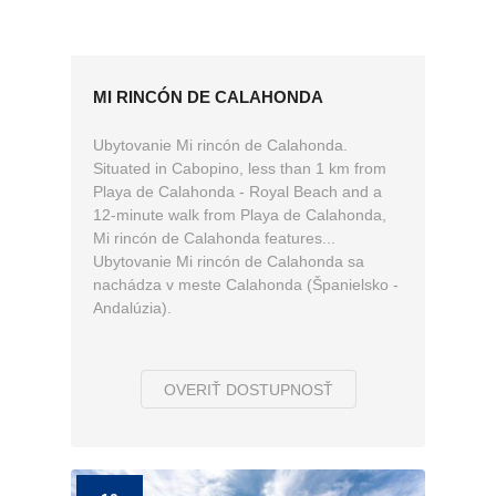
MI RINCÓN DE CALAHONDA
Ubytovanie Mi rincón de Calahonda.
Situated in Cabopino, less than 1 km from
Playa de Calahonda - Royal Beach and a
12-minute walk from Playa de Calahonda,
Mi rincón de Calahonda features...
Ubytovanie Mi rincón de Calahonda sa
nachádza v meste Calahonda (Španielsko -
Andalúzia).
OVERIŤ DOSTUPNOSŤ