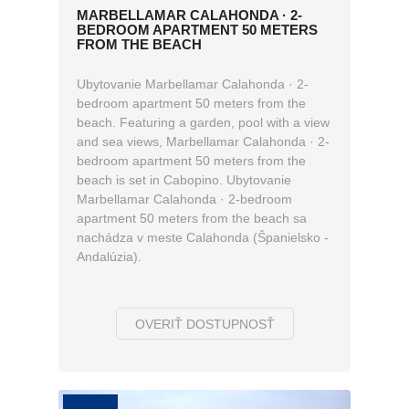
MARBELLAMAR CALAHONDA · 2-
BEDROOM APARTMENT 50 METERS
FROM THE BEACH
Ubytovanie Marbellamar Calahonda · 2-
bedroom apartment 50 meters from the
beach. Featuring a garden, pool with a view
and sea views, Marbellamar Calahonda · 2-
bedroom apartment 50 meters from the
beach is set in Cabopino. Ubytovanie
Marbellamar Calahonda · 2-bedroom
apartment 50 meters from the beach sa
nachádza v meste Calahonda (Španielsko -
Andalúzia).
OVERIŤ DOSTUPNOSŤ