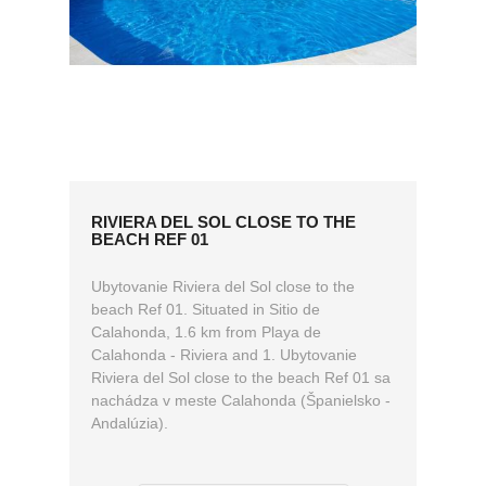
RIVIERA DEL SOL CLOSE TO THE
BEACH REF 01
Ubytovanie Riviera del Sol close to the
beach Ref 01. Situated in Sitio de
Calahonda, 1.6 km from Playa de
Calahonda - Riviera and 1. Ubytovanie
Riviera del Sol close to the beach Ref 01 sa
nachádza v meste Calahonda (Španielsko -
Andalúzia).