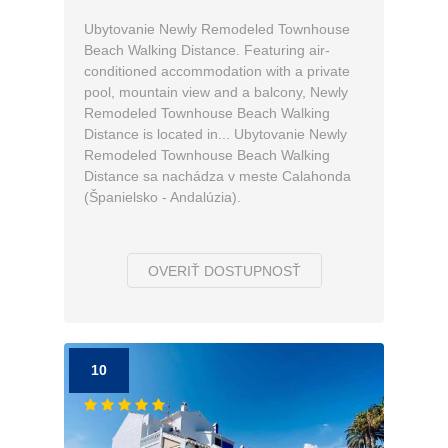
Ubytovanie Newly Remodeled Townhouse
Beach Walking Distance. Featuring air-
conditioned accommodation with a private
pool, mountain view and a balcony, Newly
Remodeled Townhouse Beach Walking
Distance is located in... Ubytovanie Newly
Remodeled Townhouse Beach Walking
Distance sa nachádza v meste Calahonda
(Španielsko - Andalúzia).
OVERIŤ DOSTUPNOSŤ
10