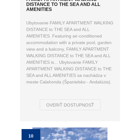
DISTANCE TO THE SEA AND ALL
AMENITIES
Ubytovanie FAMILY APARTMENT WALKING
DISTANCE to THE SEA and ALL
AMENITIES. Featuring air-conditioned
accommodation with a private pool, garden
view and a balcony, FAMILY APARTMENT
WALKING DISTANCE to THE SEA and ALL
AMENITIES is... Ubytovanie FAMILY
APARTMENT WALKING DISTANCE to THE
SEA and ALL AMENITIES sa nachádza v
meste Calahonda (Španielsko - Andalúzia).
OVERIŤ DOSTUPNOSŤ
10