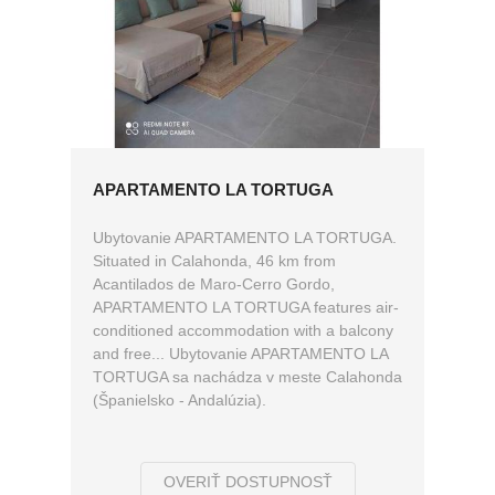
APARTAMENTO LA TORTUGA
Ubytovanie APARTAMENTO LA TORTUGA.
Situated in Calahonda, 46 km from
Acantilados de Maro-Cerro Gordo,
APARTAMENTO LA TORTUGA features air-
conditioned accommodation with a balcony
and free... Ubytovanie APARTAMENTO LA
TORTUGA sa nachádza v meste Calahonda
(Španielsko - Andalúzia).
OVERIŤ DOSTUPNOSŤ