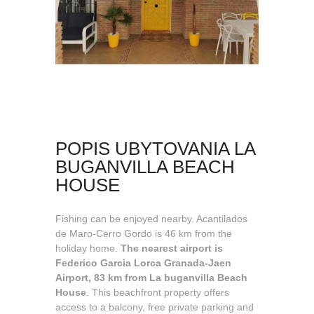
POPIS UBYTOVANIA LA
BUGANVILLA BEACH
HOUSE
Fishing can be enjoyed nearby. Acantilados
de Maro-Cerro Gordo is 46 km from the
holiday home.
The nearest airport is
Federico Garcia Lorca Granada-Jaen
Airport, 83 km from La buganvilla Beach
House
. This beachfront property offers
access to a balcony, free private parking and