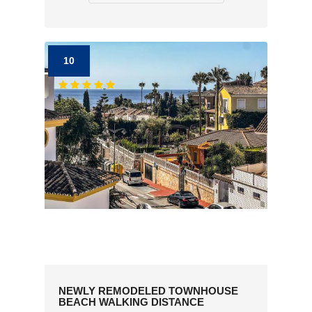
10
NEWLY REMODELED TOWNHOUSE
BEACH WALKING DISTANCE