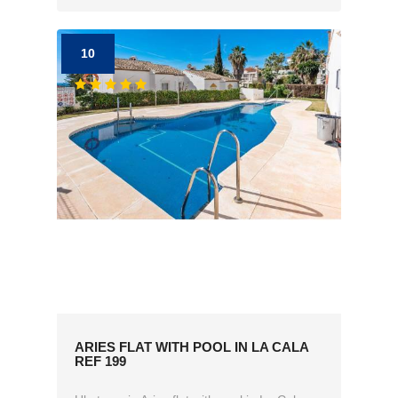
10
ARIES FLAT WITH POOL IN LA CALA
REF 199