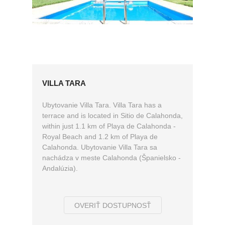
VILLA TARA
Ubytovanie Villa Tara. Villa Tara has a
terrace and is located in Sitio de Calahonda,
within just 1.1 km of Playa de Calahonda -
Royal Beach and 1.2 km of Playa de
Calahonda. Ubytovanie Villa Tara sa
nachádza v meste Calahonda (Španielsko -
Andalúzia).
OVERIŤ DOSTUPNOSŤ