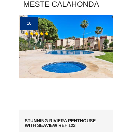
MESTE CALAHONDA
10
STUNNING RIVIERA PENTHOUSE
WITH SEAVIEW REF 123