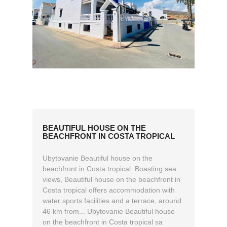
BEAUTIFUL HOUSE ON THE
BEACHFRONT IN COSTA TROPICAL
Ubytovanie Beautiful house on the
beachfront in Costa tropical. Boasting sea
views, Beautiful house on the beachfront in
Costa tropical offers accommodation with
water sports facilities and a terrace, around
46 km from... Ubytovanie Beautiful house
on the beachfront in Costa tropical sa