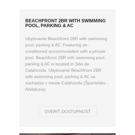
BEACHFRONT 2BR WITH SWIMMING
POOL, PARKING & AC
Ubytovanie Beachfront 2BR with swimming
pool, parking & AC. Featuring air-
conditioned accommodation with a private
pool, Beachfront 2BR with swimming pool,
parking & AC is located in Sitio de
Calahonda. Ubytovanie Beachfront 2BR
with swimming pool, parking & AC sa
nachádza v meste Calahonda (Španielsko -
Andalúzia).
OVERIŤ DOSTUPNOSŤ