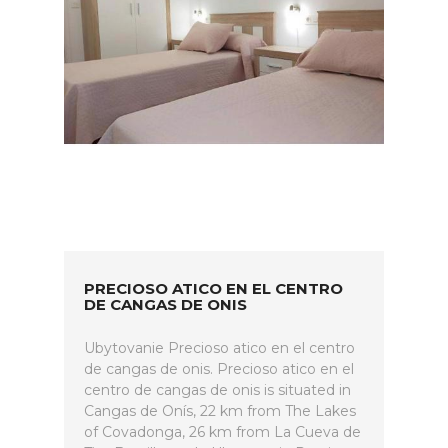
PRECIOSO ATICO EN EL CENTRO
DE CANGAS DE ONIS
Ubytovanie Precioso atico en el centro
de cangas de onis. Precioso atico en el
centro de cangas de onis is situated in
Cangas de Onís, 22 km from The Lakes
of Covadonga, 26 km from La Cueva de