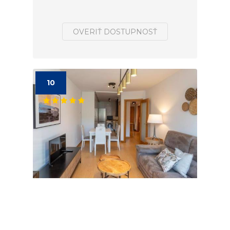
OVERIŤ DOSTUPNOSŤ
10