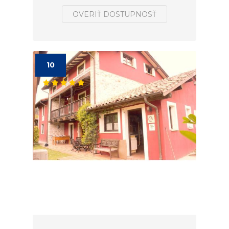
OVERIŤ DOSTUPNOSŤ
10