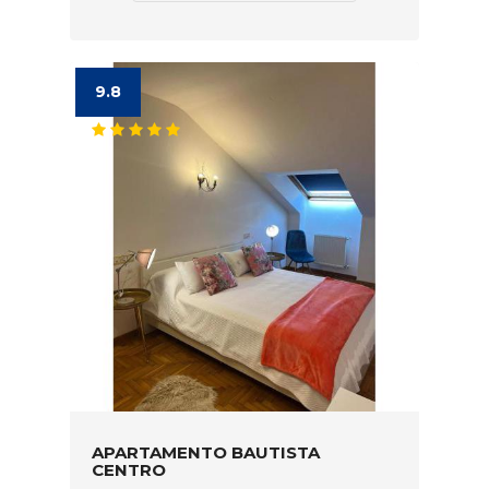
9.8
APARTAMENTO BAUTISTA
CENTRO