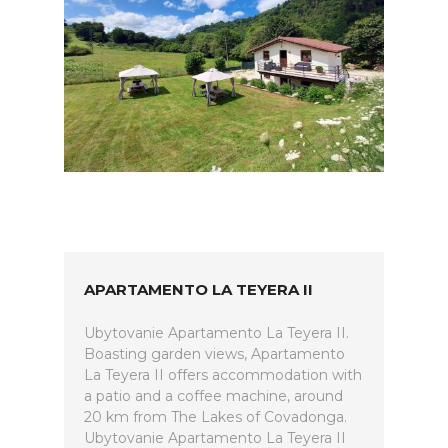
APARTAMENTO LA TEYERA II
Ubytovanie Apartamento La Teyera II.
Boasting garden views, Apartamento
La Teyera II offers accommodation with
a patio and a coffee machine, around
20 km from The Lakes of Covadonga.
Ubytovanie Apartamento La Teyera II