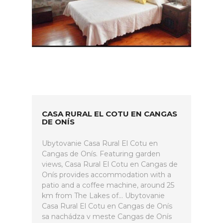
CASA RURAL EL COTU EN CANGAS
DE ONÍS
Ubytovanie Casa Rural El Cotu en
Cangas de Onís. Featuring garden
views, Casa Rural El Cotu en Cangas de
Onís provides accommodation with a
patio and a coffee machine, around 25
km from The Lakes of... Ubytovanie
Casa Rural El Cotu en Cangas de Onís
sa nachádza v meste Cangas de Onís