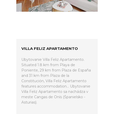
VILLA FELIZ APARTAMENTO
Ubytovanie Villa Feliz Apartamento.
Situated 1.8 km from Playa de
Poniente, 29 km from Plaza de España
and 31 km from Plaza de la
Constitución, Villa Feliz Apartamento
features accommodation... Ubytovanie
Villa Feliz Apartamento sa nachádza v
meste Cangas de Onís (Španielsko -
Asturias).