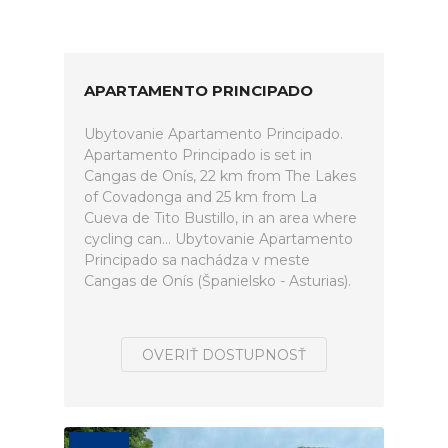
APARTAMENTO PRINCIPADO
Ubytovanie Apartamento Principado.
Apartamento Principado is set in
Cangas de Onís, 22 km from The Lakes
of Covadonga and 25 km from La
Cueva de Tito Bustillo, in an area where
cycling can... Ubytovanie Apartamento
Principado sa nachádza v meste
Cangas de Onís (Španielsko - Asturias).
OVERIŤ DOSTUPNOSŤ