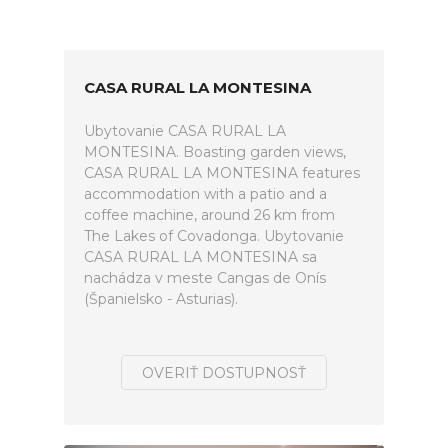
CASA RURAL LA MONTESINA
Ubytovanie CASA RURAL LA
MONTESINA. Boasting garden views,
CASA RURAL LA MONTESINA features
accommodation with a patio and a
coffee machine, around 26 km from
The Lakes of Covadonga. Ubytovanie
CASA RURAL LA MONTESINA sa
nachádza v meste Cangas de Onís
(Španielsko - Asturias).
OVERIŤ DOSTUPNOSŤ