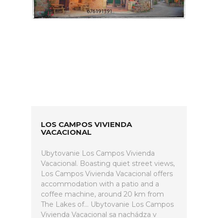
LOS CAMPOS VIVIENDA
VACACIONAL
Ubytovanie Los Campos Vivienda
Vacacional. Boasting quiet street views,
Los Campos Vivienda Vacacional offers
accommodation with a patio and a
coffee machine, around 20 km from
The Lakes of... Ubytovanie Los Campos
Vivienda Vacacional sa nachádza v