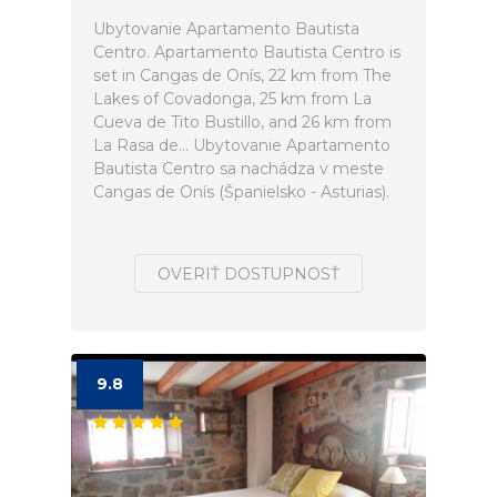
Ubytovanie Apartamento Bautista
Centro. Apartamento Bautista Centro is
set in Cangas de Onís, 22 km from The
Lakes of Covadonga, 25 km from La
Cueva de Tito Bustillo, and 26 km from
La Rasa de... Ubytovanie Apartamento
Bautista Centro sa nachádza v meste
Cangas de Onís (Španielsko - Asturias).
OVERIŤ DOSTUPNOSŤ
9.8