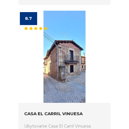
8.7
CASA EL CARRIL VINUESA
Ubytovanie Casa El Carril Vinuesa.