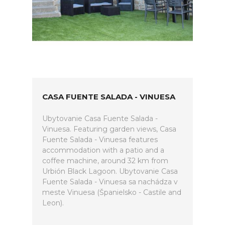
CASA FUENTE SALADA - VINUESA
Ubytovanie Casa Fuente Salada -
Vinuesa. Featuring garden views, Casa
Fuente Salada - Vinuesa features
accommodation with a patio and a
coffee machine, around 32 km from
Urbión Black Lagoon. Ubytovanie Casa
Fuente Salada - Vinuesa sa nachádza v
meste Vinuesa (Španielsko - Castile and
Leon).