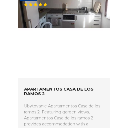
APARTAMENTOS CASA DE LOS
RAMOS 2
Ubytovanie Apartamentos Casa de los
ramos 2. Featuring garden views,
Apartamentos Casa de los ramos 2
provides accommodation with a