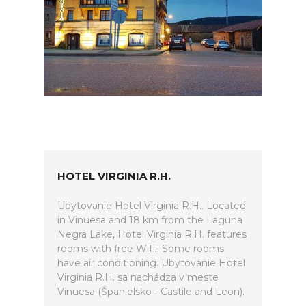
HOTEL VIRGINIA R.H.
Ubytovanie Hotel Virginia R.H.. Located
in Vinuesa and 18 km from the Laguna
Negra Lake, Hotel Virginia R.H. features
rooms with free WiFi. Some rooms
have air conditioning. Ubytovanie Hotel
Virginia R.H. sa nachádza v meste
Vinuesa (Španielsko - Castile and Leon).