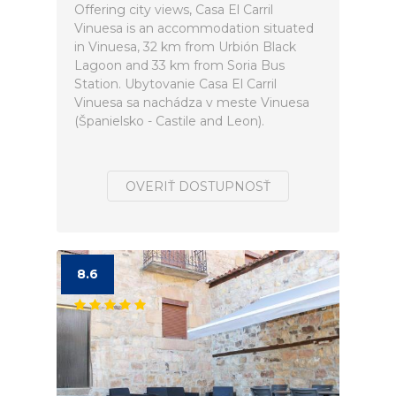
Offering city views, Casa El Carril
Vinuesa is an accommodation situated
in Vinuesa, 32 km from Urbión Black
Lagoon and 33 km from Soria Bus
Station. Ubytovanie Casa El Carril
Vinuesa sa nachádza v meste Vinuesa
(Španielsko - Castile and Leon).
OVERIŤ DOSTUPNOSŤ
8.6