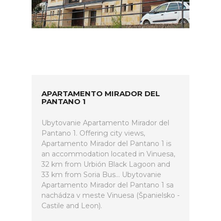
APARTAMENTO MIRADOR DEL
PANTANO 1
Ubytovanie Apartamento Mirador del
Pantano 1. Offering city views,
Apartamento Mirador del Pantano 1 is
an accommodation located in Vinuesa,
32 km from Urbión Black Lagoon and
33 km from Soria Bus... Ubytovanie
Apartamento Mirador del Pantano 1 sa
nachádza v meste Vinuesa (Španielsko -
Castile and Leon).