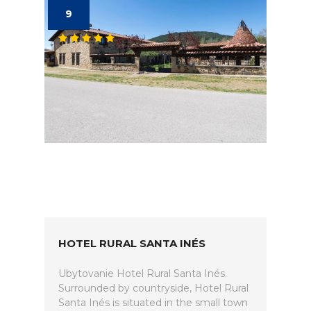
9
HOTEL RURAL SANTA INÉS
Ubytovanie Hotel Rural Santa Inés.
Surrounded by countryside, Hotel Rural
Santa Inés is situated in the small town