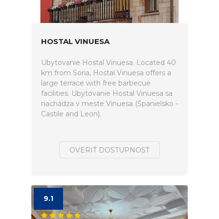
HOSTAL VINUESA
Ubytovanie Hostal Vinuesa. Located 40
km from Soria, Hostal Vinuesa offers a
large terrace with free barbecue
facilities. Ubytovanie Hostal Vinuesa sa
nachádza v meste Vinuesa (Španielsko -
Castile and Leon).
OVERIŤ DOSTUPNOSŤ
9.1