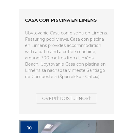
CASA CON PISCINA EN LIMÉNS
Ubytovanie Casa con piscina en Liméns.
Featuring pool views, Casa con piscina
en Liméns provides accommodation
with a patio and a coffee machine,
around 700 metres from Liméns
Beach. Ubytovanie Casa con piscina en
Liméns sa nachádza v meste Santiago
de Compostela (Španielsko - Galícia).
OVERIŤ DOSTUPNOSŤ
10