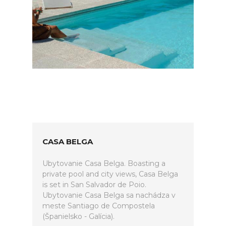
CASA BELGA
Ubytovanie Casa Belga. Boasting a
private pool and city views, Casa Belga
is set in San Salvador de Poio.
Ubytovanie Casa Belga sa nachádza v
meste Santiago de Compostela
(Španielsko - Galícia).