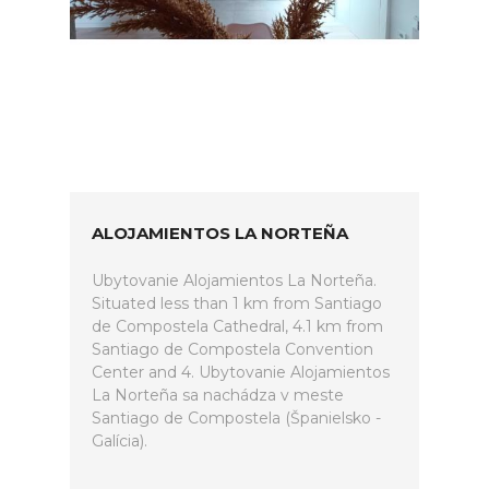
ALOJAMIENTOS LA NORTEÑA
Ubytovanie Alojamientos La Norteña.
Situated less than 1 km from Santiago
de Compostela Cathedral, 4.1 km from
Santiago de Compostela Convention
Center and 4. Ubytovanie Alojamientos
La Norteña sa nachádza v meste
Santiago de Compostela (Španielsko -
Galícia).