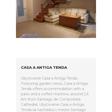
CASA A ANTIGA TENDA
Ubytovanie Casa a Antiga Tenda.
Featuring garden views, Casa a Antiga
Tenda offers accommodation with a
patio and a coffee machine, around 2.6
km from Santiago de Compostela
Cathedral. Ubytovanie Casa a Antiga
Tenda sa nachádza v meste Santiago