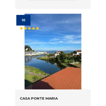
10
CASA PONTE MARIA