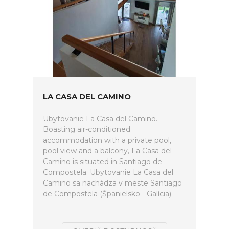
LA CASA DEL CAMINO
Ubytovanie La Casa del Camino.
Boasting air-conditioned
accommodation with a private pool,
pool view and a balcony, La Casa del
Camino is situated in Santiago de
Compostela. Ubytovanie La Casa del
Camino sa nachádza v meste Santiago
de Compostela (Španielsko - Galícia).