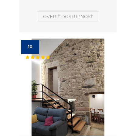
OVERIŤ DOSTUPNOSŤ
10