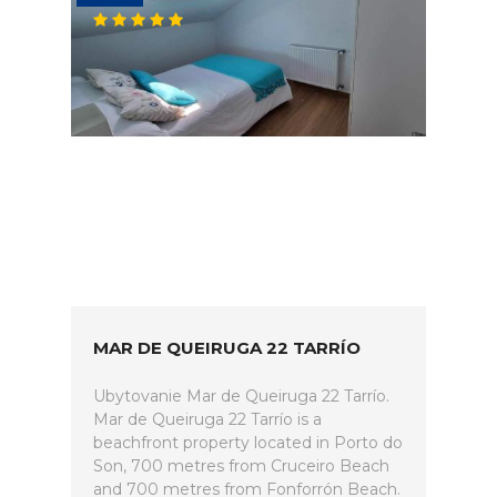
MAR DE QUEIRUGA 22 TARRÍO
Ubytovanie Mar de Queiruga 22 Tarrío.
Mar de Queiruga 22 Tarrío is a
beachfront property located in Porto do
Son, 700 metres from Cruceiro Beach
and 700 metres from Fonforrón Beach.