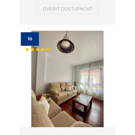
OVERIŤ DOSTUPNOSŤ
10