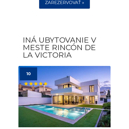
ZAREZERVOVAŤ »
INÁ UBYTOVANIE V
MESTE RINCÓN DE
LA VICTORIA
10