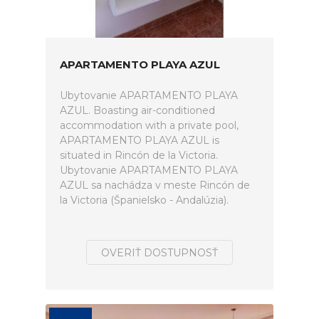
APARTAMENTO PLAYA AZUL
Ubytovanie APARTAMENTO PLAYA
AZUL. Boasting air-conditioned
accommodation with a private pool,
APARTAMENTO PLAYA AZUL is
situated in Rincón de la Victoria.
Ubytovanie APARTAMENTO PLAYA
AZUL sa nachádza v meste Rincón de
la Victoria (Španielsko - Andalúzia).
OVERIŤ DOSTUPNOSŤ