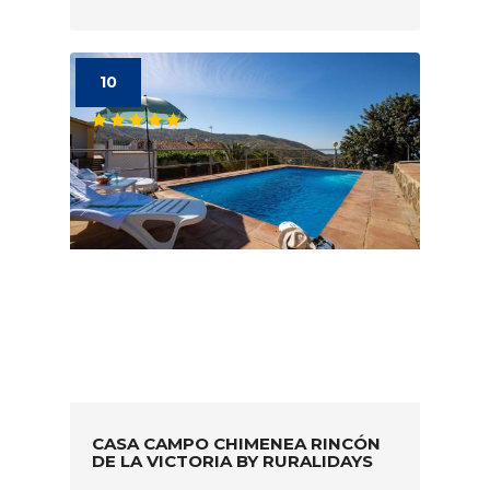
10
CASA CAMPO CHIMENEA RINCÓN
DE LA VICTORIA BY RURALIDAYS