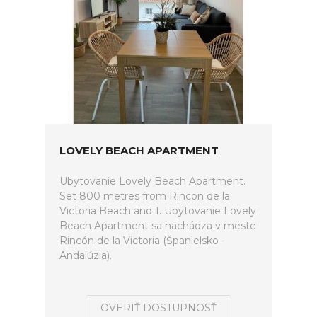
LOVELY BEACH APARTMENT
Ubytovanie Lovely Beach Apartment.
Set 800 metres from Rincon de la
Victoria Beach and 1. Ubytovanie Lovely
Beach Apartment sa nachádza v meste
Rincón de la Victoria (Španielsko -
Andalúzia).
OVERIŤ DOSTUPNOSŤ