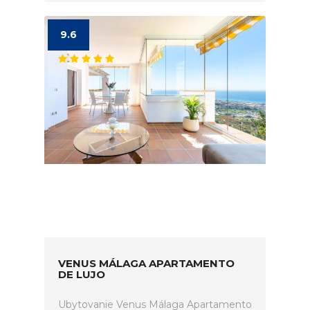
9.6
VENUS MÁLAGA APARTAMENTO
DE LUJO
Ubytovanie Venus Málaga Apartamento