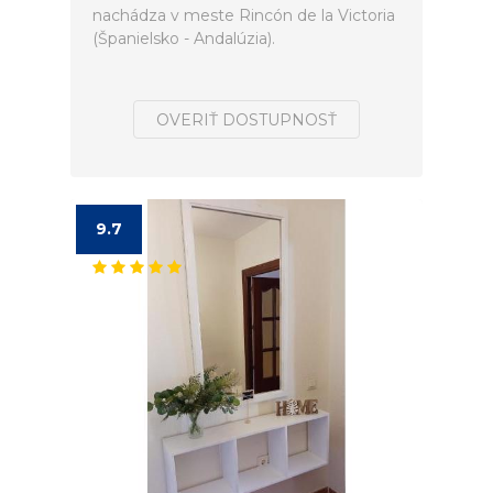
nachádza v meste Rincón de la Victoria
(Španielsko - Andalúzia).
OVERIŤ DOSTUPNOSŤ
9.7