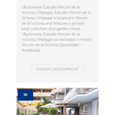
Ubytovanie Estudio Rincon de la
Victoria ( Malaga). Estudio Rincon de la
Victoria ( Malaga) is located in Rincón
de la Victoria and features a private
pool, a kitchen and garden views.
Ubytovanie Estudio Rincon de la
Victoria ( Malaga) sa nachádza v meste
Rincón de la Victoria (Španielsko -
Andalúzia).
OVERIŤ DOSTUPNOSŤ
10