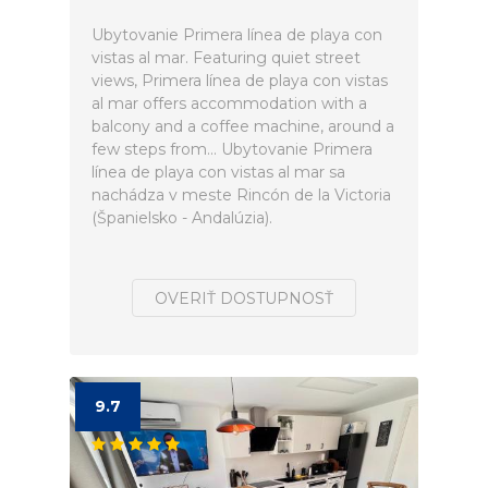
Ubytovanie Primera línea de playa con
vistas al mar. Featuring quiet street
views, Primera línea de playa con vistas
al mar offers accommodation with a
balcony and a coffee machine, around a
few steps from... Ubytovanie Primera
línea de playa con vistas al mar sa
nachádza v meste Rincón de la Victoria
(Španielsko - Andalúzia).
OVERIŤ DOSTUPNOSŤ
9.7