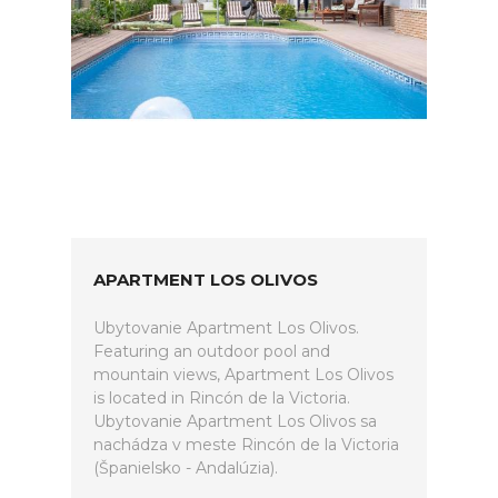
APARTMENT LOS OLIVOS
Ubytovanie Apartment Los Olivos.
Featuring an outdoor pool and
mountain views, Apartment Los Olivos
is located in Rincón de la Victoria.
Ubytovanie Apartment Los Olivos sa
nachádza v meste Rincón de la Victoria
(Španielsko - Andalúzia).