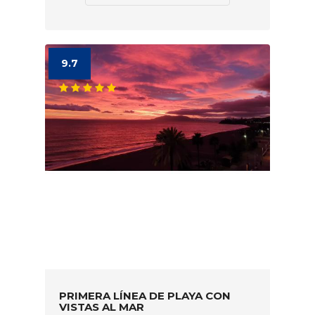
9.7
PRIMERA LÍNEA DE PLAYA CON
VISTAS AL MAR