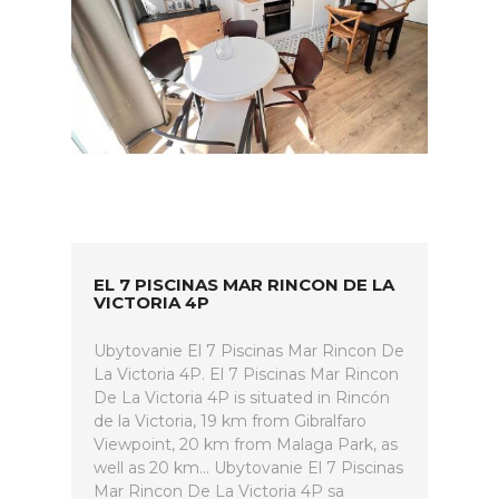
EL 7 PISCINAS MAR RINCON DE LA
VICTORIA 4P
Ubytovanie El 7 Piscinas Mar Rincon De
La Victoria 4P. El 7 Piscinas Mar Rincon
De La Victoria 4P is situated in Rincón
de la Victoria, 19 km from Gibralfaro
Viewpoint, 20 km from Malaga Park, as
well as 20 km... Ubytovanie El 7 Piscinas
Mar Rincon De La Victoria 4P sa