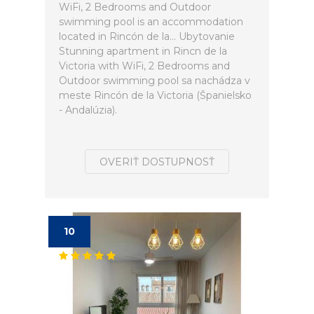
WiFi, 2 Bedrooms and Outdoor
swimming pool is an accommodation
located in Rincón de la... Ubytovanie
Stunning apartment in Rincn de la
Victoria with WiFi, 2 Bedrooms and
Outdoor swimming pool sa nachádza v
meste Rincón de la Victoria (Španielsko
- Andalúzia).
OVERIŤ DOSTUPNOSŤ
10