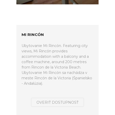
MI RINCÓN
Ubytovanie Mi Rincón. Featuring city
views, Mi Rincón provides
accommodation with a balcony and a
coffee machine, around 200 metres
from Rincon de la Victoria Beach.
Ubytovanie Mi Rincón sa nachádza v
meste Rincón de la Victoria (Španielsko
- Andalúzia).
OVERIŤ DOSTUPNOSŤ