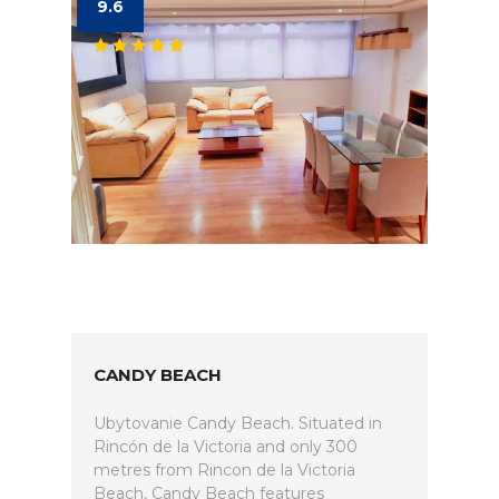
9.6
CANDY BEACH
Ubytovanie Candy Beach. Situated in
Rincón de la Victoria and only 300
metres from Rincon de la Victoria
Beach, Candy Beach features