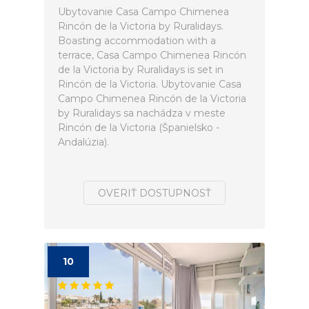
Ubytovanie Casa Campo Chimenea
Rincón de la Victoria by Ruralidays.
Boasting accommodation with a
terrace, Casa Campo Chimenea Rincón
de la Victoria by Ruralidays is set in
Rincón de la Victoria. Ubytovanie Casa
Campo Chimenea Rincón de la Victoria
by Ruralidays sa nachádza v meste
Rincón de la Victoria (Španielsko -
Andalúzia).
OVERIŤ DOSTUPNOSŤ
10