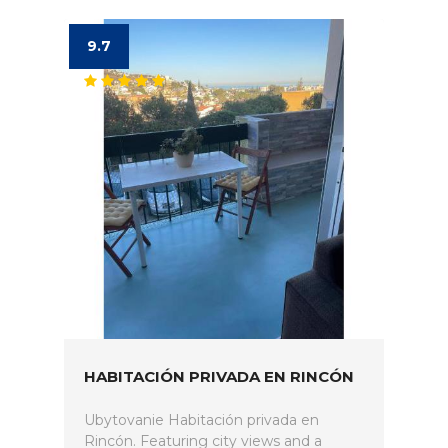
9.7
HABITACIÓN PRIVADA EN RINCÓN
Ubytovanie Habitación privada en
Rincón. Featuring city views and a