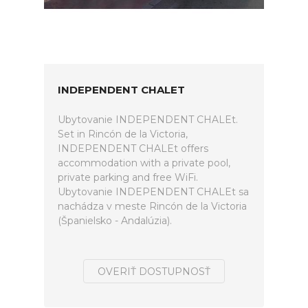
INDEPENDENT CHALET
Ubytovanie INDEPENDENT CHALEt.
Set in Rincón de la Victoria,
INDEPENDENT CHALEt offers
accommodation with a private pool,
private parking and free WiFi.
Ubytovanie INDEPENDENT CHALEt sa
nachádza v meste Rincón de la Victoria
(Španielsko - Andalúzia).
OVERIŤ DOSTUPNOSŤ