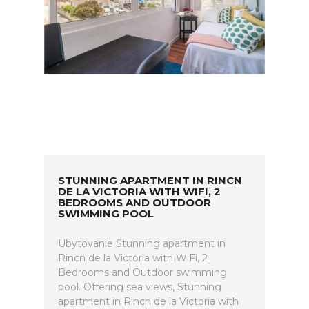
STUNNING APARTMENT IN RINCN
DE LA VICTORIA WITH WIFI, 2
BEDROOMS AND OUTDOOR
SWIMMING POOL
Ubytovanie Stunning apartment in
Rincn de la Victoria with WiFi, 2
Bedrooms and Outdoor swimming
pool. Offering sea views, Stunning
apartment in Rincn de la Victoria with