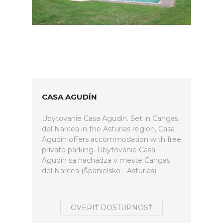
CASA AGUDÍN
Ubytovanie Casa Agudín. Set in Cangas
del Narcea in the Asturias region, Casa
Agudín offers accommodation with free
private parking. Ubytovanie Casa
Agudín sa nachádza v meste Cangas
del Narcea (Španielsko - Asturias).
OVERIŤ DOSTUPNOSŤ