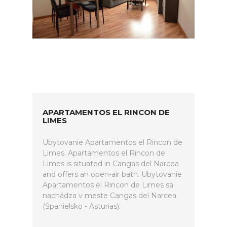
APARTAMENTOS EL RINCON DE
LIMES
Ubytovanie Apartamentos el Rincon de
Limes. Apartamentos el Rincon de
Limes is situated in Cangas del Narcea
and offers an open-air bath. Ubytovanie
Apartamentos el Rincon de Limes sa
nachádza v meste Cangas del Narcea
(Španielsko - Asturias).