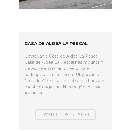
CASA DE ALDEA LA PESCAL
Ubytovanie Casa de Aldea La Pescal.
Casa de Aldea La Pescal has mountain
views, free WiFi and free private
parking, set in La Pescal. Ubytovanie
Casa de Aldea La Pescal sa nachádza v
meste Cangas del Narcea (Španielsko -
Asturias).
OVERIŤ DOSTUPNOSŤ