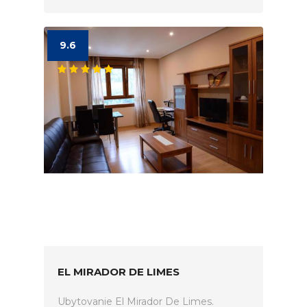
9.6
EL MIRADOR DE LIMES
Ubytovanie El Mirador De Limes.