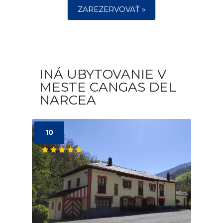
ZAREZERVOVAŤ »
INÁ UBYTOVANIE V
MESTE CANGAS DEL
NARCEA
10