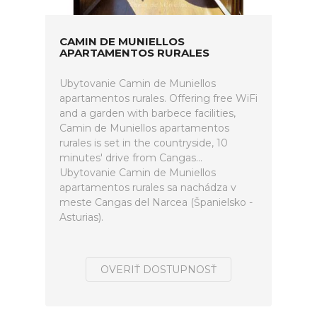
CAMIN DE MUNIELLOS
APARTAMENTOS RURALES
Ubytovanie Camin de Muniellos
apartamentos rurales. Offering free WiFi
and a garden with barbece facilities,
Camin de Muniellos apartamentos
rurales is set in the countryside, 10
minutes' drive from Cangas...
Ubytovanie Camin de Muniellos
apartamentos rurales sa nachádza v
meste Cangas del Narcea (Španielsko -
Asturias).
OVERIŤ DOSTUPNOSŤ