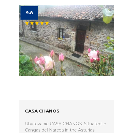
9.8
CASA CHANOS
Ubytovanie CASA CHANOS. Situated in
Cangas del Narcea in the Asturias