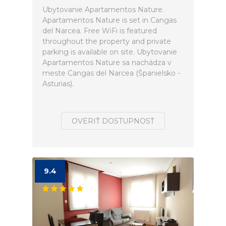
Ubytovanie Apartamentos Nature.
Apartamentos Nature is set in Cangas
del Narcea. Free WiFi is featured
throughout the property and private
parking is available on site. Ubytovanie
Apartamentos Nature sa nachádza v
meste Cangas del Narcea (Španielsko -
Asturias).
OVERIŤ DOSTUPNOSŤ
9.4