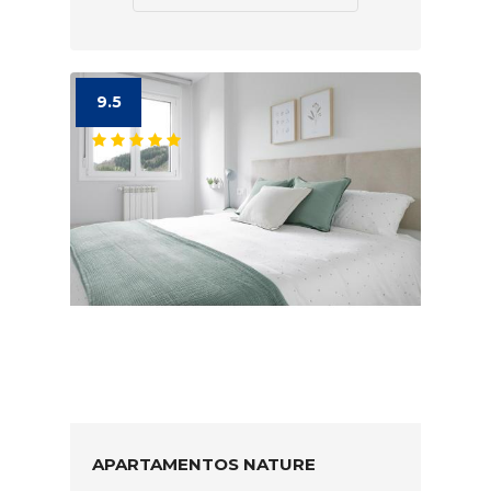
9.5
APARTAMENTOS NATURE