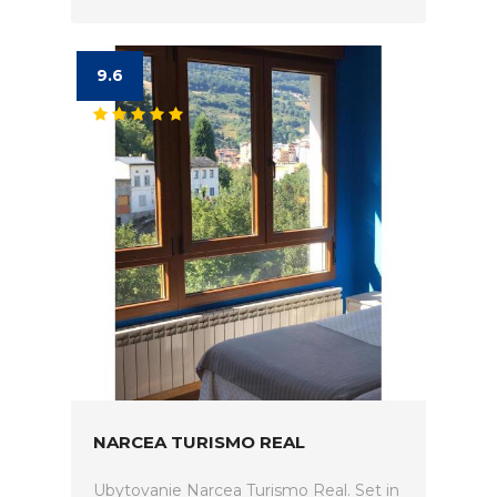
9.6
NARCEA TURISMO REAL
Ubytovanie Narcea Turismo Real. Set in