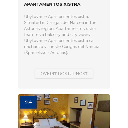
APARTAMENTOS XISTRA
Ubytovanie Apartamentos xistra.
Situated in Cangas del Narcea in the
Asturias region, Apartamentos xistra
features a balcony and city views.
Ubytovanie Apartamentos xistra sa
nachádza v meste Cangas del Narcea
(Španielsko - Asturias).
OVERIŤ DOSTUPNOSŤ
9.4