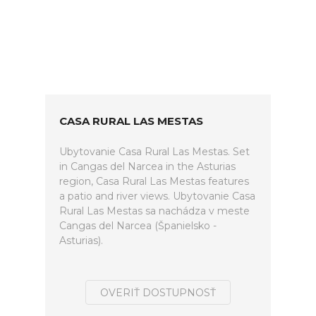
CASA RURAL LAS MESTAS
Ubytovanie Casa Rural Las Mestas. Set
in Cangas del Narcea in the Asturias
region, Casa Rural Las Mestas features
a patio and river views. Ubytovanie Casa
Rural Las Mestas sa nachádza v meste
Cangas del Narcea (Španielsko -
Asturias).
OVERIŤ DOSTUPNOSŤ