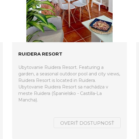
RUIDERA RESORT
Ubytovanie Ruidera Resort. Featuring a
garden, a seasonal outdoor pool and city views,
Ruidera Resort is located in Ruidera.
Ubytovanie Ruidera Resort sa nachádza v
meste Ruidera (Španielsko - Castilla-La
Mancha).
OVERIŤ DOSTUPNOSŤ