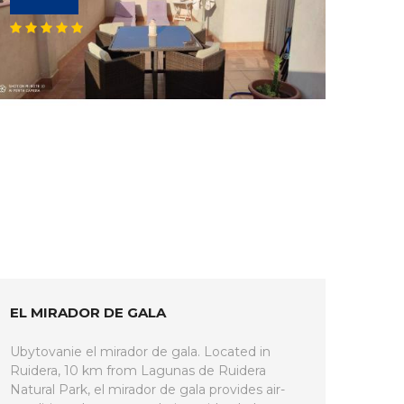
EL MIRADOR DE GALA
Ubytovanie el mirador de gala. Located in
Ruidera, 10 km from Lagunas de Ruidera
Natural Park, el mirador de gala provides air-