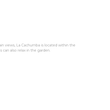
ain views, La Cachumba is located within the
s can also relax in the garden.