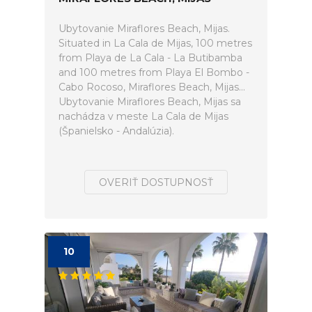
Ubytovanie Miraflores Beach, Mijas.
Situated in La Cala de Mijas, 100 metres
from Playa de La Cala - La Butibamba
and 100 metres from Playa El Bombo -
Cabo Rocoso, Miraflores Beach, Mijas...
Ubytovanie Miraflores Beach, Mijas sa
nachádza v meste La Cala de Mijas
(Španielsko - Andalúzia).
OVERIŤ DOSTUPNOSŤ
10