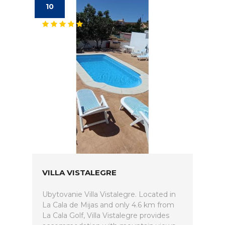
10
VILLA VISTALEGRE
Ubytovanie Villa Vistalegre. Located in
La Cala de Mijas and only 4.6 km from
La Cala Golf, Villa Vistalegre provides