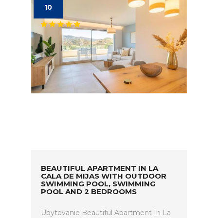
10
BEAUTIFUL APARTMENT IN LA
CALA DE MIJAS WITH OUTDOOR
SWIMMING POOL, SWIMMING
POOL AND 2 BEDROOMS
Ubytovanie Beautiful Apartment In La