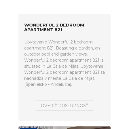
WONDERFUL 2 BEDROOM
APARTMENT 821
Ubytovanie Wonderful 2 bedroom
apartment 821. Boasting a garden, an
outdoor pool and garden views,
Wonderful 2 bedroom apartment 821 is
situated in La Cala de Mijas. Ubytovanie
Wonderful 2 bedroom apartment 821 sa
nachádza v meste La Cala de Mijas
(Španielsko - Andalúzia).
OVERIŤ DOSTUPNOSŤ