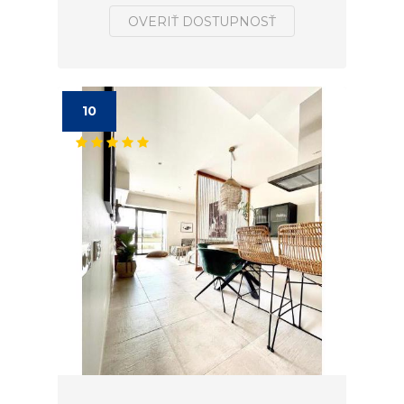
OVERIŤ DOSTUPNOSŤ
10