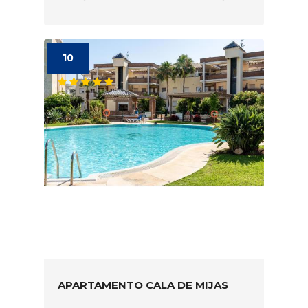
10
APARTAMENTO CALA DE MIJAS