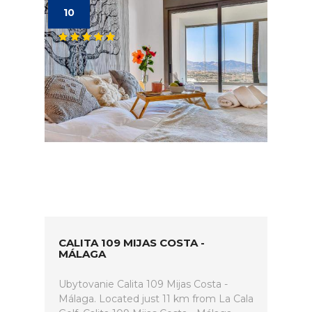
10
CALITA 109 MIJAS COSTA -
MÁLAGA
Ubytovanie Calita 109 Mijas Costa -
Málaga. Located just 11 km from La Cala