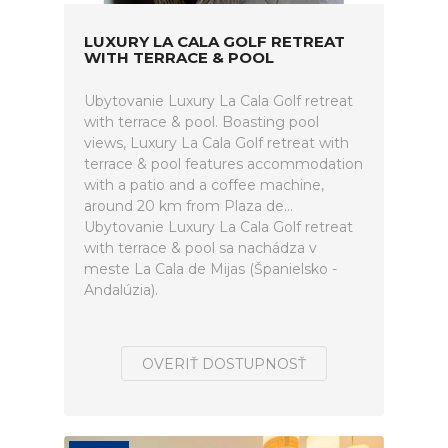
LUXURY LA CALA GOLF RETREAT
WITH TERRACE & POOL
Ubytovanie Luxury La Cala Golf retreat
with terrace & pool. Boasting pool
views, Luxury La Cala Golf retreat with
terrace & pool features accommodation
with a patio and a coffee machine,
around 20 km from Plaza de...
Ubytovanie Luxury La Cala Golf retreat
with terrace & pool sa nachádza v
meste La Cala de Mijas (Španielsko -
Andalúzia).
OVERIŤ DOSTUPNOSŤ