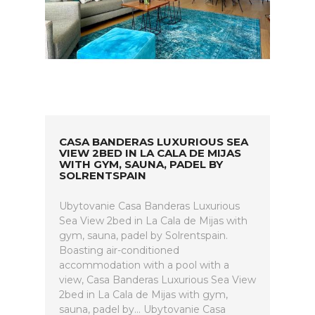
CASA BANDERAS LUXURIOUS SEA
VIEW 2BED IN LA CALA DE MIJAS
WITH GYM, SAUNA, PADEL BY
SOLRENTSPAIN
Ubytovanie Casa Banderas Luxurious
Sea View 2bed in La Cala de Mijas with
gym, sauna, padel by Solrentspain.
Boasting air-conditioned
accommodation with a pool with a
view, Casa Banderas Luxurious Sea View
2bed in La Cala de Mijas with gym,
sauna, padel by... Ubytovanie Casa