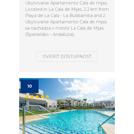
Ubytovanie Apartamento Cala de mijas.
Located in La Cala de Mijas, 2.2 km from
Playa de La Cala - La Butibamba and 2.
Ubytovanie Apartamento Cala de mijas
sa nachádza v meste La Cala de Mijas
(Španielsko - Andalúzia).
OVERIŤ DOSTUPNOSŤ
10