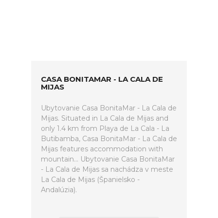
CASA BONITAMAR - LA CALA DE
MIJAS
Ubytovanie Casa BonitaMar - La Cala de
Mijas. Situated in La Cala de Mijas and
only 1.4 km from Playa de La Cala - La
Butibamba, Casa BonitaMar - La Cala de
Mijas features accommodation with
mountain... Ubytovanie Casa BonitaMar
- La Cala de Mijas sa nachádza v meste
La Cala de Mijas (Španielsko -
Andalúzia).