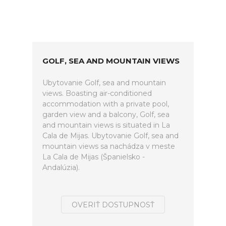
GOLF, SEA AND MOUNTAIN VIEWS
Ubytovanie Golf, sea and mountain
views. Boasting air-conditioned
accommodation with a private pool,
garden view and a balcony, Golf, sea
and mountain views is situated in La
Cala de Mijas. Ubytovanie Golf, sea and
mountain views sa nachádza v meste
La Cala de Mijas (Španielsko -
Andalúzia).
OVERIŤ DOSTUPNOSŤ