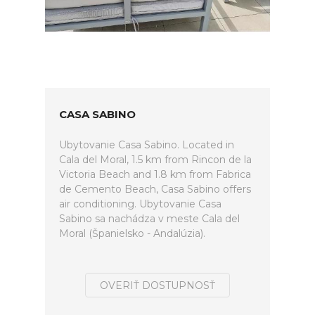
CASA SABINO
Ubytovanie Casa Sabino. Located in
Cala del Moral, 1.5 km from Rincon de la
Victoria Beach and 1.8 km from Fabrica
de Cemento Beach, Casa Sabino offers
air conditioning. Ubytovanie Casa
Sabino sa nachádza v meste Cala del
Moral (Španielsko - Andalúzia).
OVERIŤ DOSTUPNOSŤ