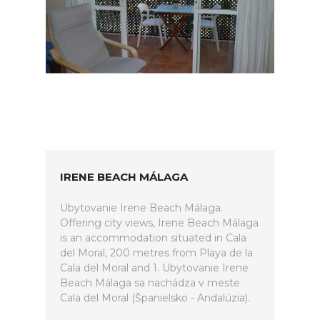
IRENE BEACH MÁLAGA
Ubytovanie Irene Beach Málaga.
Offering city views, Irene Beach Málaga
is an accommodation situated in Cala
del Moral, 200 metres from Playa de la
Cala del Moral and 1. Ubytovanie Irene
Beach Málaga sa nachádza v meste
Cala del Moral (Španielsko - Andalúzia).