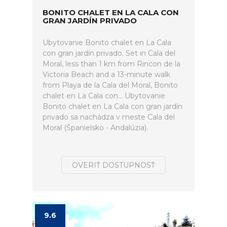
BONITO CHALET EN LA CALA CON
GRAN JARDÍN PRIVADO
Ubytovanie Bonito chalet en La Cala
con gran jardín privado. Set in Cala del
Moral, less than 1 km from Rincon de la
Victoria Beach and a 13-minute walk
from Playa de la Cala del Moral, Bonito
chalet en La Cala con... Ubytovanie
Bonito chalet en La Cala con gran jardín
privado sa nachádza v meste Cala del
Moral (Španielsko - Andalúzia).
OVERIŤ DOSTUPNOSŤ
9.6