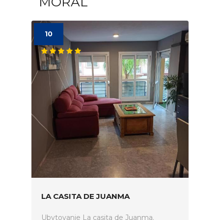
MORAL
10
LA CASITA DE JUANMA
Ubytovanie La casita de Juanma.