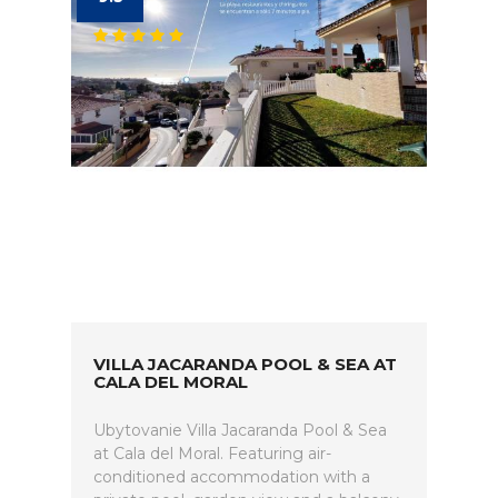
VILLA JACARANDA POOL & SEA AT
CALA DEL MORAL
Ubytovanie Villa Jacaranda Pool & Sea
at Cala del Moral. Featuring air-
conditioned accommodation with a