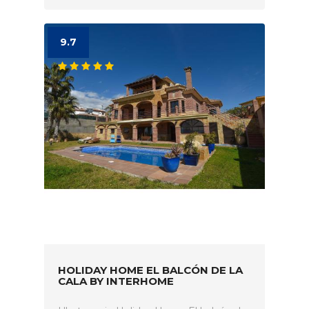
9.7
HOLIDAY HOME EL BALCÓN DE LA
CALA BY INTERHOME