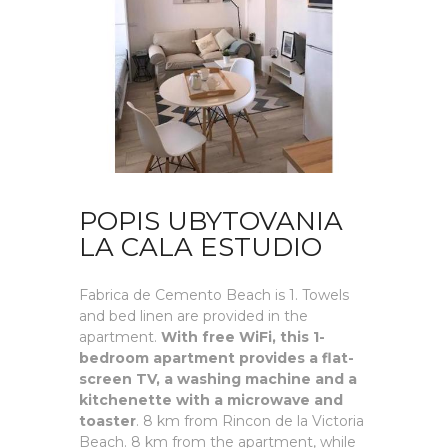
POPIS UBYTOVANIA
LA CALA ESTUDIO
Fabrica de Cemento Beach is 1. Towels
and bed linen are provided in the
apartment.
With free WiFi, this 1-
bedroom apartment provides a flat-
screen TV, a washing machine and a
kitchenette with a microwave and
toaster
. 8 km from Rincon de la Victoria
Beach. 8 km from the apartment, while