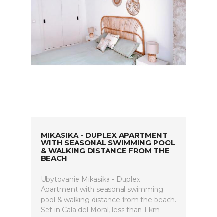
MIKASIKA - DUPLEX APARTMENT
WITH SEASONAL SWIMMING POOL
& WALKING DISTANCE FROM THE
BEACH
Ubytovanie Mikasika - Duplex
Apartment with seasonal swimming
pool & walking distance from the beach.
Set in Cala del Moral, less than 1 km