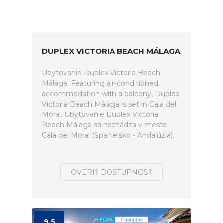
DUPLEX VICTORIA BEACH MÁLAGA
Ubytovanie Duplex Victoria Beach
Málaga. Featuring air-conditioned
accommodation with a balcony, Duplex
Victoria Beach Málaga is set in Cala del
Moral. Ubytovanie Duplex Victoria
Beach Málaga sa nachádza v meste
Cala del Moral (Španielsko - Andalúzia).
OVERIŤ DOSTUPNOSŤ
9.5