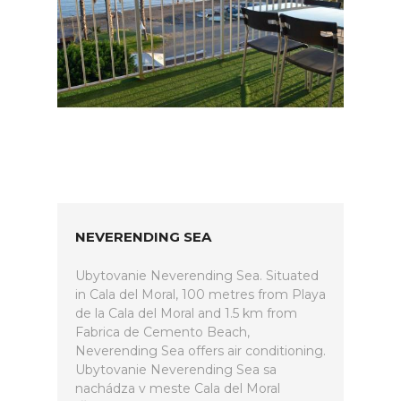
NEVERENDING SEA
Ubytovanie Neverending Sea. Situated
in Cala del Moral, 100 metres from Playa
de la Cala del Moral and 1.5 km from
Fabrica de Cemento Beach,
Neverending Sea offers air conditioning.
Ubytovanie Neverending Sea sa
nachádza v meste Cala del Moral