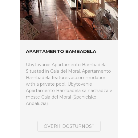
APARTAMENTO BAMBADELA
Ubytovanie Apartamento Bambadela.
Situated in Cala del Moral, Apartamento
Bambadela features accommodation
with a private pool. Ubytovanie
Apartamento Bambadela sa nachádza v
meste Cala del Moral (Španielsko -
Andalúzia).
OVERIŤ DOSTUPNOSŤ