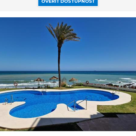
OVERIŤ DOSTUPNOSŤ