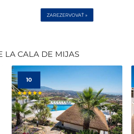
ZAREZERVOVAŤ »
 LA CALA DE MIJAS
10