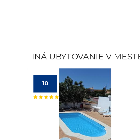
INÁ UBYTOVANIE V MESTE
10