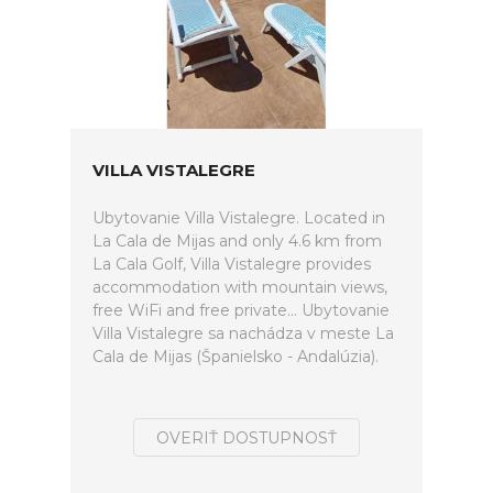
VILLA VISTALEGRE
Ubytovanie Villa Vistalegre. Located in
La Cala de Mijas and only 4.6 km from
La Cala Golf, Villa Vistalegre provides
accommodation with mountain views,
free WiFi and free private... Ubytovanie
Villa Vistalegre sa nachádza v meste La
Cala de Mijas (Španielsko - Andalúzia).
OVERIŤ DOSTUPNOSŤ