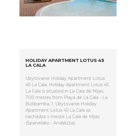
HOLIDAY APARTMENT LOTUS 45
LA CALA
Ubytovanie Holiday Apartment Lotus
45 La Cala. Holiday Apartment Lotus 45
La Cala is situated in La Cala de Mijas,
700 metres from Playa de La Cala - La
Butibamba, 1. Ubytovanie Holiday
Apartment Lotus 45 La Cala sa
nachádza v meste La Cala de Mijas
(Španielsko - Andalúzia).