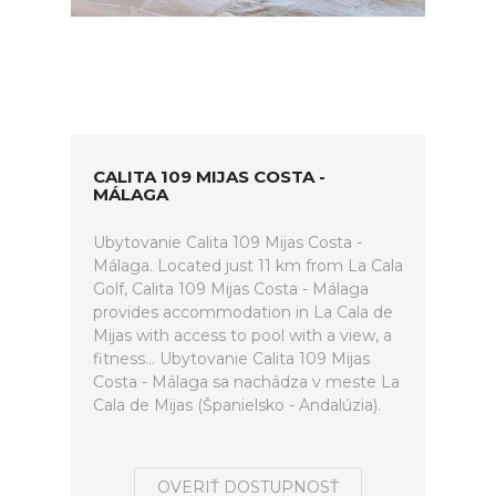
CALITA 109 MIJAS COSTA -
MÁLAGA
Ubytovanie Calita 109 Mijas Costa -
Málaga. Located just 11 km from La Cala
Golf, Calita 109 Mijas Costa - Málaga
provides accommodation in La Cala de
Mijas with access to pool with a view, a
fitness... Ubytovanie Calita 109 Mijas
Costa - Málaga sa nachádza v meste La
Cala de Mijas (Španielsko - Andalúzia).
OVERIŤ DOSTUPNOSŤ