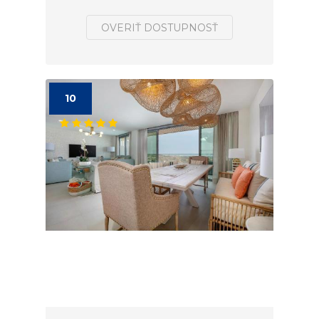
OVERIŤ DOSTUPNOSŤ
10