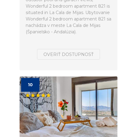
Wonderful 2 bedroom apartment 821 is
situated in La Cala de Mijas. Ubytovanie
Wonderful 2 bedroom apartment 821 sa
nachádza v meste La Cala de Mijas
(Španielsko - Andalúzia).
OVERIŤ DOSTUPNOSŤ
10