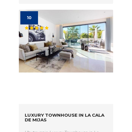
10
LUXURY TOWNHOUSE IN LA CALA
DE MIJAS