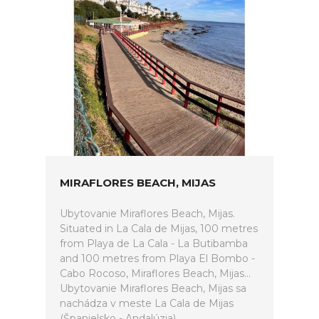
MIRAFLORES BEACH, MIJAS
Ubytovanie Miraflores Beach, Mijas.
Situated in La Cala de Mijas, 100 metres
from Playa de La Cala - La Butibamba
and 100 metres from Playa El Bombo -
Cabo Rocoso, Miraflores Beach, Mijas...
Ubytovanie Miraflores Beach, Mijas sa
nachádza v meste La Cala de Mijas
(Španielsko - Andalúzia).