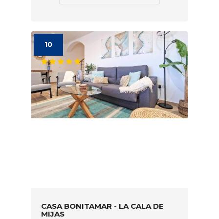
10
CASA BONITAMAR - LA CALA DE
MIJAS