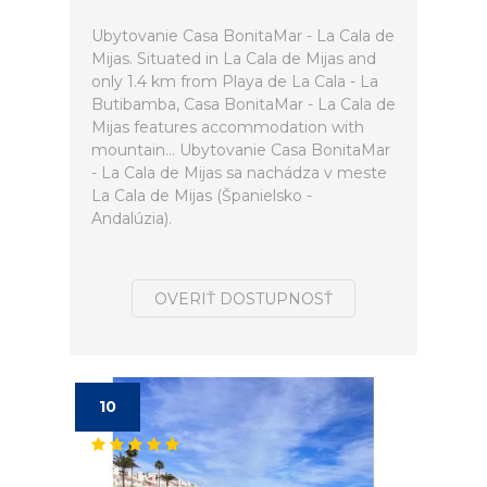
Ubytovanie Casa BonitaMar - La Cala de
Mijas. Situated in La Cala de Mijas and
only 1.4 km from Playa de La Cala - La
Butibamba, Casa BonitaMar - La Cala de
Mijas features accommodation with
mountain... Ubytovanie Casa BonitaMar
- La Cala de Mijas sa nachádza v meste
La Cala de Mijas (Španielsko -
Andalúzia).
OVERIŤ DOSTUPNOSŤ
10