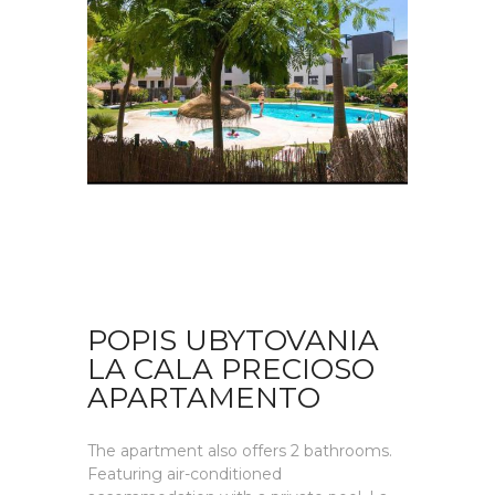
POPIS UBYTOVANIA
LA CALA PRECIOSO
APARTAMENTO
The apartment also offers 2 bathrooms.
Featuring air-conditioned