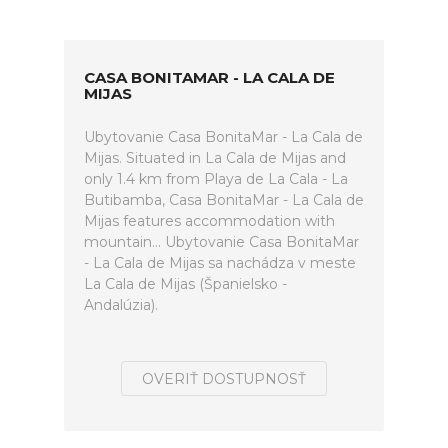
CASA BONITAMAR - LA CALA DE
MIJAS
Ubytovanie Casa BonitaMar - La Cala de
Mijas. Situated in La Cala de Mijas and
only 1.4 km from Playa de La Cala - La
Butibamba, Casa BonitaMar - La Cala de
Mijas features accommodation with
mountain... Ubytovanie Casa BonitaMar
- La Cala de Mijas sa nachádza v meste
La Cala de Mijas (Španielsko -
Andalúzia).
OVERIŤ DOSTUPNOSŤ