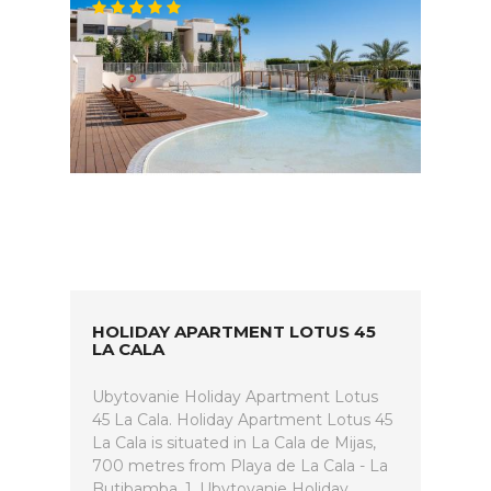
HOLIDAY APARTMENT LOTUS 45
LA CALA
Ubytovanie Holiday Apartment Lotus
45 La Cala. Holiday Apartment Lotus 45
La Cala is situated in La Cala de Mijas,
700 metres from Playa de La Cala - La
Butibamba, 1. Ubytovanie Holiday