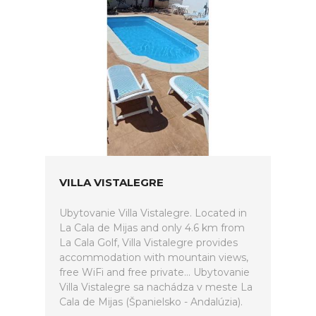
VILLA VISTALEGRE
Ubytovanie Villa Vistalegre. Located in
La Cala de Mijas and only 4.6 km from
La Cala Golf, Villa Vistalegre provides
accommodation with mountain views,
free WiFi and free private... Ubytovanie
Villa Vistalegre sa nachádza v meste La
Cala de Mijas (Španielsko - Andalúzia).