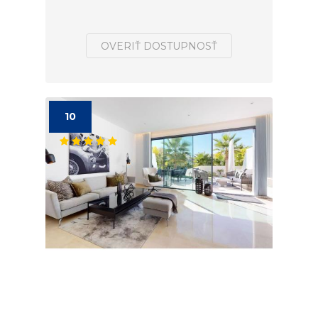
OVERIŤ DOSTUPNOSŤ
10