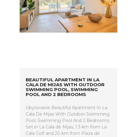
BEAUTIFUL APARTMENT IN LA
CALA DE MIJAS WITH OUTDOOR
SWIMMING POOL, SWIMMING
POOL AND 2 BEDROOMS
Ubytovanie Beautiful Apartment In La
Cala De Mijas With Outdoor Swimming
Pool, Swimming Pool And 2 Bedrooms.
Set in La Cala de Mijas, 1.3 km from La
Cala Golf and 20 km from Plaza de