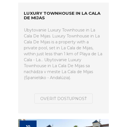
LUXURY TOWNHOUSE IN LA CALA
DE MIJAS
Ubytovanie Luxury Townhouse in La
Cala De Mijas. Luxury Townhouse in La
Cala De Mijas is a property with a
private pool, set in La Cala de Mijas,
within just less than 1 km of Playa de La
Cala - La... Ubytovanie Luxury
Townhouse in La Cala De Mijas sa
nachádza v meste La Cala de Mijas
(Španielsko - Andalúzia).
OVERIŤ DOSTUPNOSŤ
10