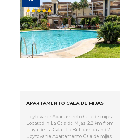
APARTAMENTO CALA DE MIJAS
Ubytovanie Apartamento Cala de mijas.
Located in La Cala de Mijas, 2.2 km from
Playa de La Cala - La Butibamba and 2.
Ubytovanie Apartamento Cala de mijas