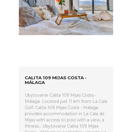
CALITA 109 MIJAS COSTA -
MÁLAGA
Ubytovanie Calita 109 Mijas Costa -
Málaga. Located just 11 km from La Cala
Golf, Calita 109 Mijas Costa - Málaga
provides accommodation in La Cala de
Mijas with access to pool with a view, a
fitness... Ubytovanie Calita 109 Mijas