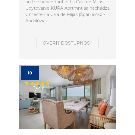
on the beachfront in La Cala de Mijas.
Ubytovanie KURA Aprtmnt sa nachádza
v meste La Cala de Mijas (Španielsko -
Andalúzia).
OVERIŤ DOSTUPNOSŤ
10