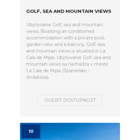
GOLF, SEA AND MOUNTAIN VIEWS
Ubytovanie Golf, sea and mountain
views. Boasting air-conditioned
accommodation with a private pool,
garden view and a balcony, Golf, sea
and mountain views is situated in La
Cala de Mijas. Ubytovanie Golf, sea and
mountain views sa nachádza v meste
La Cala de Mijas (Španielsko -
Andalúzia).
OVERIŤ DOSTUPNOSŤ
10