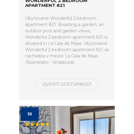
WONDERFUL 2 BEDROOM
APARTMENT 821
Ubytovanie Wonderful 2 bedroom
apartment 821. Boasting a garden, an
outdoor pool and garden views,
Wonderful 2 bedroom apartment 821 is
situated in La Cala de Mijas. Ubytovanie
Wonderful 2 bedroom apartment 821 sa
nachádza v meste La Cala de Mijas
(Španielsko - Andalúzia).
OVERIŤ DOSTUPNOSŤ
10