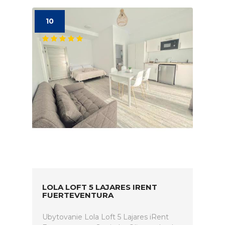
10
LOLA LOFT 5 LAJARES IRENT
FUERTEVENTURA
Ubytovanie Lola Loft 5 Lajares iRent