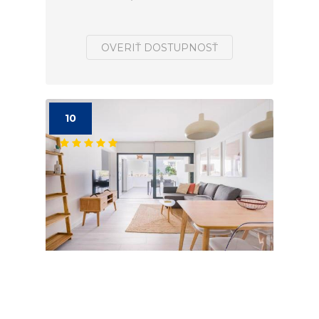
OVERIŤ DOSTUPNOSŤ
10