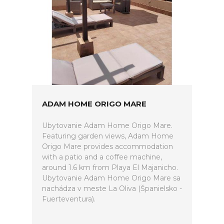
ADAM HOME ORIGO MARE
Ubytovanie Adam Home Origo Mare.
Featuring garden views, Adam Home
Origo Mare provides accommodation
with a patio and a coffee machine,
around 1.6 km from Playa El Majanicho.
Ubytovanie Adam Home Origo Mare sa
nachádza v meste La Oliva (Španielsko -
Fuerteventura).