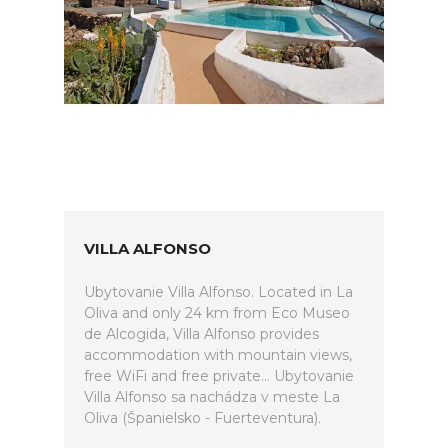
VILLA ALFONSO
Ubytovanie Villa Alfonso. Located in La
Oliva and only 24 km from Eco Museo
de Alcogida, Villa Alfonso provides
accommodation with mountain views,
free WiFi and free private... Ubytovanie
Villa Alfonso sa nachádza v meste La
Oliva (Španielsko - Fuerteventura).