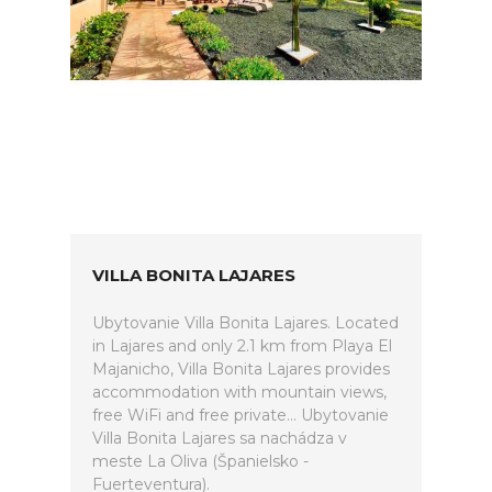
VILLA BONITA LAJARES
Ubytovanie Villa Bonita Lajares. Located
in Lajares and only 2.1 km from Playa El
Majanicho, Villa Bonita Lajares provides
accommodation with mountain views,
free WiFi and free private... Ubytovanie
Villa Bonita Lajares sa nachádza v
meste La Oliva (Španielsko -
Fuerteventura).