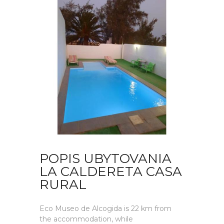
POPIS UBYTOVANIA
LA CALDERETA CASA
RURAL
Eco Museo de Alcogida is 22 km from
the accommodation, while