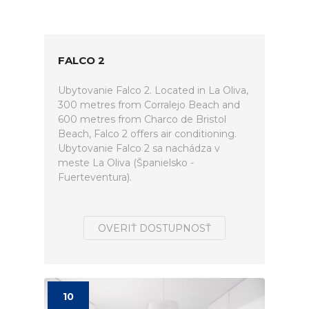
FALCO 2
Ubytovanie Falco 2. Located in La Oliva,
300 metres from Corralejo Beach and
600 metres from Charco de Bristol
Beach, Falco 2 offers air conditioning.
Ubytovanie Falco 2 sa nachádza v
meste La Oliva (Španielsko -
Fuerteventura).
OVERIŤ DOSTUPNOSŤ
10