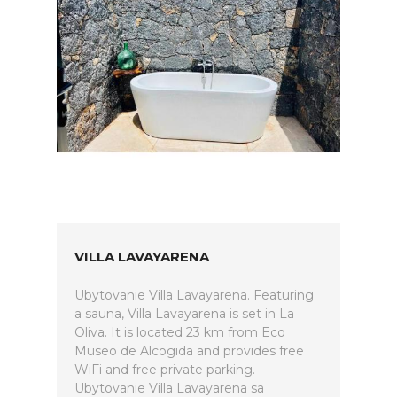
VILLA LAVAYARENA
Ubytovanie Villa Lavayarena. Featuring
a sauna, Villa Lavayarena is set in La
Oliva. It is located 23 km from Eco
Museo de Alcogida and provides free
WiFi and free private parking.
Ubytovanie Villa Lavayarena sa