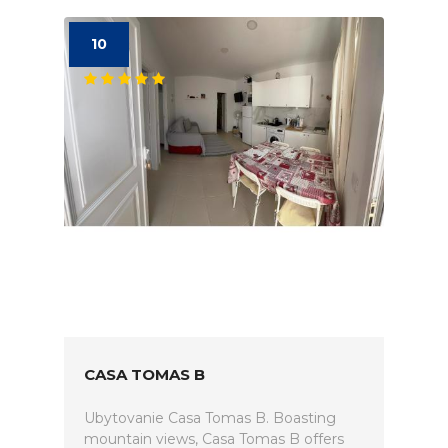
10
CASA TOMAS B
Ubytovanie Casa Tomas B. Boasting
mountain views, Casa Tomas B offers