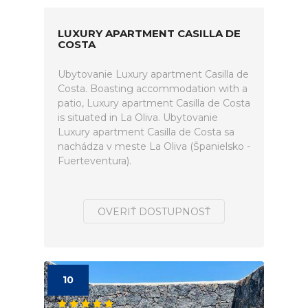
LUXURY APARTMENT CASILLA DE
COSTA
Ubytovanie Luxury apartment Casilla de
Costa. Boasting accommodation with a
patio, Luxury apartment Casilla de Costa
is situated in La Oliva. Ubytovanie
Luxury apartment Casilla de Costa sa
nachádza v meste La Oliva (Španielsko -
Fuerteventura).
OVERIŤ DOSTUPNOSŤ
10