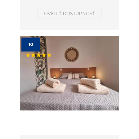
OVERIŤ DOSTUPNOSŤ
10