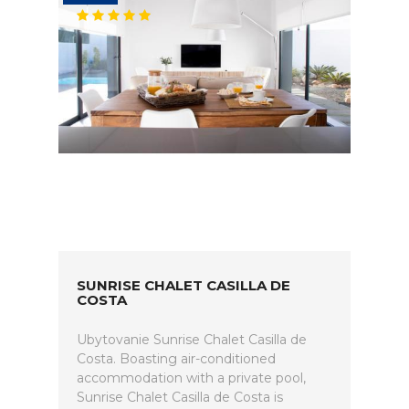
SUNRISE CHALET CASILLA DE
COSTA
Ubytovanie Sunrise Chalet Casilla de
Costa. Boasting air-conditioned
accommodation with a private pool,
Sunrise Chalet Casilla de Costa is