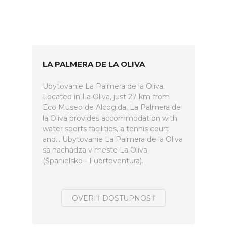
LA PALMERA DE LA OLIVA
Ubytovanie La Palmera de la Oliva.
Located in La Oliva, just 27 km from
Eco Museo de Alcogida, La Palmera de
la Oliva provides accommodation with
water sports facilities, a tennis court
and... Ubytovanie La Palmera de la Oliva
sa nachádza v meste La Oliva
(Španielsko - Fuerteventura).
OVERIŤ DOSTUPNOSŤ