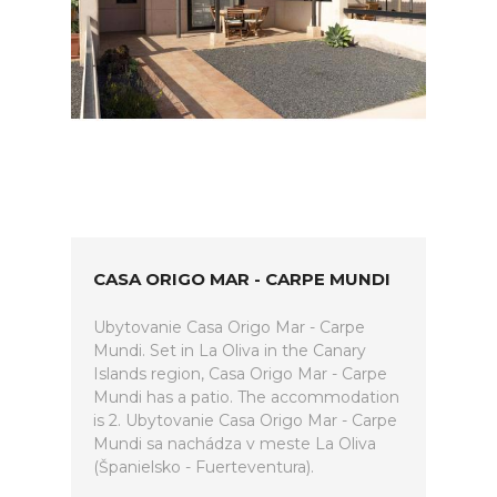
CASA ORIGO MAR - CARPE MUNDI
Ubytovanie Casa Origo Mar - Carpe
Mundi. Set in La Oliva in the Canary
Islands region, Casa Origo Mar - Carpe
Mundi has a patio. The accommodation
is 2. Ubytovanie Casa Origo Mar - Carpe
Mundi sa nachádza v meste La Oliva
(Španielsko - Fuerteventura).