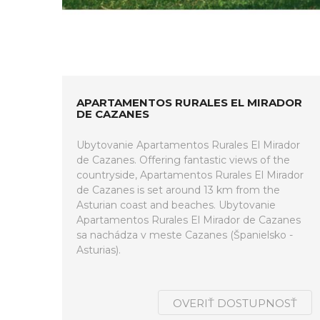
APARTAMENTOS RURALES EL MIRADOR
DE CAZANES
Ubytovanie Apartamentos Rurales El Mirador
de Cazanes. Offering fantastic views of the
countryside, Apartamentos Rurales El Mirador
de Cazanes is set around 13 km from the
Asturian coast and beaches. Ubytovanie
Apartamentos Rurales El Mirador de Cazanes
sa nachádza v meste Cazanes (Španielsko -
Asturias).
OVERIŤ DOSTUPNOSŤ