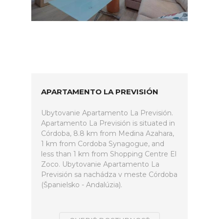
APARTAMENTO LA PREVISIÓN
Ubytovanie Apartamento La Previsión.
Apartamento La Previsión is situated in
Córdoba, 8.8 km from Medina Azahara,
1 km from Cordoba Synagogue, and
less than 1 km from Shopping Centre El
Zoco. Ubytovanie Apartamento La
Previsión sa nachádza v meste Córdoba
(Španielsko - Andalúzia).