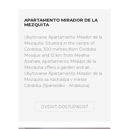
APARTAMENTO MIRADOR DE LA
MEZQUITA
Ubytovanie Apartamento Mirador de la
Mezquita. Situated in the centre of
Córdoba, 300 metres from Cordoba
Mosque and 12 km from Medina
Azahara, Apartamento Mirador de la
Mezquita offers a garden and air...
Ubytovanie Apartamento Mirador de la
Mezquita sa nachádza v meste
Córdoba (Španielsko - Andalúzia).
OVERIŤ DOSTUPNOSŤ