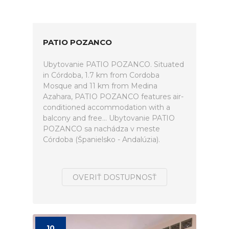
PATIO POZANCO
Ubytovanie PATIO POZANCO. Situated
in Córdoba, 1.7 km from Cordoba
Mosque and 11 km from Medina
Azahara, PATIO POZANCO features air-
conditioned accommodation with a
balcony and free... Ubytovanie PATIO
POZANCO sa nachádza v meste
Córdoba (Španielsko - Andalúzia).
OVERIŤ DOSTUPNOSŤ
10