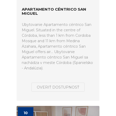
APARTAMENTO CÉNTRICO SAN
MIGUEL
Ubytovanie Apartamento céntrico San
Miguel. Situated in the centre of
Córdoba, less than 1 km from Cordoba
Mosque and 11 km from Medina
Azahara, Apartamento céntrico San
Miguel offers air... Ubytovanie
Apartamento céntrico San Miguel sa
nachádza v meste Córdoba (Španielsko
- Andalúzia).
OVERIŤ DOSTUPNOSŤ
10