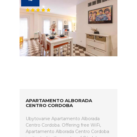
APARTAMENTO ALBORADA
CENTRO CORDOBA
Ubytovanie Apartamento Alborada
Centro Cordoba. Offering free WiFi,
Apartamento Alborada Centro Cordoba