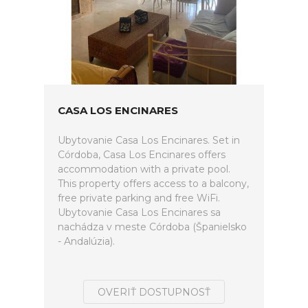
CASA LOS ENCINARES
Ubytovanie Casa Los Encinares. Set in
Córdoba, Casa Los Encinares offers
accommodation with a private pool.
This property offers access to a balcony,
free private parking and free WiFi.
Ubytovanie Casa Los Encinares sa
nachádza v meste Córdoba (Španielsko
- Andalúzia).
OVERIŤ DOSTUPNOSŤ