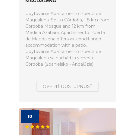
MAGDALENA
Ubytovanie Apartamento Puerta de
Magdalena. Set in Córdoba, 1.8 km from
Cordoba Mosque and 12 km from
Medina Azahara, Apartamento Puerta
de Magdalena offers air-conditioned
accommodation with a patio...
Ubytovanie Apartamento Puerta de
Magdalena sa nachádza v meste
Córdoba (Španielsko - Andalúzia).
OVERIŤ DOSTUPNOSŤ
10