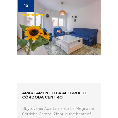
10
APARTAMENTO LA ALEGRIA DE
CÓRDOBA CENTRO
Ubytovanie Apartamento La Alegria de
Córdoba Centro. Right in the heart of