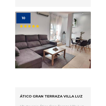
10
ÁTICO GRAN TERRAZA VILLA LUZ