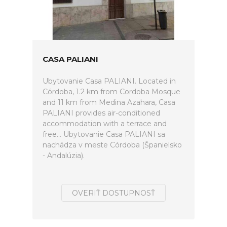
CASA PALIANI
Ubytovanie Casa PALIANI. Located in
Córdoba, 1.2 km from Cordoba Mosque
and 11 km from Medina Azahara, Casa
PALIANI provides air-conditioned
accommodation with a terrace and
free... Ubytovanie Casa PALIANI sa
nachádza v meste Córdoba (Španielsko
- Andalúzia).
OVERIŤ DOSTUPNOSŤ