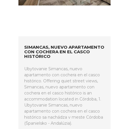
SIMANCAS, NUEVO APARTAMENTO
CON COCHERA EN EL CASCO
HISTÓRICO
Ubytovanie Simancas, nuevo
apartamento con cochera en el casco
histórico. Offering quiet street views,
Simancas, nuevo apartamento con
cochera en el casco histórico is an
accommodation located in Córdoba, 1.
Ubytovanie Simancas, nuevo
apartamento con cochera en el casco
histórico sa nachádza v meste Córdoba
(Španielsko - Andalúzia).