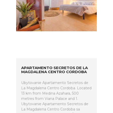
APARTAMENTO SECRETOS DE LA
MAGDALENA CENTRO CORDOBA
Ubytovanie Apartamento Secretos de
La Magdalena Centro Cordoba. Located
13 km from Medina Azahara, 500
metres from Viana Palace and 1.
Ubytovanie Apartamento Secretos de
La Magdalena Centro Cordoba sa