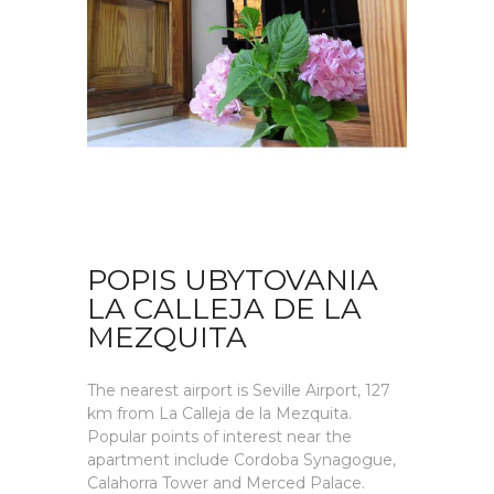
POPIS UBYTOVANIA
LA CALLEJA DE LA
MEZQUITA
The nearest airport is Seville Airport, 127
km from La Calleja de la Mezquita.
Popular points of interest near the
apartment include Cordoba Synagogue,
Calahorra Tower and Merced Palace.