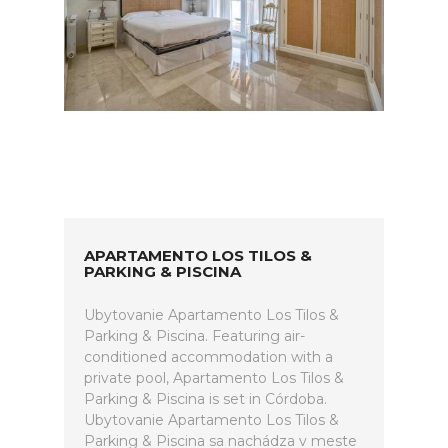
APARTAMENTO LOS TILOS &
PARKING & PISCINA
Ubytovanie Apartamento Los Tilos &
Parking & Piscina. Featuring air-
conditioned accommodation with a
private pool, Apartamento Los Tilos &
Parking & Piscina is set in Córdoba.
Ubytovanie Apartamento Los Tilos &
Parking & Piscina sa nachádza v meste