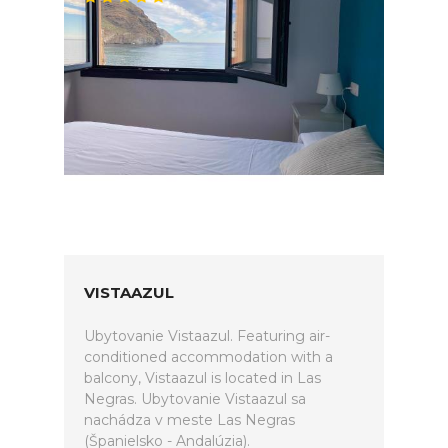
VISTAAZUL
Ubytovanie Vistaazul. Featuring air-
conditioned accommodation with a
balcony, Vistaazul is located in Las
Negras. Ubytovanie Vistaazul sa
nachádza v meste Las Negras
(Španielsko - Andalúzia).