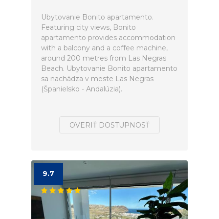
Ubytovanie Bonito apartamento.
Featuring city views, Bonito
apartamento provides accommodation
with a balcony and a coffee machine,
around 200 metres from Las Negras
Beach. Ubytovanie Bonito apartamento
sa nachádza v meste Las Negras
(Španielsko - Andalúzia).
OVERIŤ DOSTUPNOSŤ
9.7