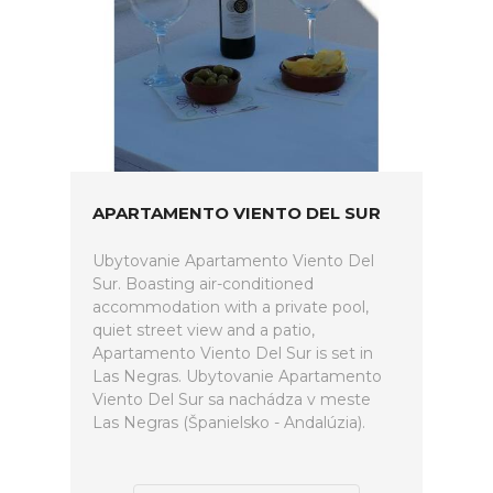
APARTAMENTO VIENTO DEL SUR
Ubytovanie Apartamento Viento Del
Sur. Boasting air-conditioned
accommodation with a private pool,
quiet street view and a patio,
Apartamento Viento Del Sur is set in
Las Negras. Ubytovanie Apartamento
Viento Del Sur sa nachádza v meste
Las Negras (Španielsko - Andalúzia).