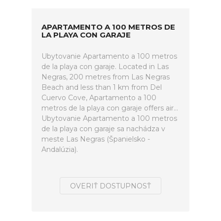
APARTAMENTO A 100 METROS DE
LA PLAYA CON GARAJE
Ubytovanie Apartamento a 100 metros
de la playa con garaje. Located in Las
Negras, 200 metres from Las Negras
Beach and less than 1 km from Del
Cuervo Cove, Apartamento a 100
metros de la playa con garaje offers air...
Ubytovanie Apartamento a 100 metros
de la playa con garaje sa nachádza v
meste Las Negras (Španielsko -
Andalúzia).
OVERIŤ DOSTUPNOSŤ