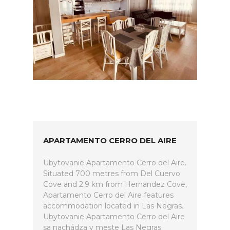
APARTAMENTO CERRO DEL AIRE
Ubytovanie Apartamento Cerro del Aire.
Situated 700 metres from Del Cuervo
Cove and 2.9 km from Hernandez Cove,
Apartamento Cerro del Aire features
accommodation located in Las Negras.
Ubytovanie Apartamento Cerro del Aire
sa nachádza v meste Las Negras