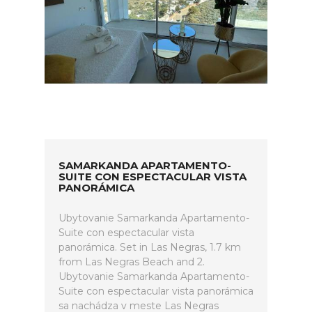
SAMARKANDA APARTAMENTO-
SUITE CON ESPECTACULAR VISTA
PANORÁMICA
Ubytovanie Samarkanda Apartamento-
Suite con espectacular vista
panorámica. Set in Las Negras, 1.7 km
from Las Negras Beach and 2.
Ubytovanie Samarkanda Apartamento-
Suite con espectacular vista panorámica
sa nachádza v meste Las Negras