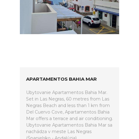
APARTAMENTOS BAHIA MAR
Ubytovanie Apartamentos Bahia Mar.
Set in Las Negras, 60 metres from Las
Negras Beach and less than 1 km from
Del Cuervo Cove, Apartamentos Bahia
Mar offers a terrace and air conditioning.
Ubytovanie Apartamentos Bahia Mar sa
nachádza v meste Las Negras
(Španielsko - Andalúzia).