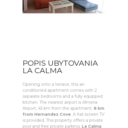
POPIS UBYTOVANIA
LA CALMA
Opening onto a terrace, this air-
conditioned apartment comes with 2
separate bedrooms and a fully equipped
kitchen. The nearest airport is Almeria
Airport, 45 km from the apartment.
8 km
from Hernandez Cove
. A flat-screen TV
is provided. This property offers a private
pool and free private parking.
La Calma