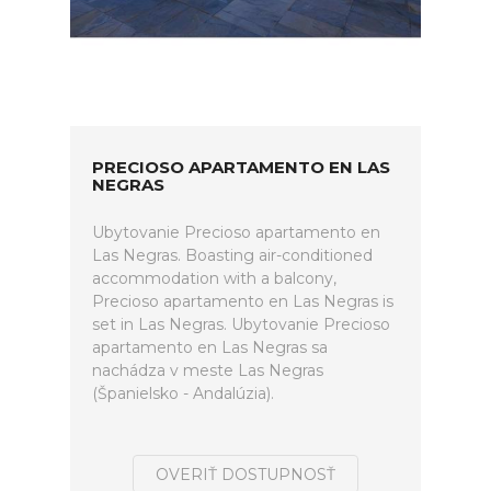
PRECIOSO APARTAMENTO EN LAS
NEGRAS
Ubytovanie Precioso apartamento en
Las Negras. Boasting air-conditioned
accommodation with a balcony,
Precioso apartamento en Las Negras is
set in Las Negras. Ubytovanie Precioso
apartamento en Las Negras sa
nachádza v meste Las Negras
(Španielsko - Andalúzia).
OVERIŤ DOSTUPNOSŤ