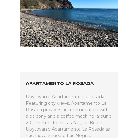
APARTAMENTO LA ROSADA
Ubytovanie Apartamento La Rosada.
Featuring city views, Apartamento La
Rosada provides accommodation with
a balcony and a coffee machine, around
200 metres from Las Negras Beach.
Ubytovanie Apartamento La Rosada sa
nachádza v meste Las Negras