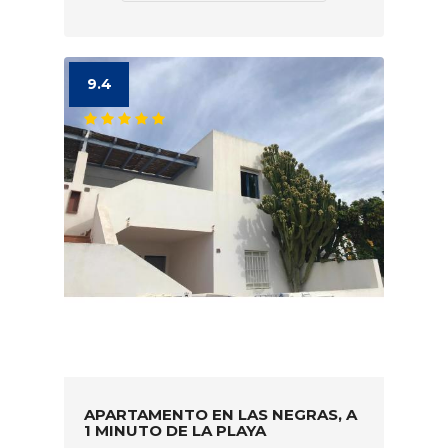
9.4
APARTAMENTO EN LAS NEGRAS, A
1 MINUTO DE LA PLAYA