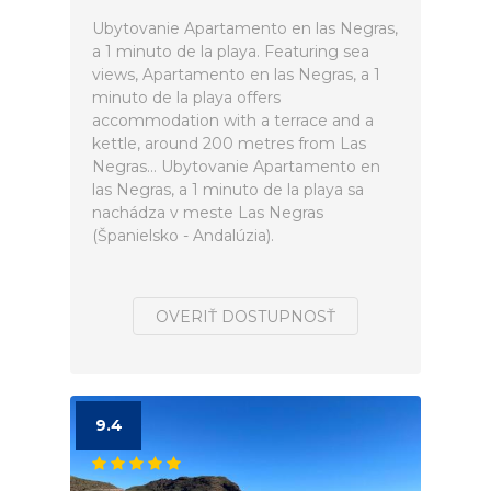
Ubytovanie Apartamento en las Negras,
a 1 minuto de la playa. Featuring sea
views, Apartamento en las Negras, a 1
minuto de la playa offers
accommodation with a terrace and a
kettle, around 200 metres from Las
Negras... Ubytovanie Apartamento en
las Negras, a 1 minuto de la playa sa
nachádza v meste Las Negras
(Španielsko - Andalúzia).
OVERIŤ DOSTUPNOSŤ
9.4