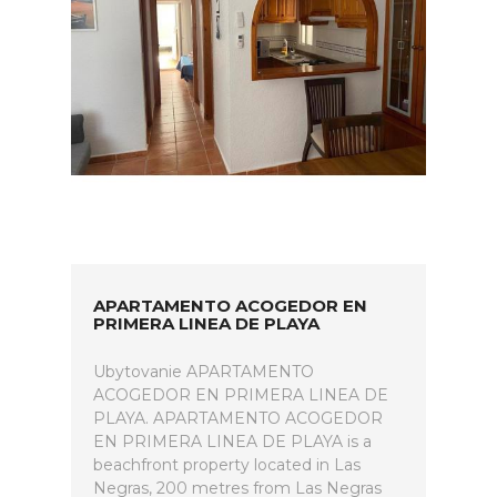
APARTAMENTO ACOGEDOR EN
PRIMERA LINEA DE PLAYA
Ubytovanie APARTAMENTO
ACOGEDOR EN PRIMERA LINEA DE
PLAYA. APARTAMENTO ACOGEDOR
EN PRIMERA LINEA DE PLAYA is a
beachfront property located in Las
Negras, 200 metres from Las Negras