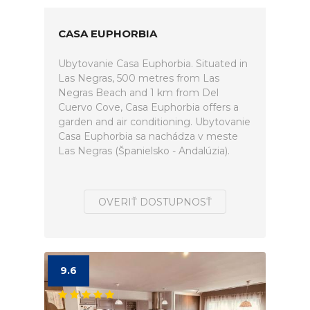
CASA EUPHORBIA
Ubytovanie Casa Euphorbia. Situated in
Las Negras, 500 metres from Las
Negras Beach and 1 km from Del
Cuervo Cove, Casa Euphorbia offers a
garden and air conditioning. Ubytovanie
Casa Euphorbia sa nachádza v meste
Las Negras (Španielsko - Andalúzia).
OVERIŤ DOSTUPNOSŤ
9.6