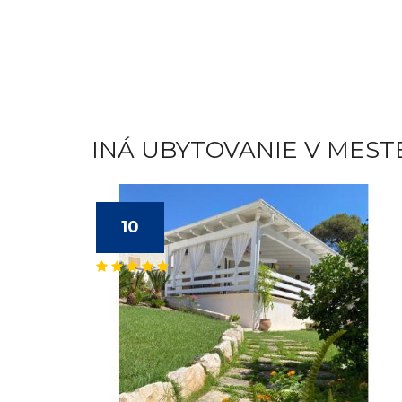
INÁ UBYTOVANIE V MEST
10