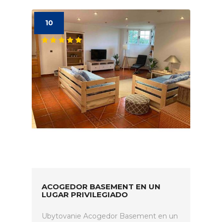
10
ACOGEDOR BASEMENT EN UN
LUGAR PRIVILEGIADO
Ubytovanie Acogedor Basement en un