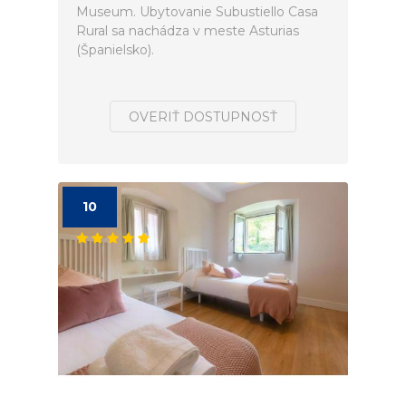
Museum. Ubytovanie Subustiello Casa
Rural sa nachádza v meste Asturias
(Španielsko).
OVERIŤ DOSTUPNOSŤ
10