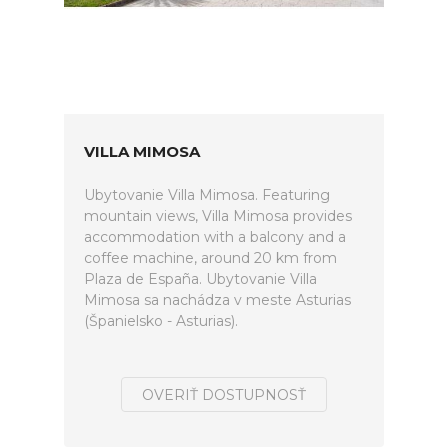
VILLA MIMOSA
Ubytovanie Villa Mimosa. Featuring
mountain views, Villa Mimosa provides
accommodation with a balcony and a
coffee machine, around 20 km from
Plaza de España. Ubytovanie Villa
Mimosa sa nachádza v meste Asturias
(Španielsko - Asturias).
OVERIŤ DOSTUPNOSŤ