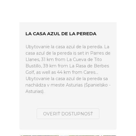
LA CASA AZUL DE LA PEREDA
Ubytovanie la casa azul de la pereda. La
casa azul de la pereda is set in Parres de
Llanes, 31 km from La Cueva de Tito
Bustillo, 39 km from La Rasa de Berbes
Golf, as well as 44 km from Cares...
Ubytovanie la casa azul de la pereda sa
nachádza v meste Asturias (Španielsko -
Asturias).
OVERIŤ DOSTUPNOSŤ