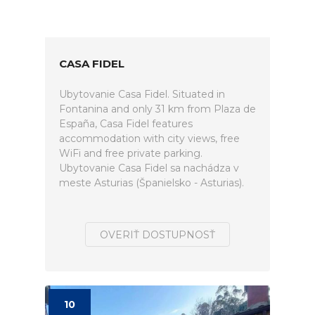
CASA FIDEL
Ubytovanie Casa Fidel. Situated in
Fontanina and only 31 km from Plaza de
España, Casa Fidel features
accommodation with city views, free
WiFi and free private parking.
Ubytovanie Casa Fidel sa nachádza v
meste Asturias (Španielsko - Asturias).
OVERIŤ DOSTUPNOSŤ
10