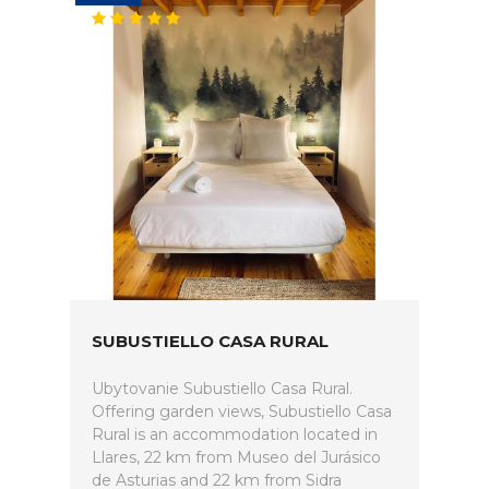
SUBUSTIELLO CASA RURAL
Ubytovanie Subustiello Casa Rural.
Offering garden views, Subustiello Casa
Rural is an accommodation located in
Llares, 22 km from Museo del Jurásico
de Asturias and 22 km from Sidra