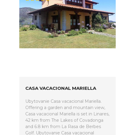
CASA VACACIONAL MARIELLA
Ubytovanie Casa vacacional Mariella.
Offering a garden and mountain view,
Casa vacacional Mariella is set in Linares,
42 km from The Lakes of Covadonga
and 6.8 km from La Rasa de Berbes
Golf. Ubytovanie Casa vacacional