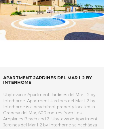
APARTMENT JARDINES DEL MAR I-2 BY
INTERHOME
Ubytovanie Apartment Jardines del Mar I-2 by
Interhome. Apartment Jardines del Mar I-2 by
Interhome is a beachfront property located in
Oropesa del Mar, 600 metres from Les
Amplaries Beach and 2. Ubytovanie Apartment
Jardines del Mar I-2 by Interhome sa nachádza