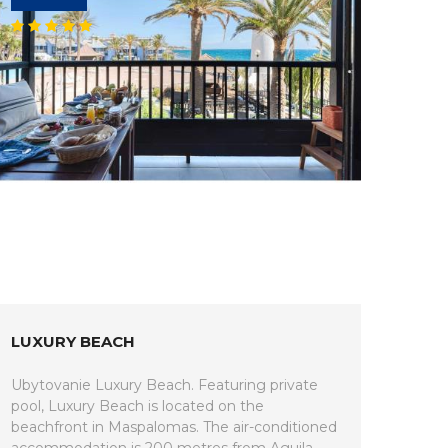
LUXURY BEACH
Ubytovanie Luxury Beach. Featuring private
pool, Luxury Beach is located on the
beachfront in Maspalomas. The air-conditioned