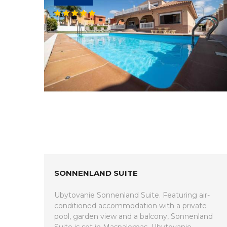
SONNENLAND SUITE
Ubytovanie Sonnenland Suite. Featuring air-
conditioned accommodation with a private
pool, garden view and a balcony, Sonnenland