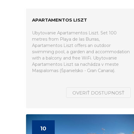
APARTAMENTOS LISZT
Ubytovanie Apartamentos Liszt. Set 100
metres from Playa de las Burras,
Apartamentos Liszt offers an outdoor
swimming pool, a garden and accommodation
with a balcony and free WiFi. Ubytovanie
Apartamentos Liszt sa nachádza v meste
Maspalomas (Španielsko - Gran Canaria).
OVERIŤ DOSTUPNOSŤ
10