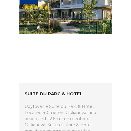
SUITE DU PARC & HOTEL
Ubytovanie Suite du Parc & Hotel.
Located 40 meters Giulianova Lido
beach and 1.2 km from center of
Giulianova, Suite du Parc & Hotel