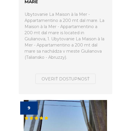
MARE
Ubytovanie La Maison à la Mer -
Appartamentino a 200 mt dal mare. La
Maison à la Mer - Appartamentino a
200 mt dal mare is located in
Giulianova, 1. Ubytovanie La Maison à la
Mer - Appartamentino a 200 mt dal
mare sa nachádza v meste Giulianova
(Taliansko - Abruzzy).
OVERIŤ DOSTUPNOSŤ
9