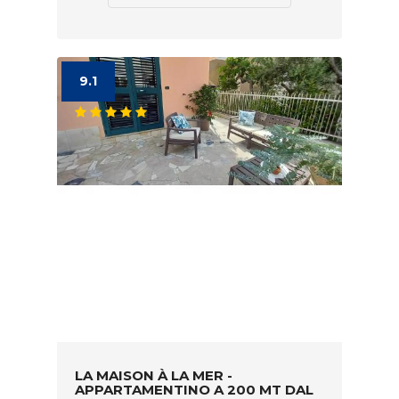
9.1
LA MAISON À LA MER -
APPARTAMENTINO A 200 MT DAL