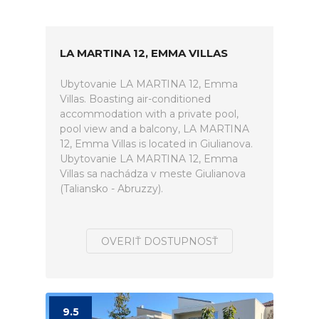
LA MARTINA 12, EMMA VILLAS
Ubytovanie LA MARTINA 12, Emma
Villas. Boasting air-conditioned
accommodation with a private pool,
pool view and a balcony, LA MARTINA
12, Emma Villas is located in Giulianova.
Ubytovanie LA MARTINA 12, Emma
Villas sa nachádza v meste Giulianova
(Taliansko - Abruzzy).
OVERIŤ DOSTUPNOSŤ
9.5