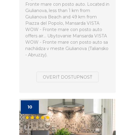
Fronte mare con posto auto. Located in
Giulianova, less than 1 km from
Giulianova Beach and 49 km from
Piazza del Popolo, Mansarda VISTA
WOW - Fronte mare con posto auto
offers air... Ubytovanie Mansarda VISTA
WOW - Fronte mare con posto auto sa
nachádza v meste Giulianova (Taliansko
- Abruzzy).
OVERIŤ DOSTUPNOSŤ
10