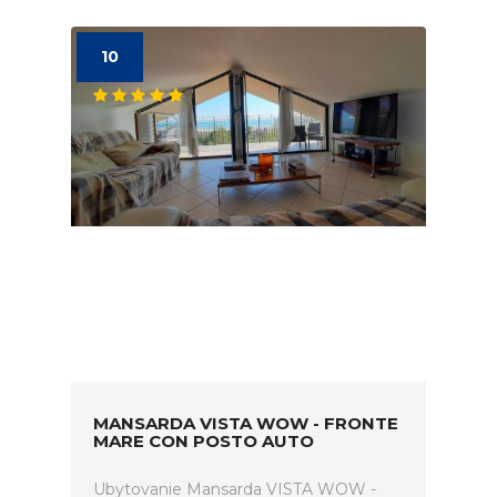
10
MANSARDA VISTA WOW - FRONTE
MARE CON POSTO AUTO
Ubytovanie Mansarda VISTA WOW -