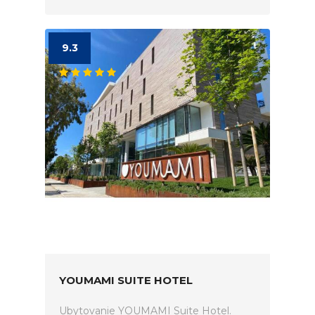
9.3
YOUMAMI SUITE HOTEL
Ubytovanie YOUMAMI Suite Hotel.