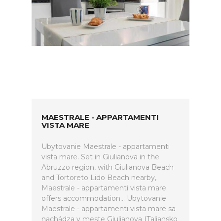
MAESTRALE - APPARTAMENTI
VISTA MARE
Ubytovanie Maestrale - appartamenti
vista mare. Set in Giulianova in the
Abruzzo region, with Giulianova Beach
and Tortoreto Lido Beach nearby,
Maestrale - appartamenti vista mare
offers accommodation... Ubytovanie
Maestrale - appartamenti vista mare sa
nachádza v meste Giulianova (Taliansko