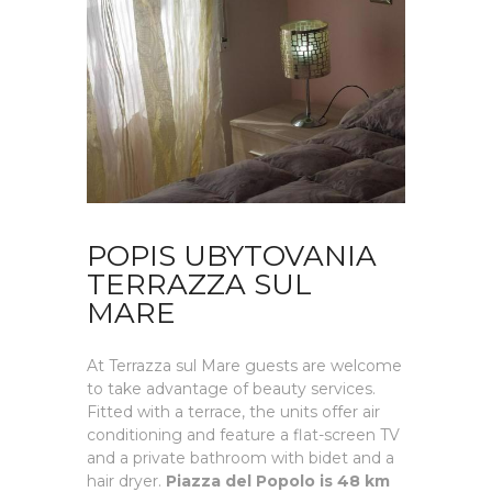
POPIS UBYTOVANIA
TERRAZZA SUL
MARE
At Terrazza sul Mare guests are welcome
to take advantage of beauty services.
Fitted with a terrace, the units offer air
conditioning and feature a flat-screen TV
and a private bathroom with bidet and a
hair dryer.
Piazza del Popolo is 48 km