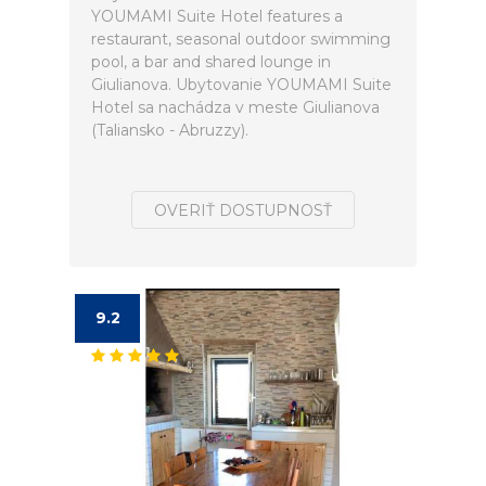
YOUMAMI Suite Hotel features a
restaurant, seasonal outdoor swimming
pool, a bar and shared lounge in
Giulianova. Ubytovanie YOUMAMI Suite
Hotel sa nachádza v meste Giulianova
(Taliansko - Abruzzy).
OVERIŤ DOSTUPNOSŤ
9.2