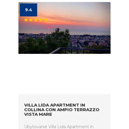
9.4
VILLA LIDA APARTMENT IN
COLLINA CON AMPIO TERRAZZO
VISTA MARE
Ubytovanie Villa Lida Apartment in