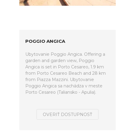
POGGIO ANGICA
Ubytovanie Poggio Angica. Offering a
garden and garden view, Poggio
Angica is set in Porto Cesareo, 1.9 km
from Porto Cesareo Beach and 28 km
from Piazza Mazzini. Ubytovanie
Poggio Angica sa nachádza v meste
Porto Cesareo (Taliansko - Apulia).
OVERIŤ DOSTUPNOSŤ