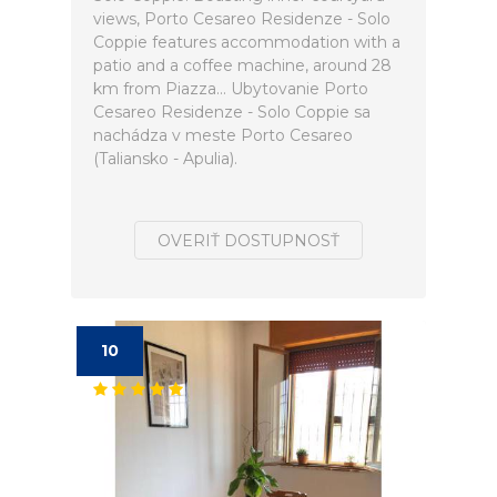
views, Porto Cesareo Residenze - Solo
Coppie features accommodation with a
patio and a coffee machine, around 28
km from Piazza... Ubytovanie Porto
Cesareo Residenze - Solo Coppie sa
nachádza v meste Porto Cesareo
(Taliansko - Apulia).
OVERIŤ DOSTUPNOSŤ
10