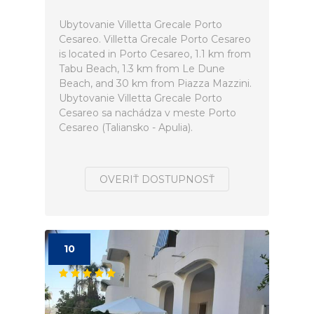
Ubytovanie Villetta Grecale Porto
Cesareo. Villetta Grecale Porto Cesareo
is located in Porto Cesareo, 1.1 km from
Tabu Beach, 1.3 km from Le Dune
Beach, and 30 km from Piazza Mazzini.
Ubytovanie Villetta Grecale Porto
Cesareo sa nachádza v meste Porto
Cesareo (Taliansko - Apulia).
OVERIŤ DOSTUPNOSŤ
10