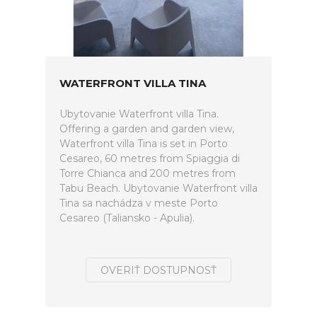
WATERFRONT VILLA TINA
Ubytovanie Waterfront villa Tina.
Offering a garden and garden view,
Waterfront villa Tina is set in Porto
Cesareo, 60 metres from Spiaggia di
Torre Chianca and 200 metres from
Tabu Beach. Ubytovanie Waterfront villa
Tina sa nachádza v meste Porto
Cesareo (Taliansko - Apulia).
OVERIŤ DOSTUPNOSŤ