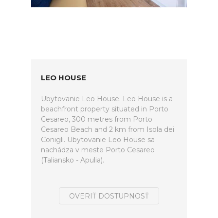
LEO HOUSE
Ubytovanie Leo House. Leo House is a
beachfront property situated in Porto
Cesareo, 300 metres from Porto
Cesareo Beach and 2 km from Isola dei
Conigli. Ubytovanie Leo House sa
nachádza v meste Porto Cesareo
(Taliansko - Apulia).
OVERIŤ DOSTUPNOSŤ