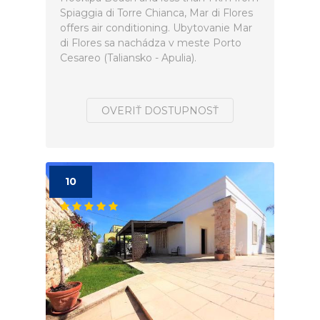
Spiaggia di Torre Chianca, Mar di Flores
offers air conditioning. Ubytovanie Mar
di Flores sa nachádza v meste Porto
Cesareo (Taliansko - Apulia).
OVERIŤ DOSTUPNOSŤ
10