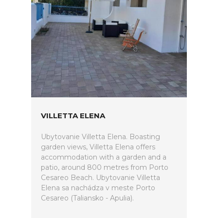
VILLETTA ELENA
Ubytovanie Villetta Elena. Boasting
garden views, Villetta Elena offers
accommodation with a garden and a
patio, around 800 metres from Porto
Cesareo Beach. Ubytovanie Villetta
Elena sa nachádza v meste Porto
Cesareo (Taliansko - Apulia).