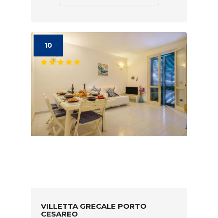
10
VILLETTA GRECALE PORTO
CESAREO