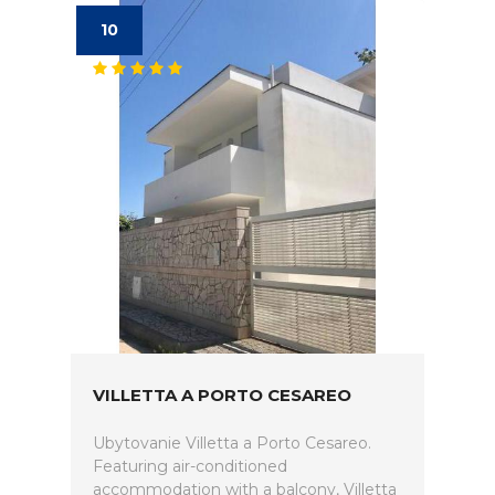
10
VILLETTA A PORTO CESAREO
Ubytovanie Villetta a Porto Cesareo.
Featuring air-conditioned
accommodation with a balcony, Villetta