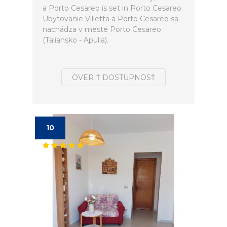
a Porto Cesareo is set in Porto Cesareo.
Ubytovanie Villetta a Porto Cesareo sa
nachádza v meste Porto Cesareo
(Taliansko - Apulia).
OVERIŤ DOSTUPNOSŤ
10