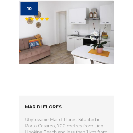
10
MAR DI FLORES
Ubytovanie Mar di Flores. Situated in
Porto Cesareo, 700 metres from Lido
Hookipa Beach and less than 1 km from