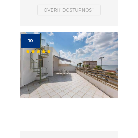
OVERIŤ DOSTUPNOSŤ
10