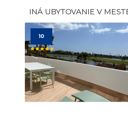
INÁ UBYTOVANIE V MEST
10