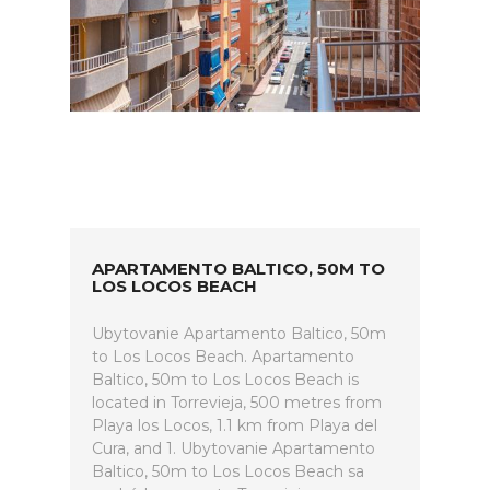
APARTAMENTO BALTICO, 50M TO
LOS LOCOS BEACH
Ubytovanie Apartamento Baltico, 50m
to Los Locos Beach. Apartamento
Baltico, 50m to Los Locos Beach is
located in Torrevieja, 500 metres from
Playa los Locos, 1.1 km from Playa del
Cura, and 1. Ubytovanie Apartamento
Baltico, 50m to Los Locos Beach sa