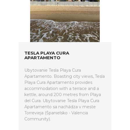
TESLA PLAYA CURA
APARTAMENTO
Ubytovanie Tesla Playa Cura
Apartamento. Boasting city views, Tesla
Playa Cura Apartamento provides
accommodation with a terrace and a
kettle, around 200 metres from Playa
del Cura. Ubytovanie Tesla Playa Cura
Apartamento sa nachádza v meste
Torrevieja (Španielsko - Valencia
Community).