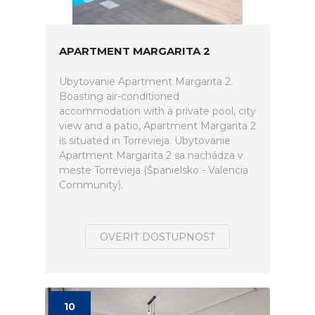
APARTMENT MARGARITA 2
Ubytovanie Apartment Margarita 2.
Boasting air-conditioned
accommodation with a private pool, city
view and a patio, Apartment Margarita 2
is situated in Torrevieja. Ubytovanie
Apartment Margarita 2 sa nachádza v
meste Torrevieja (Španielsko - Valencia
Community).
OVERIŤ DOSTUPNOSŤ
10