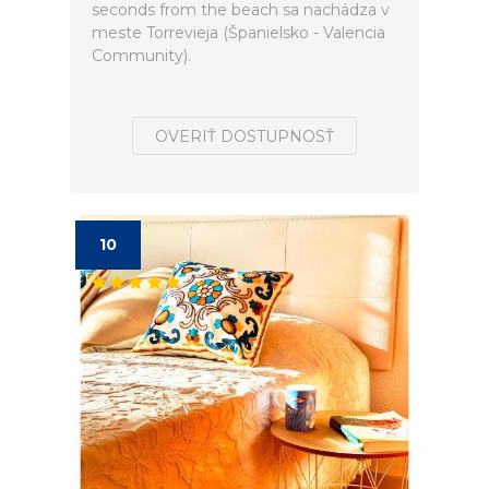
seconds from the beach sa nachádza v
meste Torrevieja (Španielsko - Valencia
Community).
OVERIŤ DOSTUPNOSŤ
10