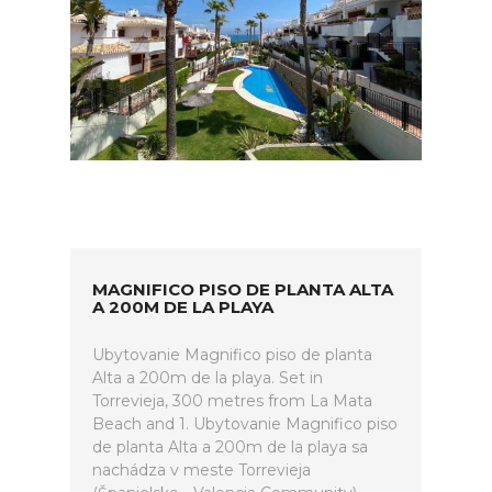
MAGNIFICO PISO DE PLANTA ALTA
A 200M DE LA PLAYA
Ubytovanie Magnifico piso de planta
Alta a 200m de la playa. Set in
Torrevieja, 300 metres from La Mata
Beach and 1. Ubytovanie Magnifico piso
de planta Alta a 200m de la playa sa
nachádza v meste Torrevieja