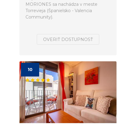
MORIONES sa nachádza v meste
Torrevieja (Španielsko - Valencia
Community).
OVERIŤ DOSTUPNOSŤ
10