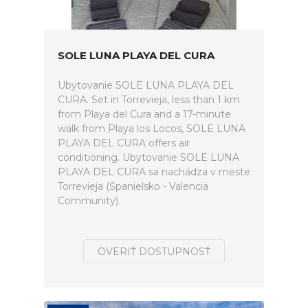
SOLE LUNA PLAYA DEL CURA
Ubytovanie SOLE LUNA PLAYA DEL
CURA. Set in Torrevieja, less than 1 km
from Playa del Cura and a 17-minute
walk from Playa los Locos, SOLE LUNA
PLAYA DEL CURA offers air
conditioning. Ubytovanie SOLE LUNA
PLAYA DEL CURA sa nachádza v meste
Torrevieja (Španielsko - Valencia
Community).
OVERIŤ DOSTUPNOSŤ