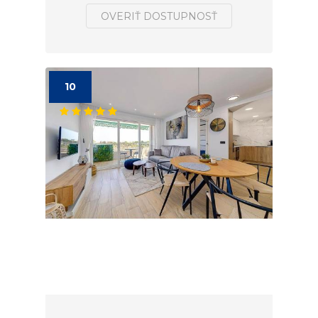
OVERIŤ DOSTUPNOSŤ
10