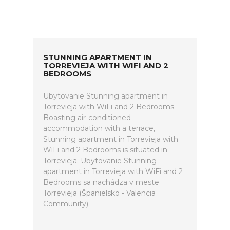
STUNNING APARTMENT IN
TORREVIEJA WITH WIFI AND 2
BEDROOMS
Ubytovanie Stunning apartment in
Torrevieja with WiFi and 2 Bedrooms.
Boasting air-conditioned
accommodation with a terrace,
Stunning apartment in Torrevieja with
WiFi and 2 Bedrooms is situated in
Torrevieja. Ubytovanie Stunning
apartment in Torrevieja with WiFi and 2
Bedrooms sa nachádza v meste
Torrevieja (Španielsko - Valencia
Community).