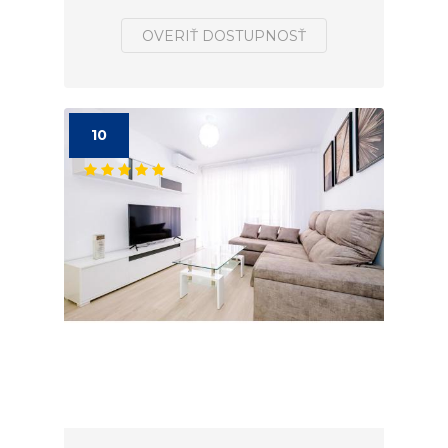
OVERIŤ DOSTUPNOSŤ
10