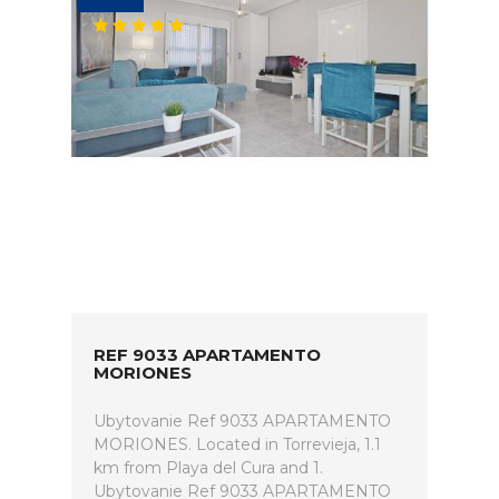
REF 9033 APARTAMENTO
MORIONES
Ubytovanie Ref 9033 APARTAMENTO
MORIONES. Located in Torrevieja, 1.1
km from Playa del Cura and 1.
Ubytovanie Ref 9033 APARTAMENTO