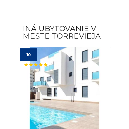
INÁ UBYTOVANIE V
MESTE TORREVIEJA
10