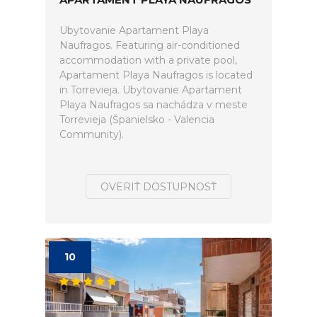
Ubytovanie Apartament Playa
Naufragos. Featuring air-conditioned
accommodation with a private pool,
Apartament Playa Naufragos is located
in Torrevieja. Ubytovanie Apartament
Playa Naufragos sa nachádza v meste
Torrevieja (Španielsko - Valencia
Community).
OVERIŤ DOSTUPNOSŤ
10