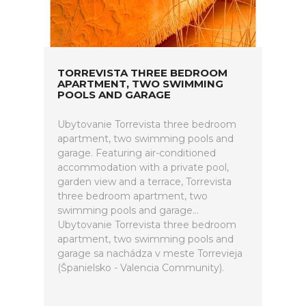
TORREVISTA THREE BEDROOM
APARTMENT, TWO SWIMMING
POOLS AND GARAGE
Ubytovanie Torrevista three bedroom
apartment, two swimming pools and
garage. Featuring air-conditioned
accommodation with a private pool,
garden view and a terrace, Torrevista
three bedroom apartment, two
swimming pools and garage...
Ubytovanie Torrevista three bedroom
apartment, two swimming pools and
garage sa nachádza v meste Torrevieja
(Španielsko - Valencia Community).