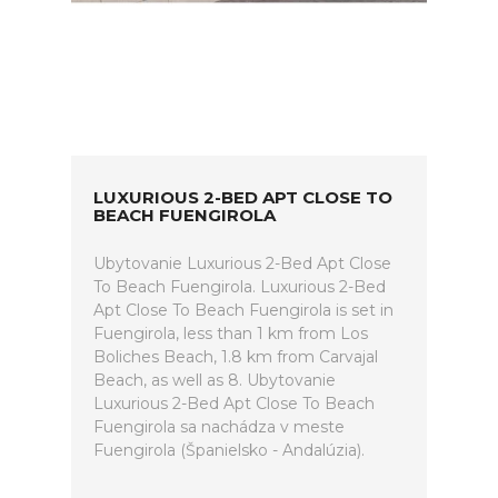
LUXURIOUS 2-BED APT CLOSE TO
BEACH FUENGIROLA
Ubytovanie Luxurious 2-Bed Apt Close
To Beach Fuengirola. Luxurious 2-Bed
Apt Close To Beach Fuengirola is set in
Fuengirola, less than 1 km from Los
Boliches Beach, 1.8 km from Carvajal
Beach, as well as 8. Ubytovanie
Luxurious 2-Bed Apt Close To Beach
Fuengirola sa nachádza v meste
Fuengirola (Španielsko - Andalúzia).