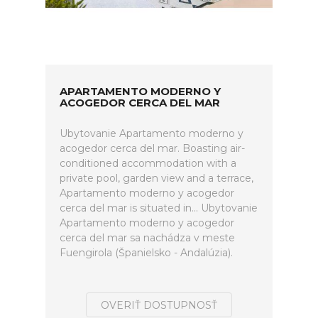
APARTAMENTO MODERNO Y
ACOGEDOR CERCA DEL MAR
Ubytovanie Apartamento moderno y
acogedor cerca del mar. Boasting air-
conditioned accommodation with a
private pool, garden view and a terrace,
Apartamento moderno y acogedor
cerca del mar is situated in... Ubytovanie
Apartamento moderno y acogedor
cerca del mar sa nachádza v meste
Fuengirola (Španielsko - Andalúzia).
OVERIŤ DOSTUPNOSŤ