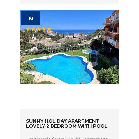
10
SUNNY HOLIDAY APARTMENT
LOVELY 2 BEDROOM WITH POOL