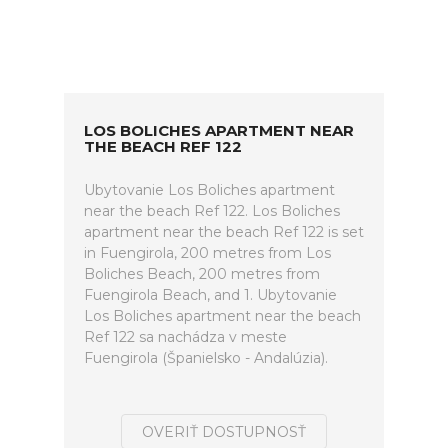
LOS BOLICHES APARTMENT NEAR
THE BEACH REF 122
Ubytovanie Los Boliches apartment
near the beach Ref 122. Los Boliches
apartment near the beach Ref 122 is set
in Fuengirola, 200 metres from Los
Boliches Beach, 200 metres from
Fuengirola Beach, and 1. Ubytovanie
Los Boliches apartment near the beach
Ref 122 sa nachádza v meste
Fuengirola (Španielsko - Andalúzia).
OVERIŤ DOSTUPNOSŤ