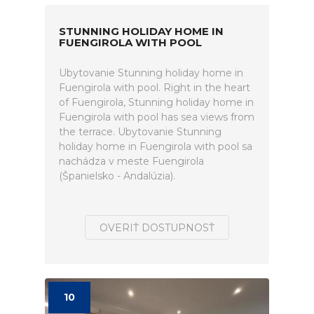
STUNNING HOLIDAY HOME IN
FUENGIROLA WITH POOL
Ubytovanie Stunning holiday home in
Fuengirola with pool. Right in the heart
of Fuengirola, Stunning holiday home in
Fuengirola with pool has sea views from
the terrace. Ubytovanie Stunning
holiday home in Fuengirola with pool sa
nachádza v meste Fuengirola
(Španielsko - Andalúzia).
OVERIŤ DOSTUPNOSŤ
10