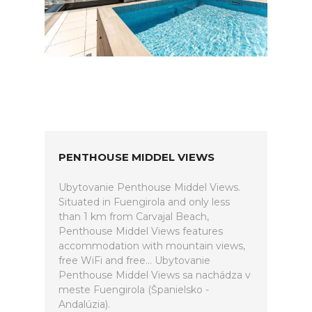
PENTHOUSE MIDDEL VIEWS
Ubytovanie Penthouse Middel Views.
Situated in Fuengirola and only less
than 1 km from Carvajal Beach,
Penthouse Middel Views features
accommodation with mountain views,
free WiFi and free... Ubytovanie
Penthouse Middel Views sa nachádza v
meste Fuengirola (Španielsko -
Andalúzia).