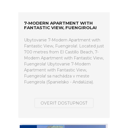
7-MODERN APARTMENT WITH
FANTASTIC VIEW, FUENGIROLA!
Ubytovanie 7-Modern Apartment with
Fantastic View, Fuengirola!. Located just
700 metres from El Castillo Beach, 7-
Modern Apartment with Fantastic View,
Fuengirola! Ubytovanie 7-Modern
Apartment with Fantastic View,
Fuengirola! sa nachádza v meste
Fuengirola (Španielsko - Andalúzia).
OVERIŤ DOSTUPNOSŤ