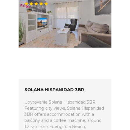
SOLANA HISPANIDAD 3BR
Ubytovanie Solana Hispanidad 3BR.
Featuring city views, Solana Hispanidad
3BR offers accommodation with a
balcony and a coffee machine, around
1.2 km from Fuengirola Beach.