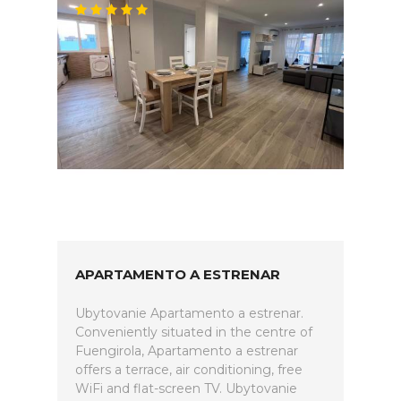
APARTAMENTO A ESTRENAR
Ubytovanie Apartamento a estrenar.
Conveniently situated in the centre of
Fuengirola, Apartamento a estrenar
offers a terrace, air conditioning, free
WiFi and flat-screen TV. Ubytovanie