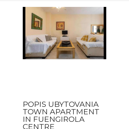
POPIS UBYTOVANIA
TOWN APARTMENT
IN FUENGIROLA
CENTRE