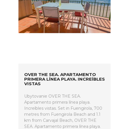
OVER THE SEA. APARTAMENTO
PRIMERA LÍNEA PLAYA. INCREÍBLES
VISTAS
Ubytovanie OVER THE SEA.
Apartamento primera línea playa.
Increíbles vistas. Set in Fuengirola, 700
metres from Fuengirola Beach and 1.1
km from Carvajal Beach, OVER THE
SEA. Apartamento primera línea playa.