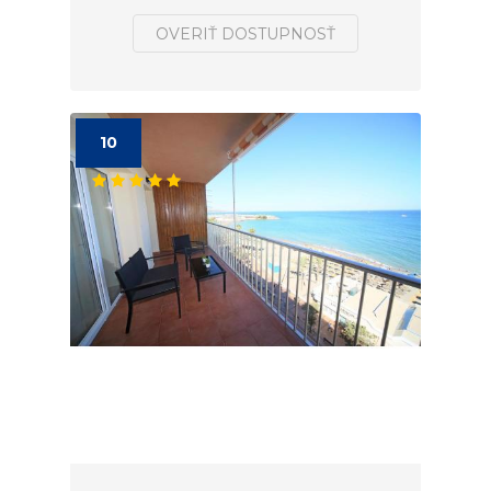
OVERIŤ DOSTUPNOSŤ
10