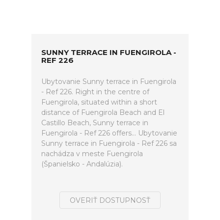
SUNNY TERRACE IN FUENGIROLA -
REF 226
Ubytovanie Sunny terrace in Fuengirola
- Ref 226. Right in the centre of
Fuengirola, situated within a short
distance of Fuengirola Beach and El
Castillo Beach, Sunny terrace in
Fuengirola - Ref 226 offers... Ubytovanie
Sunny terrace in Fuengirola - Ref 226 sa
nachádza v meste Fuengirola
(Španielsko - Andalúzia).
OVERIŤ DOSTUPNOSŤ