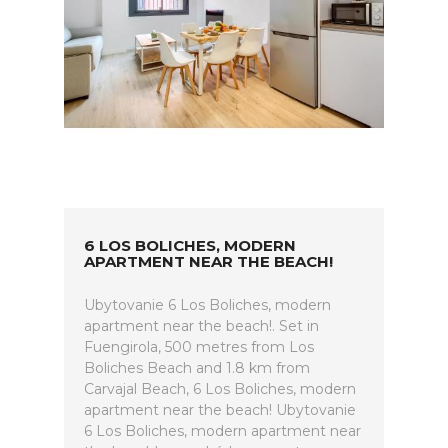
6 LOS BOLICHES, MODERN
APARTMENT NEAR THE BEACH!
Ubytovanie 6 Los Boliches, modern
apartment near the beach!. Set in
Fuengirola, 500 metres from Los
Boliches Beach and 1.8 km from
Carvajal Beach, 6 Los Boliches, modern
apartment near the beach! Ubytovanie
6 Los Boliches, modern apartment near