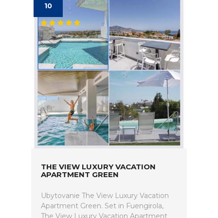
10
THE VIEW LUXURY VACATION
APARTMENT GREEN
Ubytovanie The View Luxury Vacation
Apartment Green. Set in Fuengirola,
The View Luxury Vacation Apartment