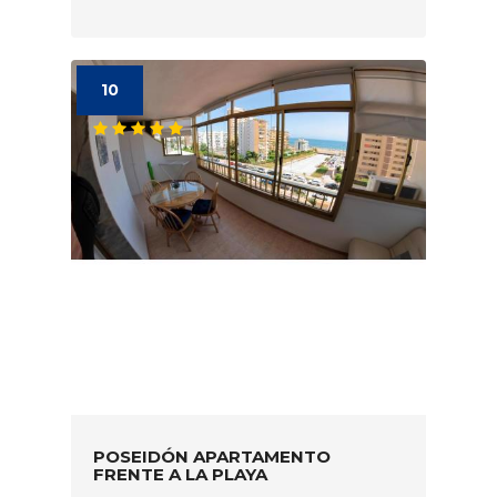
10
POSEIDÓN APARTAMENTO
FRENTE A LA PLAYA