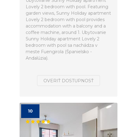
Ubytovanie Sunny Holiday apartment
Lovely 2 bedroom with pool. Featuring
garden views, Sunny Holiday apartment
Lovely 2 bedroom with pool provides
accommodation with a balcony and a
coffee machine, around 1. Ubytovanie
Sunny Holiday apartment Lovely 2
bedroom with pool sa nachádza v
meste Fuengirola (Španielsko -
Andalúzia).
OVERIŤ DOSTUPNOSŤ
10