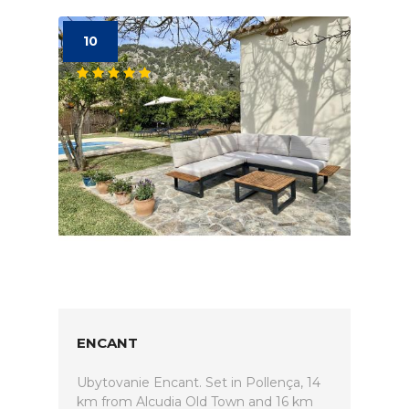
10
ENCANT
Ubytovanie Encant. Set in Pollença, 14
km from Alcudia Old Town and 16 km