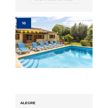
10
ALEGRE