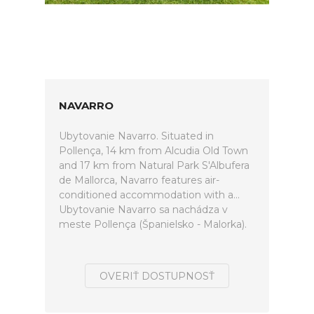
NAVARRO
Ubytovanie Navarro. Situated in
Pollença, 14 km from Alcudia Old Town
and 17 km from Natural Park S'Albufera
de Mallorca, Navarro features air-
conditioned accommodation with a...
Ubytovanie Navarro sa nachádza v
meste Pollença (Španielsko - Malorka).
OVERIŤ DOSTUPNOSŤ