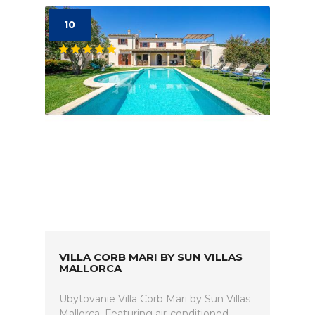
10
VILLA CORB MARI BY SUN VILLAS
MALLORCA
Ubytovanie Villa Corb Mari by Sun Villas
Mallorca. Featuring air-conditioned