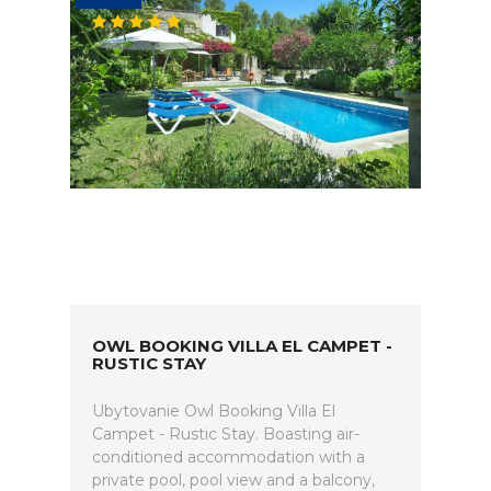
OWL BOOKING VILLA EL CAMPET -
RUSTIC STAY
Ubytovanie Owl Booking Villa El
Campet - Rustic Stay. Boasting air-
conditioned accommodation with a
private pool, pool view and a balcony,