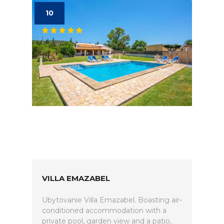
10
VILLA EMAZABEL
Ubytovanie Villa Emazabel. Boasting air-
conditioned accommodation with a
private pool, garden view and a patio,