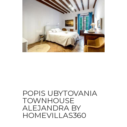
POPIS UBYTOVANIA
TOWNHOUSE
ALEJANDRA BY
HOMEVILLAS360