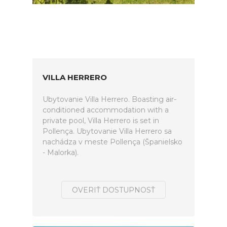
VILLA HERRERO
Ubytovanie Villa Herrero. Boasting air-
conditioned accommodation with a
private pool, Villa Herrero is set in
Pollença. Ubytovanie Villa Herrero sa
nachádza v meste Pollença (Španielsko
- Malorka).
OVERIŤ DOSTUPNOSŤ