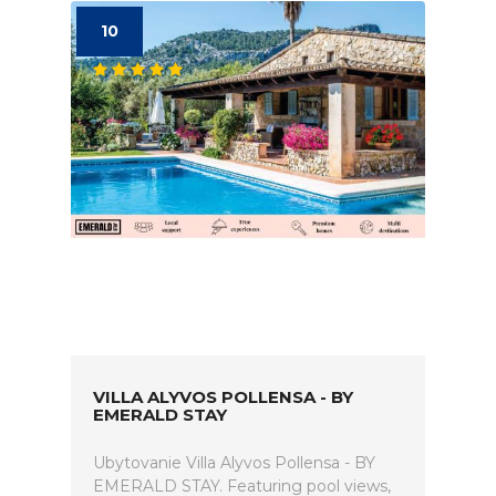
10
VILLA ALYVOS POLLENSA - BY
EMERALD STAY
Ubytovanie Villa Alyvos Pollensa - BY
EMERALD STAY. Featuring pool views,