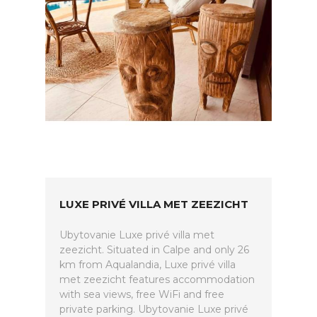
LUXE PRIVÉ VILLA MET ZEEZICHT
Ubytovanie Luxe privé villa met
zeezicht. Situated in Calpe and only 26
km from Aqualandia, Luxe privé villa
met zeezicht features accommodation
with sea views, free WiFi and free
private parking. Ubytovanie Luxe privé