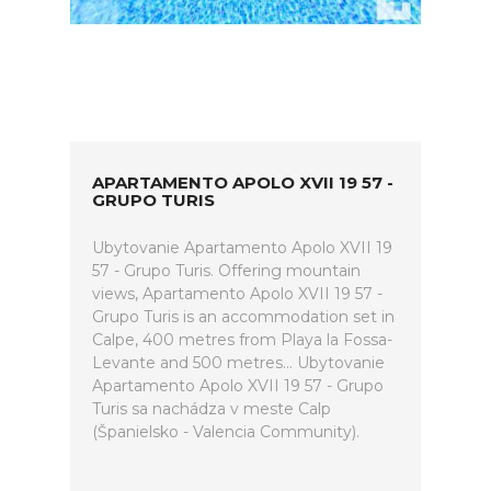
APARTAMENTO APOLO XVII 19 57 -
GRUPO TURIS
Ubytovanie Apartamento Apolo XVII 19
57 - Grupo Turis. Offering mountain
views, Apartamento Apolo XVII 19 57 -
Grupo Turis is an accommodation set in
Calpe, 400 metres from Playa la Fossa-
Levante and 500 metres... Ubytovanie
Apartamento Apolo XVII 19 57 - Grupo
Turis sa nachádza v meste Calp
(Španielsko - Valencia Community).