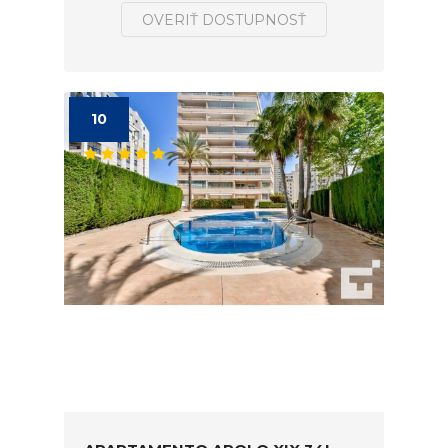
OVERIŤ DOSTUPNOSŤ
10