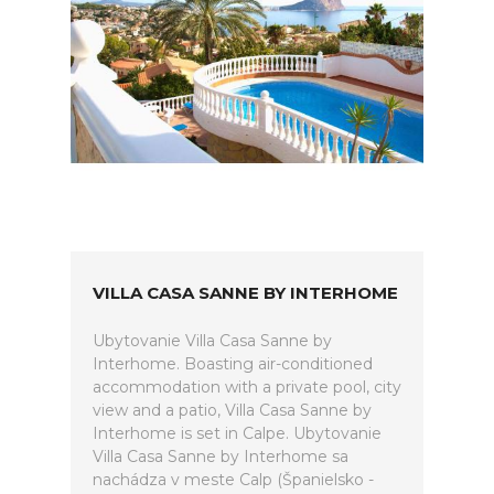
VILLA CASA SANNE BY INTERHOME
Ubytovanie Villa Casa Sanne by
Interhome. Boasting air-conditioned
accommodation with a private pool, city
view and a patio, Villa Casa Sanne by
Interhome is set in Calpe. Ubytovanie
Villa Casa Sanne by Interhome sa
nachádza v meste Calp (Španielsko -