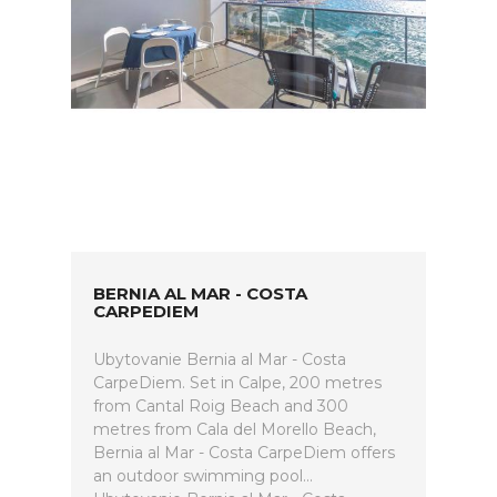
BERNIA AL MAR - COSTA
CARPEDIEM
Ubytovanie Bernia al Mar - Costa
CarpeDiem. Set in Calpe, 200 metres
from Cantal Roig Beach and 300
metres from Cala del Morello Beach,
Bernia al Mar - Costa CarpeDiem offers
an outdoor swimming pool...