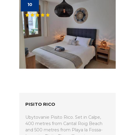
10
PISITO RICO
Ubytovanie Pisito Rico. Set in Calpe,
400 metres from Cantal Roig Beach
and 500 metres from Playa la Fossa-