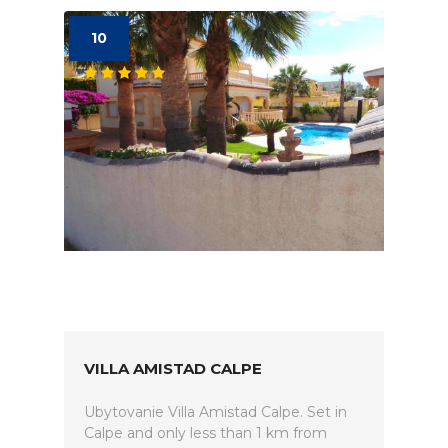
10
VILLA AMISTAD CALPE
Ubytovanie Villa Amistad Calpe. Set in
Calpe and only less than 1 km from