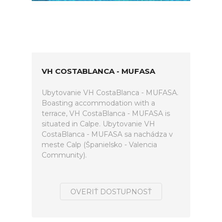
VH COSTABLANCA - MUFASA
Ubytovanie VH CostaBlanca - MUFASA.
Boasting accommodation with a
terrace, VH CostaBlanca - MUFASA is
situated in Calpe. Ubytovanie VH
CostaBlanca - MUFASA sa nachádza v
meste Calp (Španielsko - Valencia
Community).
OVERIŤ DOSTUPNOSŤ