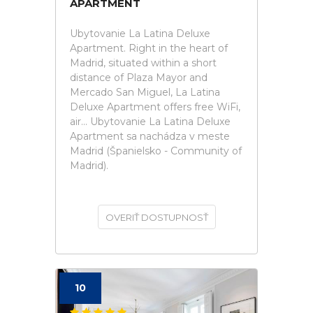
APARTMENT
Ubytovanie La Latina Deluxe
Apartment. Right in the heart of
Madrid, situated within a short
distance of Plaza Mayor and
Mercado San Miguel, La Latina
Deluxe Apartment offers free WiFi,
air... Ubytovanie La Latina Deluxe
Apartment sa nachádza v meste
Madrid (Španielsko - Community of
Madrid).
OVERIŤ DOSTUPNOSŤ
10