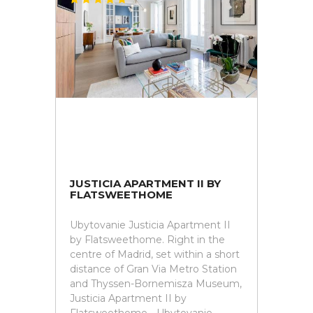
JUSTICIA APARTMENT II BY
FLATSWEETHOME
Ubytovanie Justicia Apartment II
by Flatsweethome. Right in the
centre of Madrid, set within a short
distance of Gran Via Metro Station
and Thyssen-Bornemisza Museum,
Justicia Apartment II by