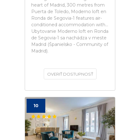
heart of Madrid, 300 metres from
Puerta de Toledo, Moderno loft en
Ronda de Segovia-1 features air-
conditioned accommodation with...
Ubytovanie Moderno loft en Ronda
de Segovia-1 sa nachádza v meste
Madrid (Španielsko - Community of
Madrid).
OVERIŤ DOSTUPNOSŤ
10