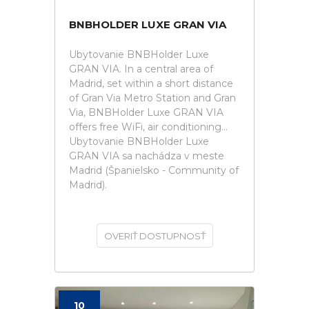
BNBHOLDER LUXE GRAN VIA
Ubytovanie BNBHolder Luxe
GRAN VIA. In a central area of
Madrid, set within a short distance
of Gran Via Metro Station and Gran
Via, BNBHolder Luxe GRAN VIA
offers free WiFi, air conditioning...
Ubytovanie BNBHolder Luxe
GRAN VIA sa nachádza v meste
Madrid (Španielsko - Community of
Madrid).
OVERIŤ DOSTUPNOSŤ
10