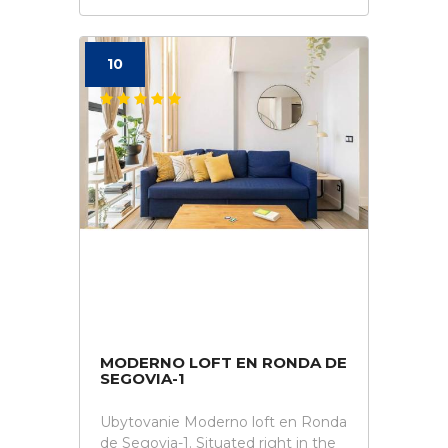
10
MODERNO LOFT EN RONDA DE
SEGOVIA-1
Ubytovanie Moderno loft en Ronda
de Segovia-1. Situated right in the