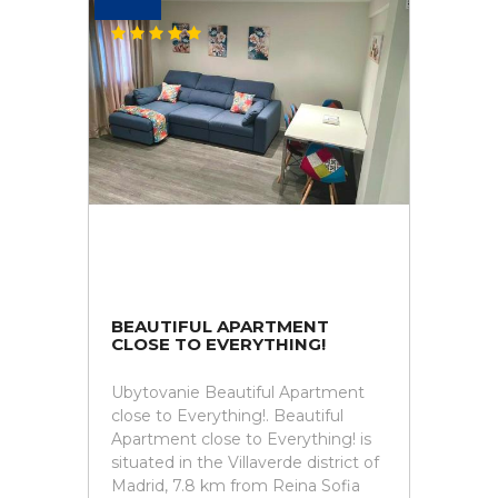
BEAUTIFUL APARTMENT
CLOSE TO EVERYTHING!
Ubytovanie Beautiful Apartment
close to Everything!. Beautiful
Apartment close to Everything! is
situated in the Villaverde district of
Madrid, 7.8 km from Reina Sofia