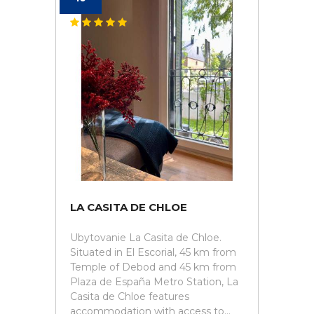
LA CASITA DE CHLOE
Ubytovanie La Casita de Chloe.
Situated in El Escorial, 45 km from
Temple of Debod and 45 km from
Plaza de España Metro Station, La
Casita de Chloe features
accommodation with access to...