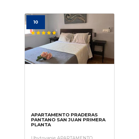
10
APARTAMENTO PRADERAS
PANTANO SAN JUAN PRIMERA
PLANTA
Ubytovanie APARTAMENTO