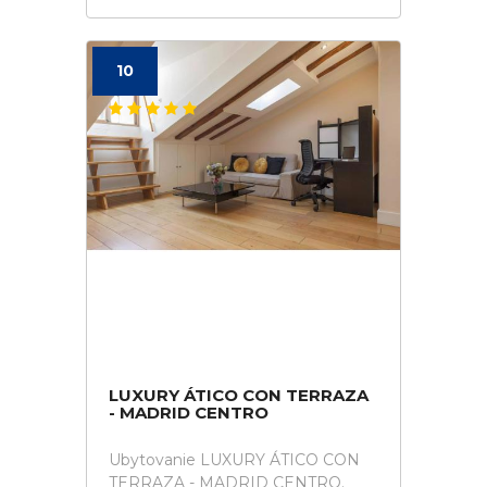
10
LUXURY ÁTICO CON TERRAZA
- MADRID CENTRO
Ubytovanie LUXURY ÁTICO CON
TERRAZA - MADRID CENTRO.