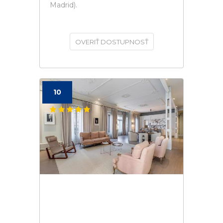
Madrid).
OVERIŤ DOSTUPNOSŤ
10