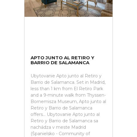
APTO JUNTO AL RETIRO Y
BARRIO DE SALAMANCA
Ubytovanie Apto junto al Retiro y
Barrio de Salamanca. Set in Madrid,
less than 1 km from El Retiro Park
and a 9-minute walk from Thyssen-
Bornemisza Museum, Apto junto al
Retiro y Barrio de Salamanca
offers... Ubytovanie Apto junto al
Retiro y Barrio de Salamanca sa
nachádza v meste Madrid
(Španielsko - Community of