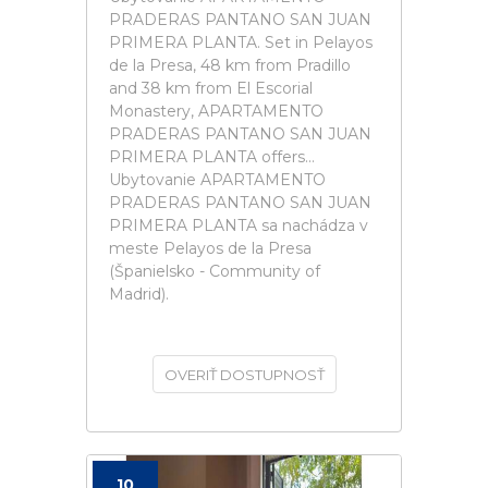
PRADERAS PANTANO SAN JUAN
PRIMERA PLANTA. Set in Pelayos
de la Presa, 48 km from Pradillo
and 38 km from El Escorial
Monastery, APARTAMENTO
PRADERAS PANTANO SAN JUAN
PRIMERA PLANTA offers...
Ubytovanie APARTAMENTO
PRADERAS PANTANO SAN JUAN
PRIMERA PLANTA sa nachádza v
meste Pelayos de la Presa
(Španielsko - Community of
Madrid).
OVERIŤ DOSTUPNOSŤ
10