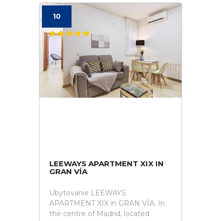
10
LEEWAYS APARTMENT XIX IN
GRAN VÍA
Ubytovanie LEEWAYS
APARTMENT XIX in GRAN VÍA. In
the centre of Madrid, located