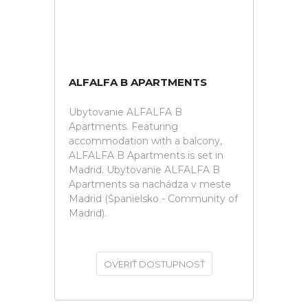
ALFALFA B APARTMENTS
Ubytovanie ALFALFA B
Apartments. Featuring
accommodation with a balcony,
ALFALFA B Apartments is set in
Madrid. Ubytovanie ALFALFA B
Apartments sa nachádza v meste
Madrid (Španielsko - Community of
Madrid).
OVERIŤ DOSTUPNOSŤ