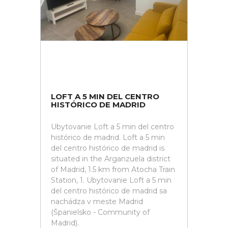
LOFT A 5 MIN DEL CENTRO
HISTÓRICO DE MADRID
Ubytovanie Loft a 5 min del centro
histórico de madrid. Loft a 5 min
del centro histórico de madrid is
situated in the Arganzuela district
of Madrid, 1.5 km from Atocha Train
Station, 1. Ubytovanie Loft a 5 min
del centro histórico de madrid sa
nachádza v meste Madrid
(Španielsko - Community of
Madrid).