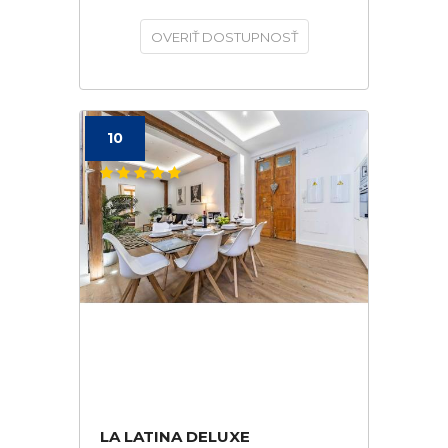
OVERIŤ DOSTUPNOSŤ
10
LA LATINA DELUXE