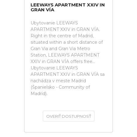
LEEWAYS APARTMENT XXIV IN
GRAN VÍA
Ubytovanie LEEWAYS
APARTMENT XXIV in GRAN VÍA.
Right in the centre of Madrid,
situated within a short distance of
Gran Via and Gran Via Metro
Station, LEEWAYS APARTMENT
XXIV in GRAN VÍA offers free...
Ubytovanie LEEWAYS
APARTMENT XXIV in GRAN VÍA sa
nachádza v meste Madrid
(Španielsko - Community of
Madrid).
OVERIŤ DOSTUPNOSŤ