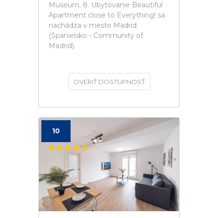
Museum, 8. Ubytovanie Beautiful
Apartment close to Everything! sa
nachádza v meste Madrid
(Španielsko - Community of
Madrid).
OVERIŤ DOSTUPNOSŤ
10