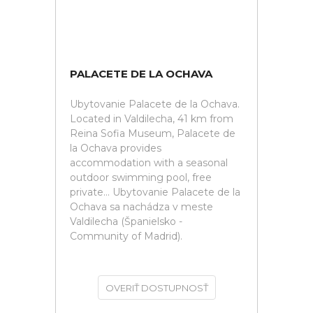
PALACETE DE LA OCHAVA
Ubytovanie Palacete de la Ochava.
Located in Valdilecha, 41 km from
Reina Sofia Museum, Palacete de
la Ochava provides
accommodation with a seasonal
outdoor swimming pool, free
private... Ubytovanie Palacete de la
Ochava sa nachádza v meste
Valdilecha (Španielsko -
Community of Madrid).
OVERIŤ DOSTUPNOSŤ