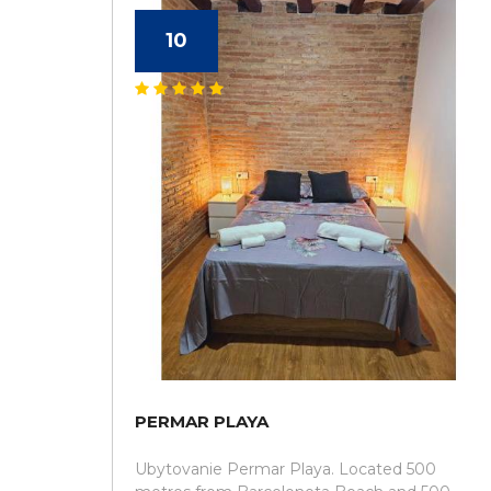
10
PERMAR PLAYA
Ubytovanie Permar Playa. Located 500