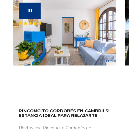
10
RINCONCITO CORDOBÉS EN CAMBRILS!
ESTANCIA IDEAL PARA RELAJARTE
Ubytovanie Rinconcito Cordobés en