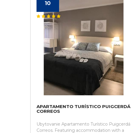
10
APARTAMENTO TURÍSTICO PUIGCERDÁ
CORREOS
Ubytovanie Apartamento Turístico Puigcerdá
Correos. Featuring accommodation with a