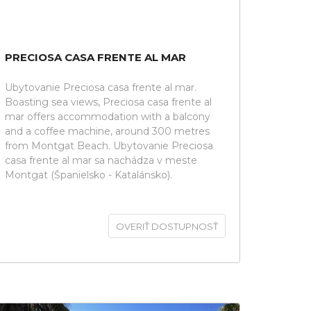
PRECIOSA CASA FRENTE AL MAR
Ubytovanie Preciosa casa frente al mar.
Boasting sea views, Preciosa casa frente al
mar offers accommodation with a balcony
and a coffee machine, around 300 metres
from Montgat Beach. Ubytovanie Preciosa
casa frente al mar sa nachádza v meste
Montgat (Španielsko - Katalánsko).
OVERIŤ DOSTUPNOSŤ