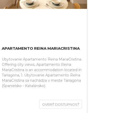
APARTAMENTO REINA MARIACRISTINA
Ubytovanie Apartamento Reina MariaCristina.
Offering city views, Apartamento Reina
MariaCristina is an accommodation located in
Tarragona, 1. Ubytovanie Apartamento Reina
MariaCristina sa nachádza v meste Tarragona
(Španielsko - Katalánsko).
OVERIŤ DOSTUPNOSŤ