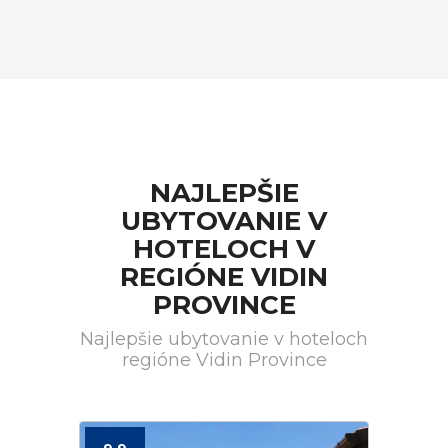
NAJLEPŠIE
UBYTOVANIE V
HOTELOCH V
REGIÓNE VIDIN
PROVINCE
Najlepšie ubytovanie v hoteloch
regióne Vidin Province