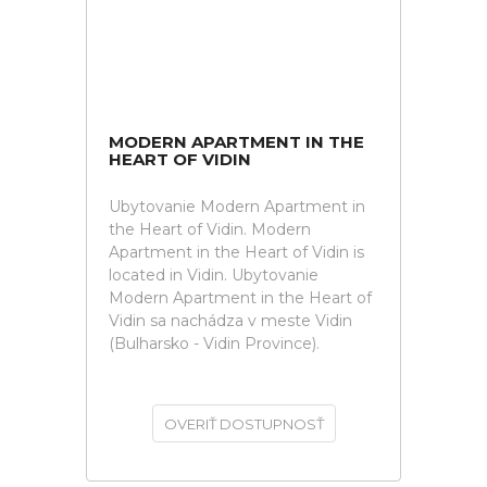
MODERN APARTMENT IN THE
HEART OF VIDIN
Ubytovanie Modern Apartment in
the Heart of Vidin. Modern
Apartment in the Heart of Vidin is
located in Vidin. Ubytovanie
Modern Apartment in the Heart of
Vidin sa nachádza v meste Vidin
(Bulharsko - Vidin Province).
OVERIŤ DOSTUPNOSŤ