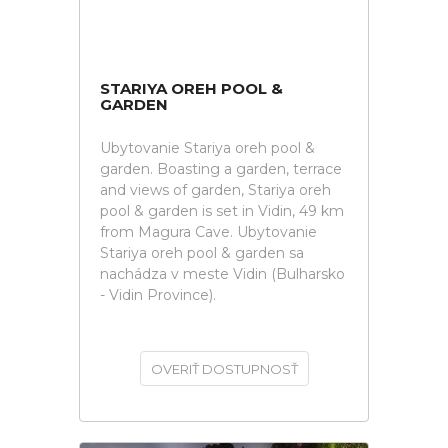
STARIYA OREH POOL &
GARDEN
Ubytovanie Stariya oreh pool &
garden. Boasting a garden, terrace
and views of garden, Stariya oreh
pool & garden is set in Vidin, 49 km
from Magura Cave. Ubytovanie
Stariya oreh pool & garden sa
nachádza v meste Vidin (Bulharsko
- Vidin Province).
OVERIŤ DOSTUPNOSŤ