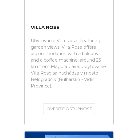
VILLA ROSE
Ubytovanie Villa Rose. Featuring
garden views, Villa Rose offers
accommodation with a balcony
and a coffee machine, around 23
km from Magura Cave. Ubytovanie
Villa Rose sa nachádza v meste
Belogradčik (Bulharsko - Vidin
Province).
OVERIŤ DOSTUPNOSŤ