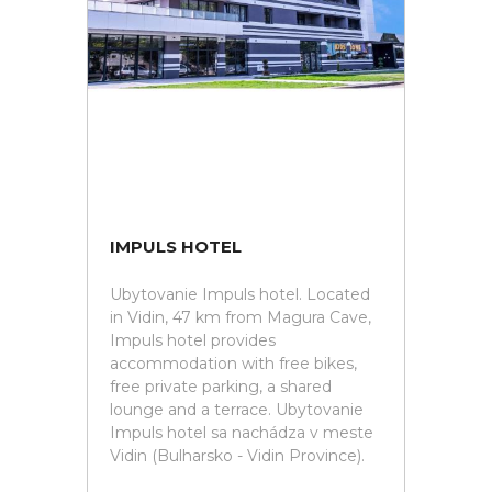
IMPULS HOTEL
Ubytovanie Impuls hotel. Located
in Vidin, 47 km from Magura Cave,
Impuls hotel provides
accommodation with free bikes,
free private parking, a shared
lounge and a terrace. Ubytovanie
Impuls hotel sa nachádza v meste
Vidin (Bulharsko - Vidin Province).