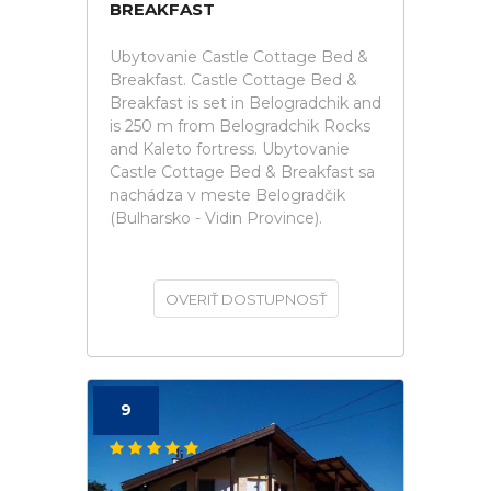
BREAKFAST
Ubytovanie Castle Cottage Bed &
Breakfast. Castle Cottage Bed &
Breakfast is set in Belogradchik and
is 250 m from Belogradchik Rocks
and Kaleto fortress. Ubytovanie
Castle Cottage Bed & Breakfast sa
nachádza v meste Belogradčik
(Bulharsko - Vidin Province).
OVERIŤ DOSTUPNOSŤ
9