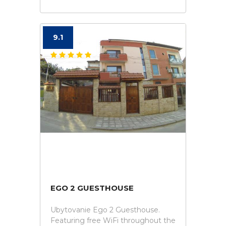
9.1
EGO 2 GUESTHOUSE
Ubytovanie Ego 2 Guesthouse.
Featuring free WiFi throughout the