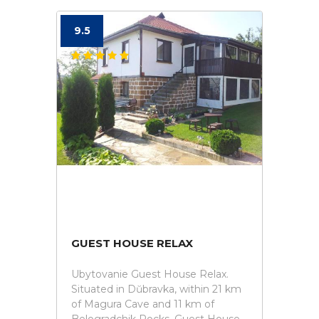
9.5
GUEST HOUSE RELAX
Ubytovanie Guest House Relax.
Situated in Dŭbravka, within 21 km
of Magura Cave and 11 km of