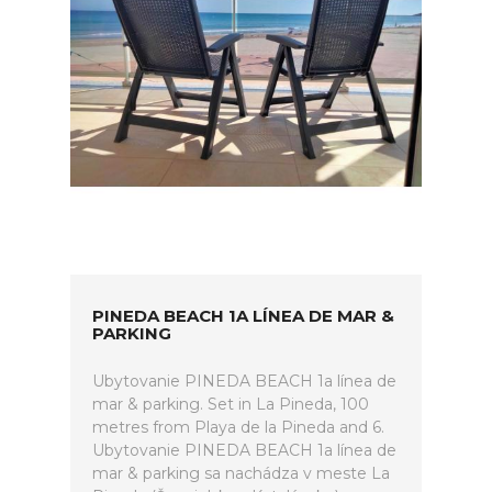
PINEDA BEACH 1A LÍNEA DE MAR &
PARKING
Ubytovanie PINEDA BEACH 1a línea de
mar & parking. Set in La Pineda, 100
metres from Playa de la Pineda and 6.
Ubytovanie PINEDA BEACH 1a línea de
mar & parking sa nachádza v meste La