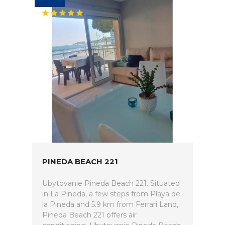
PINEDA BEACH 221
Ubytovanie Pineda Beach 221. Situated
in La Pineda, a few steps from Playa de
la Pineda and 5.9 km from Ferrari Land,
Pineda Beach 221 offers air