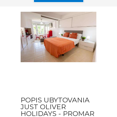
POPIS UBYTOVANIA
JUST OLIVER
HOLIDAYS - PROMAR