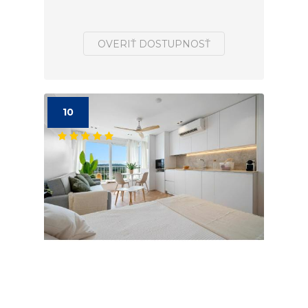
OVERIŤ DOSTUPNOSŤ
10