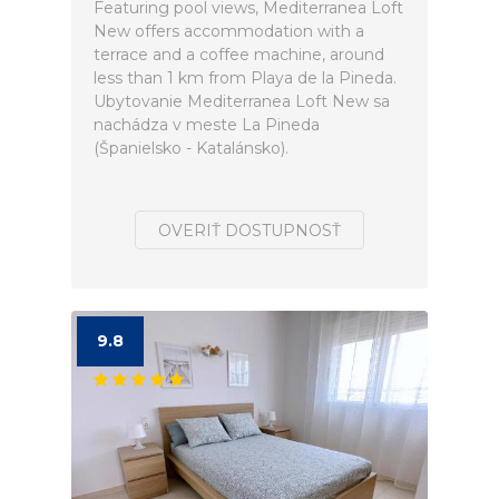
Featuring pool views, Mediterranea Loft
New offers accommodation with a
terrace and a coffee machine, around
less than 1 km from Playa de la Pineda.
Ubytovanie Mediterranea Loft New sa
nachádza v meste La Pineda
(Španielsko - Katalánsko).
OVERIŤ DOSTUPNOSŤ
9.8