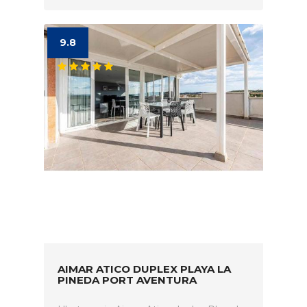
9.8
AIMAR ATICO DUPLEX PLAYA LA
PINEDA PORT AVENTURA