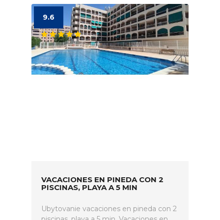
9.6
VACACIONES EN PINEDA CON 2
PISCINAS, PLAYA A 5 MIN
Ubytovanie vacaciones en pineda con 2
piscinas, playa a 5 min. Vacaciones en