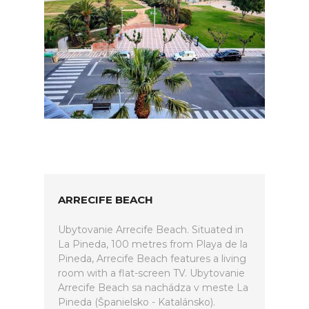
ARRECIFE BEACH
Ubytovanie Arrecife Beach. Situated in
La Pineda, 100 metres from Playa de la
Pineda, Arrecife Beach features a living
room with a flat-screen TV. Ubytovanie
Arrecife Beach sa nachádza v meste La
Pineda (Španielsko - Katalánsko).