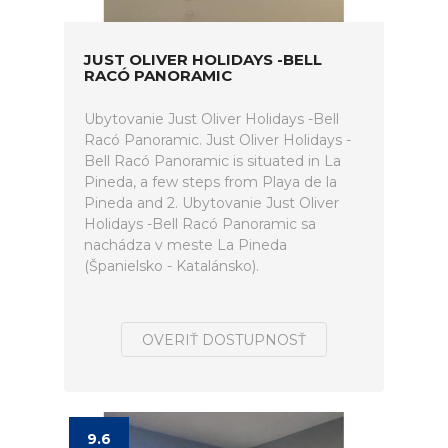
JUST OLIVER HOLIDAYS -BELL
RACÓ PANORAMIC
Ubytovanie Just Oliver Holidays -Bell
Racó Panoramic. Just Oliver Holidays -
Bell Racó Panoramic is situated in La
Pineda, a few steps from Playa de la
Pineda and 2. Ubytovanie Just Oliver
Holidays -Bell Racó Panoramic sa
nachádza v meste La Pineda
(Španielsko - Katalánsko).
OVERIŤ DOSTUPNOSŤ
9.6