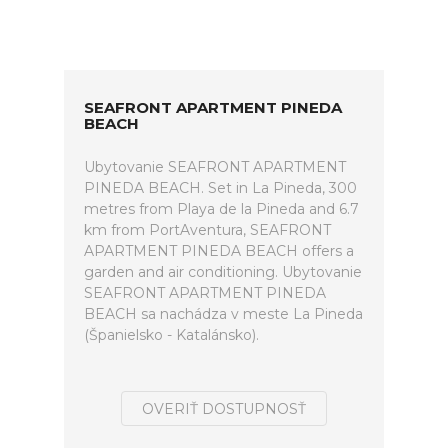
SEAFRONT APARTMENT PINEDA
BEACH
Ubytovanie SEAFRONT APARTMENT
PINEDA BEACH. Set in La Pineda, 300
metres from Playa de la Pineda and 6.7
km from PortAventura, SEAFRONT
APARTMENT PINEDA BEACH offers a
garden and air conditioning. Ubytovanie
SEAFRONT APARTMENT PINEDA
BEACH sa nachádza v meste La Pineda
(Španielsko - Katalánsko).
OVERIŤ DOSTUPNOSŤ