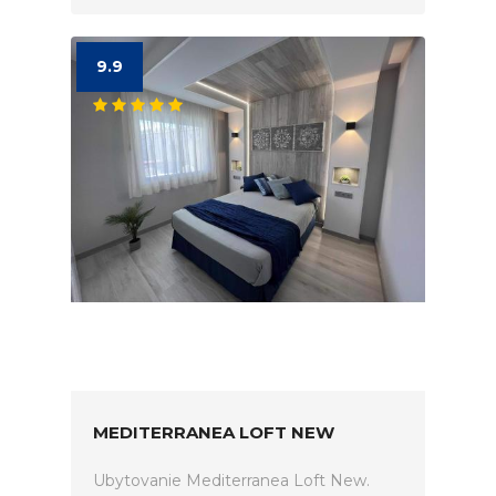
9.9
MEDITERRANEA LOFT NEW
Ubytovanie Mediterranea Loft New.