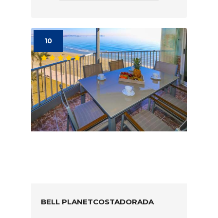
10
BELL PLANETCOSTADORADA