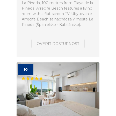
La Pineda, 100 metres from Playa de la
Pineda, Arrecife Beach features a living
room with a flat-screen TV. Ubytovanie
Arrecife Beach sa nachádza v meste La
Pineda (Španielsko - Katalánsko).
OVERIŤ DOSTUPNOSŤ
10