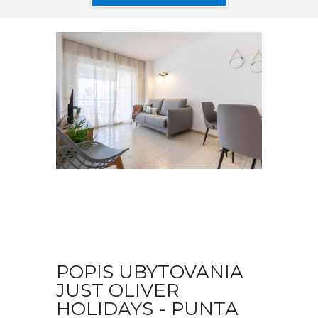
POPIS UBYTOVANIA
JUST OLIVER
HOLIDAYS - PUNTA