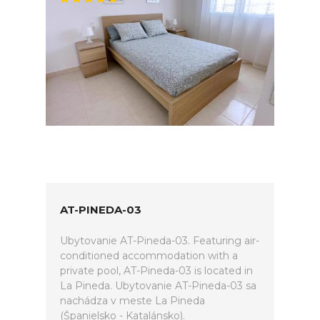
AT-PINEDA-03
Ubytovanie AT-Pineda-03. Featuring air-
conditioned accommodation with a
private pool, AT-Pineda-03 is located in
La Pineda. Ubytovanie AT-Pineda-03 sa
nachádza v meste La Pineda
(Španielsko - Katalánsko).