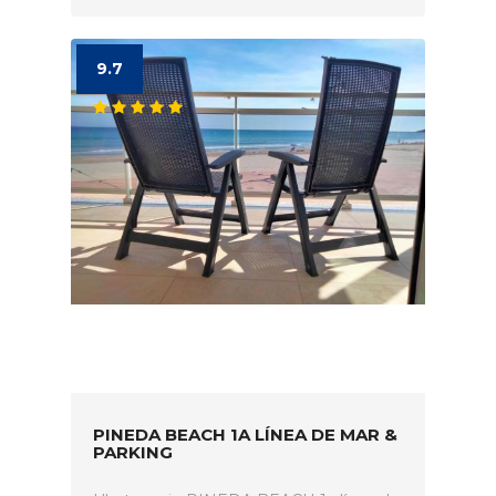
9.7
PINEDA BEACH 1A LÍNEA DE MAR &
PARKING