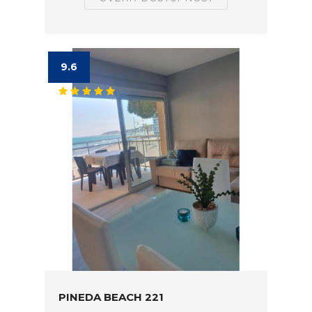
9.6
PINEDA BEACH 221