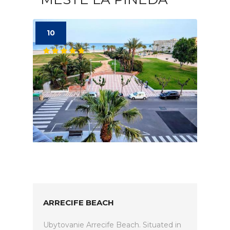
10
ARRECIFE BEACH
Ubytovanie Arrecife Beach. Situated in