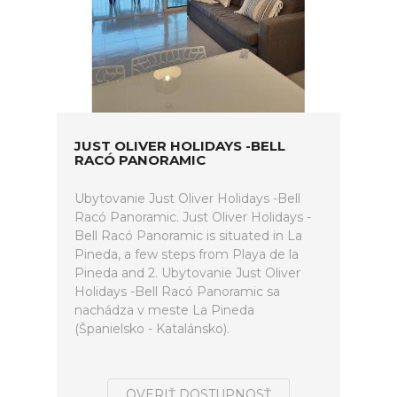
JUST OLIVER HOLIDAYS -BELL
RACÓ PANORAMIC
Ubytovanie Just Oliver Holidays -Bell
Racó Panoramic. Just Oliver Holidays -
Bell Racó Panoramic is situated in La
Pineda, a few steps from Playa de la
Pineda and 2. Ubytovanie Just Oliver
Holidays -Bell Racó Panoramic sa
nachádza v meste La Pineda
(Španielsko - Katalánsko).
OVERIŤ DOSTUPNOSŤ