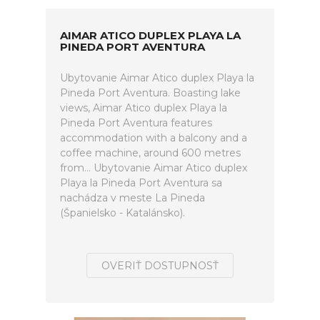
AIMAR ATICO DUPLEX PLAYA LA
PINEDA PORT AVENTURA
Ubytovanie Aimar Atico duplex Playa la
Pineda Port Aventura. Boasting lake
views, Aimar Atico duplex Playa la
Pineda Port Aventura features
accommodation with a balcony and a
coffee machine, around 600 metres
from... Ubytovanie Aimar Atico duplex
Playa la Pineda Port Aventura sa
nachádza v meste La Pineda
(Španielsko - Katalánsko).
OVERIŤ DOSTUPNOSŤ