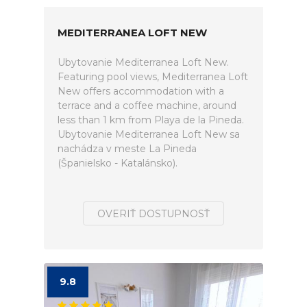
MEDITERRANEA LOFT NEW
Ubytovanie Mediterranea Loft New.
Featuring pool views, Mediterranea Loft
New offers accommodation with a
terrace and a coffee machine, around
less than 1 km from Playa de la Pineda.
Ubytovanie Mediterranea Loft New sa
nachádza v meste La Pineda
(Španielsko - Katalánsko).
OVERIŤ DOSTUPNOSŤ
9.8