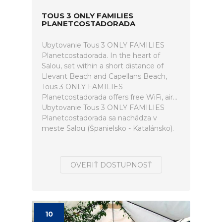
TOUS 3 ONLY FAMILIES
PLANETCOSTADORADA
Ubytovanie Tous 3 ONLY FAMILIES
Planetcostadorada. In the heart of
Salou, set within a short distance of
Llevant Beach and Capellans Beach,
Tous 3 ONLY FAMILIES
Planetcostadorada offers free WiFi, air...
Ubytovanie Tous 3 ONLY FAMILIES
Planetcostadorada sa nachádza v
meste Salou (Španielsko - Katalánsko).
OVERIŤ DOSTUPNOSŤ
10