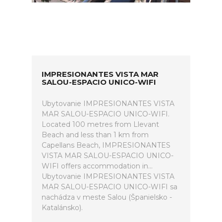
IMPRESIONANTES VISTA MAR
SALOU-ESPACIO UNICO-WIFI
Ubytovanie IMPRESIONANTES VISTA
MAR SALOU-ESPACIO UNICO-WIFI.
Located 100 metres from Llevant
Beach and less than 1 km from
Capellans Beach, IMPRESIONANTES
VISTA MAR SALOU-ESPACIO UNICO-
WIFI offers accommodation in...
Ubytovanie IMPRESIONANTES VISTA
MAR SALOU-ESPACIO UNICO-WIFI sa
nachádza v meste Salou (Španielsko -
Katalánsko).