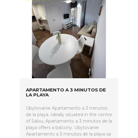
APARTAMENTO A 3 MINUTOS DE
LA PLAYA
Ubytovanie Apartamento a 3 minutos
de la playa. Ideally situated in the centre
of Salou, Apartamento a 3 minutos de la
playa offers a balcony. Ubytovanie
Apartamento a 3 minutos de la playa sa