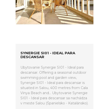
SYNERGIE SI01 - IDEAL PARA
DESCANSAR
Ubytovanie Synergie SI01 - Ideal para
descansar. Offering a seasonal outdoor
swimming pool and garden view,
Synergie SI01 - Ideal para descansar is
situated in Salou, 400 metres from Cala
Vinya Beach and... Ubytovanie Synergie
SI01 - Ideal para descansar sa nachádza
v meste Salou (Španielsko - Katalánsko).