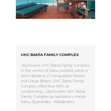
UHC BAHÍA FAMILY COMPLEX
Ubytovanie UHC Bahía Family Complex.
In the centre of Salou, located within a
short distance of Llenguadets Beach
and Llarga Beach, UHC Bahía Family
Complex offers free WiFi, air
conditioning... Ubytovanie UHC Bahía
Family Complex sa nachádza v meste
Salou (Španielsko - Katalánsko).