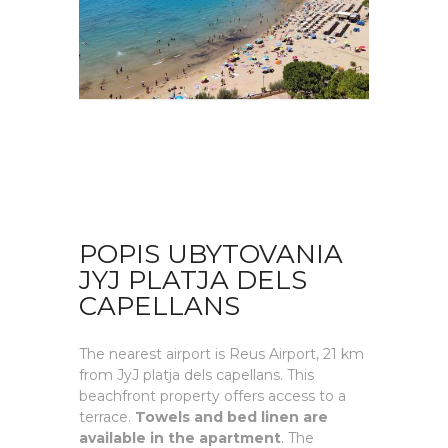
POPIS UBYTOVANIA
JYJ PLATJA DELS
CAPELLANS
The nearest airport is Reus Airport, 21 km
from JyJ platja dels capellans. This
beachfront property offers access to a
terrace.
Towels and bed linen are
available in the apartment
. The