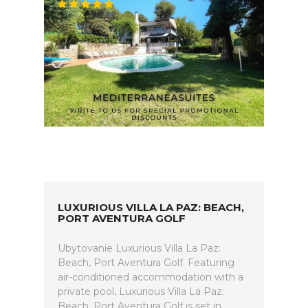
LUXURIOUS VILLA LA PAZ: BEACH,
PORT AVENTURA GOLF
Ubytovanie Luxurious Villa La Paz:
Beach, Port Aventura Golf. Featuring
air-conditioned accommodation with a
private pool, Luxurious Villa La Paz:
Beach, Port Aventura Golf is set in