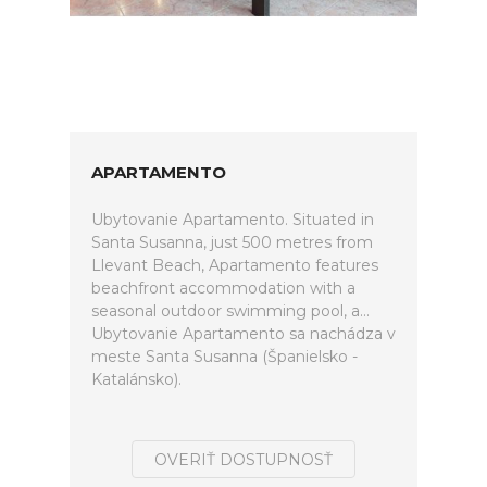
APARTAMENTO
Ubytovanie Apartamento. Situated in
Santa Susanna, just 500 metres from
Llevant Beach, Apartamento features
beachfront accommodation with a
seasonal outdoor swimming pool, a...
Ubytovanie Apartamento sa nachádza v
meste Santa Susanna (Španielsko -
Katalánsko).
OVERIŤ DOSTUPNOSŤ