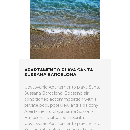
APARTAMENTO PLAYA SANTA
SUSSANA BARCELONA
Ubytovanie Apartamento playa Santa
Sussana Barcelona. Boasting air-
conditioned accommodation with a
private pool, pool view and a balcony,
Apartamento playa Santa Sussana
Barcelona is situated in Santa...
Ubytovanie Apartamento playa Santa
Sussana Barcelona sa nachádza v