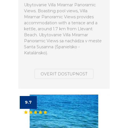
Ubytovanie Villa Miramar Panoramic
Views. Boasting pool views, Villa
Miramar Panoramic Views provides
accommodation with a terrace and a
kettle, around 1.7 km from Llevant
Beach. Ubytovanie Villa Miramar
Panoramic Views sa nachádza v meste
Santa Susanna (Španielsko -
Katalánsko).
OVERIŤ DOSTUPNOSŤ
9.7