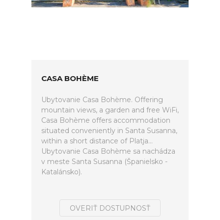
CASA BOHÈME
Ubytovanie Casa Bohème. Offering
mountain views, a garden and free WiFi,
Casa Bohème offers accommodation
situated conveniently in Santa Susanna,
within a short distance of Platja...
Ubytovanie Casa Bohème sa nachádza
v meste Santa Susanna (Španielsko -
Katalánsko).
OVERIŤ DOSTUPNOSŤ