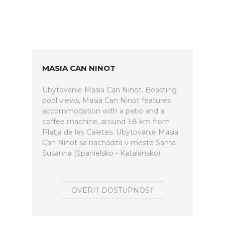
MASIA CAN NINOT
Ubytovanie Masia Can Ninot. Boasting
pool views, Masia Can Ninot features
accommodation with a patio and a
coffee machine, around 1.8 km from
Platja de les Caletes. Ubytovanie Masia
Can Ninot sa nachádza v meste Santa
Susanna (Španielsko - Katalánsko).
OVERIŤ DOSTUPNOSŤ