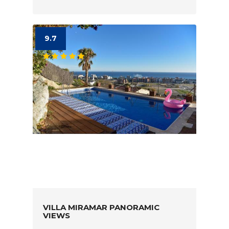
9.7
VILLA MIRAMAR PANORAMIC
VIEWS