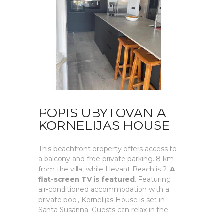
POPIS UBYTOVANIA
KORNELIJAS HOUSE
This beachfront property offers access to
a balcony and free private parking. 8 km
from the villa, while Llevant Beach is 2.
A
flat-screen TV is featured
. Featuring
air-conditioned accommodation with a
private pool, Kornelijas House is set in
Santa Susanna. Guests can relax in the