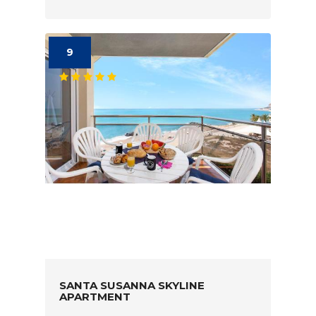
9
SANTA SUSANNA SKYLINE
APARTMENT