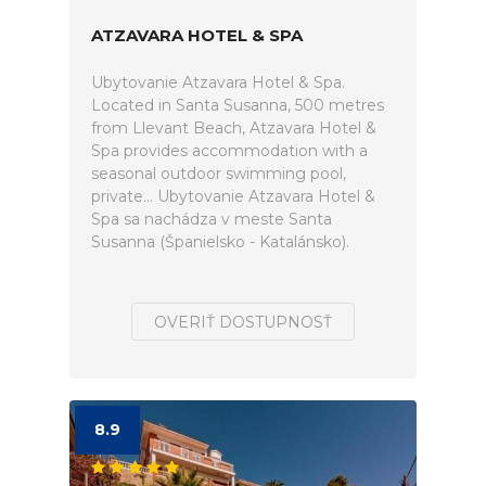
ATZAVARA HOTEL & SPA
Ubytovanie Atzavara Hotel & Spa.
Located in Santa Susanna, 500 metres
from Llevant Beach, Atzavara Hotel &
Spa provides accommodation with a
seasonal outdoor swimming pool,
private... Ubytovanie Atzavara Hotel &
Spa sa nachádza v meste Santa
Susanna (Španielsko - Katalánsko).
OVERIŤ DOSTUPNOSŤ
8.9