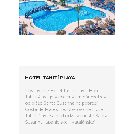
HOTEL TAHITÍ PLAYA
Ubytovanie Hotel Tahití Playa. Hotel
Tahiti Playa je vzdialený len pár metrov
od pláže Santa Susanna na pobreží
Costa de Maresme. Ubytovanie Hotel
Tahití Playa sa nachádza v meste Santa
Susanna (Španielsko - Katalánsko).