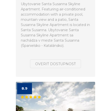
Ubytovanie Santa Susanna Skyline
Apartment. Featuring air-conditioned
accommodation with a private pool,
mountain view and a patio, Santa
Susanna Skyline Apartment is located in
Santa Susanna. Ubytovanie Santa
Susanna Skyline Apartment sa
nachádza v meste Santa Susanna
(Španielsko - Katalánsko).
OVERIŤ DOSTUPNOSŤ
8.9