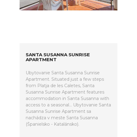
SANTA SUSANNA SUNRISE
APARTMENT
Ubytovanie Santa Susanna Sunrise
Apartment. Situated just a few steps
from Platja de les Caletes, Santa
Susanna Sunrise Apartment features
accommodation in Santa Susanna with
access to a seasonal... Ubytovanie Santa
Susanna Sunrise Apartment sa
nachádza v meste Santa Susanna
(Španielsko - Katalánsko).