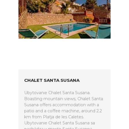
CHALET SANTA SUSANA
Ubytovanie Chalet Santa Susana.
Boasting mountain views, Chalet Santa
Susana offers accommodation with a
patio and a coffee machine, around 2.2
km from Platja de les Caletes.
Ubytovanie Chalet Santa Susana sa