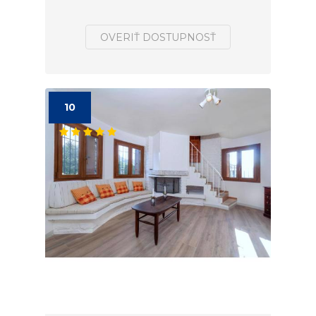
OVERIŤ DOSTUPNOSŤ
10