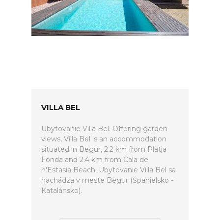
VILLA BEL
Ubytovanie Villa Bel. Offering garden
views, Villa Bel is an accommodation
situated in Begur, 2.2 km from Platja
Fonda and 2.4 km from Cala de
n'Estasia Beach. Ubytovanie Villa Bel sa
nachádza v meste Begur (Španielsko -
Katalánsko).