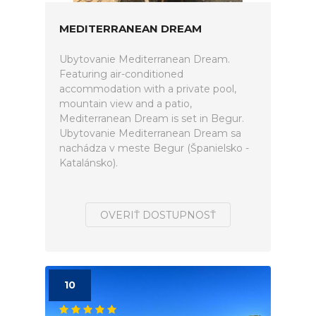
MEDITERRANEAN DREAM
Ubytovanie Mediterranean Dream.
Featuring air-conditioned
accommodation with a private pool,
mountain view and a patio,
Mediterranean Dream is set in Begur.
Ubytovanie Mediterranean Dream sa
nachádza v meste Begur (Španielsko -
Katalánsko).
OVERIŤ DOSTUPNOSŤ
10