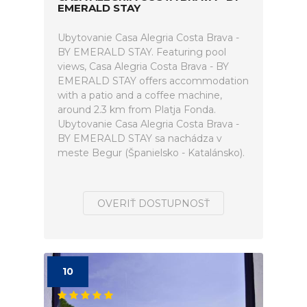
EMERALD STAY
Ubytovanie Casa Alegria Costa Brava -
BY EMERALD STAY. Featuring pool
views, Casa Alegria Costa Brava - BY
EMERALD STAY offers accommodation
with a patio and a coffee machine,
around 2.3 km from Platja Fonda.
Ubytovanie Casa Alegria Costa Brava -
BY EMERALD STAY sa nachádza v
meste Begur (Španielsko - Katalánsko).
OVERIŤ DOSTUPNOSŤ
10