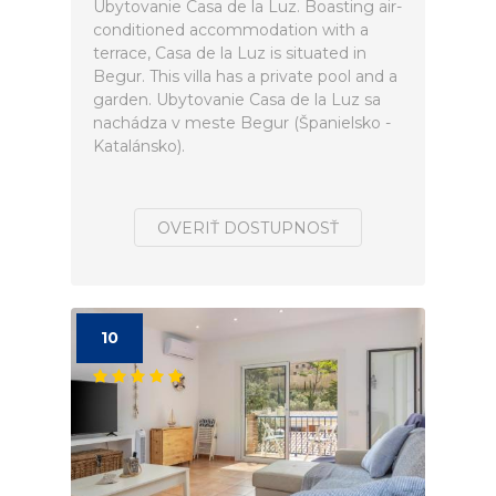
Ubytovanie Casa de la Luz. Boasting air-
conditioned accommodation with a
terrace, Casa de la Luz is situated in
Begur. This villa has a private pool and a
garden. Ubytovanie Casa de la Luz sa
nachádza v meste Begur (Španielsko -
Katalánsko).
OVERIŤ DOSTUPNOSŤ
10