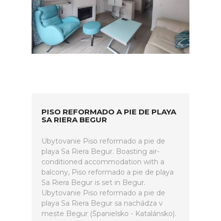
PISO REFORMADO A PIE DE PLAYA
SA RIERA BEGUR
Ubytovanie Piso reformado a pie de
playa Sa Riera Begur. Boasting air-
conditioned accommodation with a
balcony, Piso reformado a pie de playa
Sa Riera Begur is set in Begur.
Ubytovanie Piso reformado a pie de
playa Sa Riera Begur sa nachádza v
meste Begur (Španielsko - Katalánsko).