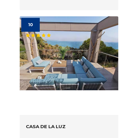
10
CASA DE LA LUZ