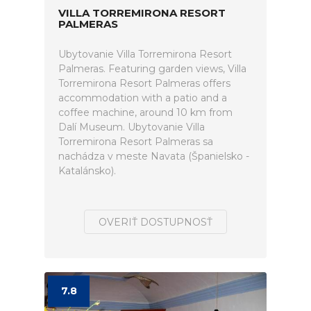
VILLA TORREMIRONA RESORT
PALMERAS
Ubytovanie Villa Torremirona Resort
Palmeras. Featuring garden views, Villa
Torremirona Resort Palmeras offers
accommodation with a patio and a
coffee machine, around 10 km from
Dalí Museum. Ubytovanie Villa
Torremirona Resort Palmeras sa
nachádza v meste Navata (Španielsko -
Katalánsko).
OVERIŤ DOSTUPNOSŤ
7.8