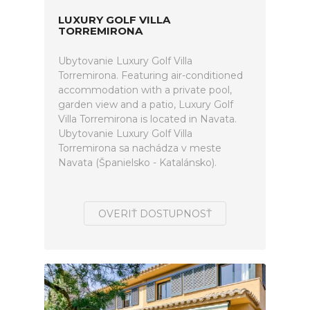
LUXURY GOLF VILLA
TORREMIRONA
Ubytovanie Luxury Golf Villa
Torremirona. Featuring air-conditioned
accommodation with a private pool,
garden view and a patio, Luxury Golf
Villa Torremirona is located in Navata.
Ubytovanie Luxury Golf Villa
Torremirona sa nachádza v meste
Navata (Španielsko - Katalánsko).
OVERIŤ DOSTUPNOSŤ