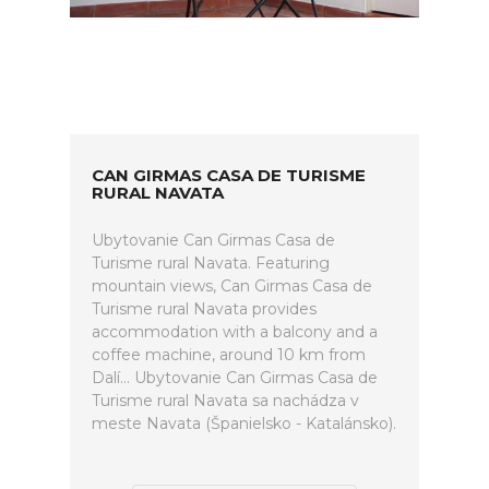
CAN GIRMAS CASA DE TURISME
RURAL NAVATA
Ubytovanie Can Girmas Casa de
Turisme rural Navata. Featuring
mountain views, Can Girmas Casa de
Turisme rural Navata provides
accommodation with a balcony and a
coffee machine, around 10 km from
Dalí... Ubytovanie Can Girmas Casa de
Turisme rural Navata sa nachádza v
meste Navata (Španielsko - Katalánsko).