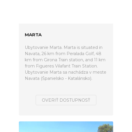
MARTA
Ubytovanie Marta. Marta is situated in
Navata, 26 km from Peralada Golf, 48
km from Girona Train station, and 11 km
from Figueres Vilafant Train Station.
Ubytovanie Marta sa nachádza v meste
Navata (Španielsko - Katalánsko).
OVERIŤ DOSTUPNOSŤ