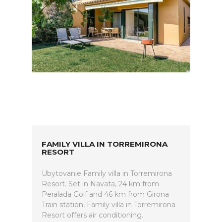
FAMILY VILLA IN TORREMIRONA
RESORT
Ubytovanie Family villa in Torremirona
Resort. Set in Navata, 24 km from
Peralada Golf and 46 km from Girona
Train station, Family villa in Torremirona
Resort offers air conditioning.