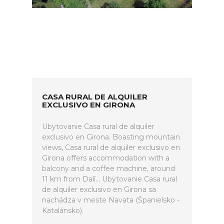
CASA RURAL DE ALQUILER
EXCLUSIVO EN GIRONA
Ubytovanie Casa rural de alquiler
exclusivo en Girona. Boasting mountain
views, Casa rural de alquiler exclusivo en
Girona offers accommodation with a
balcony and a coffee machine, around
11 km from Dalí... Ubytovanie Casa rural
de alquiler exclusivo en Girona sa
nachádza v meste Navata (Španielsko -
Katalánsko).