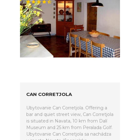
CAN CORRETJOLA
Ubytovanie Can Corretjola. Offering a
bar and quiet street view, Can Corretjola
is situated in Navata, 10 km from Dalí
Museum and 25 km from Peralada Golf.
Ubytovanie Can Corretjola sa nachádza