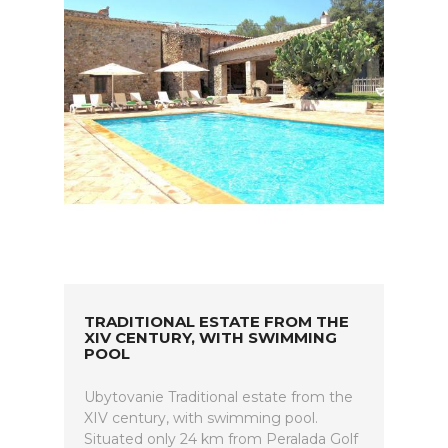
TRADITIONAL ESTATE FROM THE
XIV CENTURY, WITH SWIMMING
POOL
Ubytovanie Traditional estate from the
XIV century, with swimming pool.
Situated only 24 km from Peralada Golf