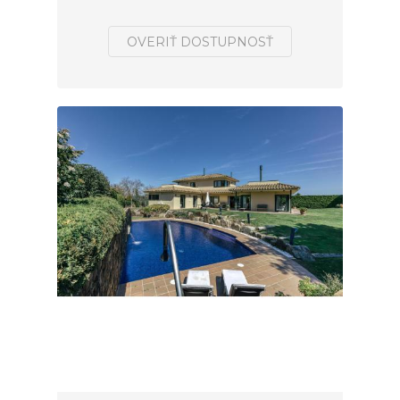
OVERIŤ DOSTUPNOSŤ