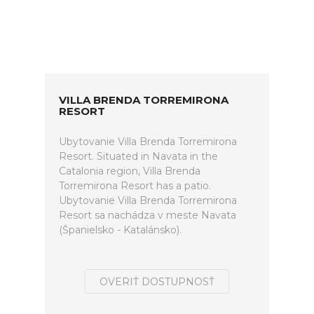
VILLA BRENDA TORREMIRONA
RESORT
Ubytovanie Villa Brenda Torremirona
Resort. Situated in Navata in the
Catalonia region, Villa Brenda
Torremirona Resort has a patio.
Ubytovanie Villa Brenda Torremirona
Resort sa nachádza v meste Navata
(Španielsko - Katalánsko).
OVERIŤ DOSTUPNOSŤ