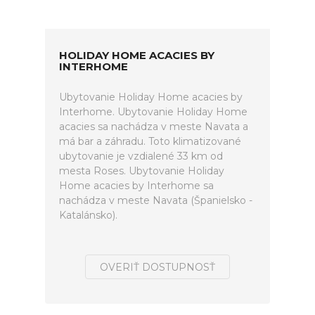
HOLIDAY HOME ACACIES BY
INTERHOME
Ubytovanie Holiday Home acacies by
Interhome. Ubytovanie Holiday Home
acacies sa nachádza v meste Navata a
má bar a záhradu. Toto klimatizované
ubytovanie je vzdialené 33 km od
mesta Roses. Ubytovanie Holiday
Home acacies by Interhome sa
nachádza v meste Navata (Španielsko -
Katalánsko).
OVERIŤ DOSTUPNOSŤ