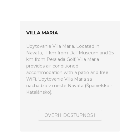
VILLA MARIA
Ubytovanie Villa Maria. Located in
Navata, 11 km from Dalí Museum and 25
km from Peralada Golf, Villa Maria
provides air-conditioned
accommodation with a patio and free
WiFi. Ubytovanie Villa Maria sa
nachádza v meste Navata (Španielsko -
Katalánsko).
OVERIŤ DOSTUPNOSŤ