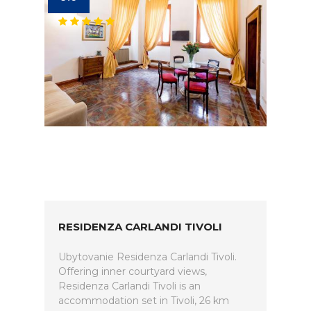
RESIDENZA CARLANDI TIVOLI
Ubytovanie Residenza Carlandi Tivoli.
Offering inner courtyard views,
Residenza Carlandi Tivoli is an
accommodation set in Tivoli, 26 km