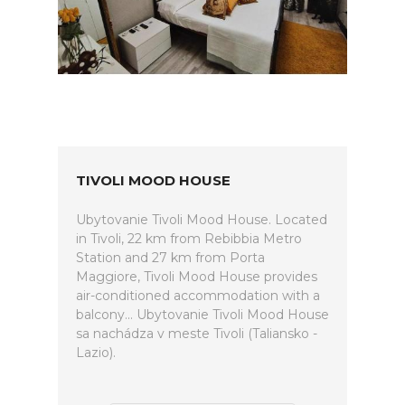
TIVOLI MOOD HOUSE
Ubytovanie Tivoli Mood House. Located
in Tivoli, 22 km from Rebibbia Metro
Station and 27 km from Porta
Maggiore, Tivoli Mood House provides
air-conditioned accommodation with a
balcony... Ubytovanie Tivoli Mood House
sa nachádza v meste Tivoli (Taliansko -
Lazio).