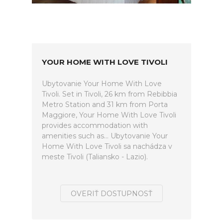
YOUR HOME WITH LOVE TIVOLI
Ubytovanie Your Home With Love
Tivoli. Set in Tivoli, 26 km from Rebibbia
Metro Station and 31 km from Porta
Maggiore, Your Home With Love Tivoli
provides accommodation with
amenities such as... Ubytovanie Your
Home With Love Tivoli sa nachádza v
meste Tivoli (Taliansko - Lazio).
OVERIŤ DOSTUPNOSŤ