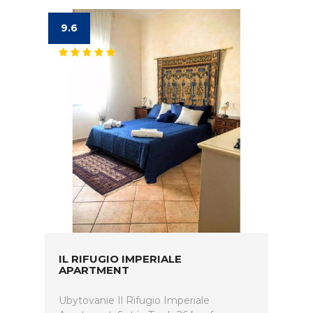
9.6
IL RIFUGIO IMPERIALE
APARTMENT
Ubytovanie Il Rifugio Imperiale