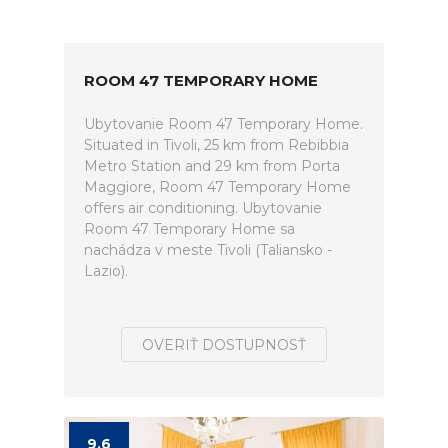
ROOM 47 TEMPORARY HOME
Ubytovanie Room 47 Temporary Home.
Situated in Tivoli, 25 km from Rebibbia
Metro Station and 29 km from Porta
Maggiore, Room 47 Temporary Home
offers air conditioning. Ubytovanie
Room 47 Temporary Home sa
nachádza v meste Tivoli (Taliansko -
Lazio).
OVERIŤ DOSTUPNOSŤ
9.6