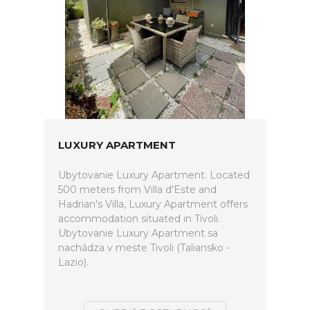
LUXURY APARTMENT
Ubytovanie Luxury Apartment. Located
500 meters from Villa d'Este and
Hadrian's Villa, Luxury Apartment offers
accommodation situated in Tivoli.
Ubytovanie Luxury Apartment sa
nachádza v meste Tivoli (Taliansko -
Lazio).