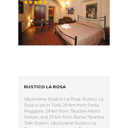
RUSTICO LA ROSA
Ubytovanie Rustico La Rosa. Rustico La
Rosa is set in Tivoli, 29 km from Porta
Maggiore, 29 km from Tiburtina Metro
Station, and 29 km from Roma Tiburtina
Train Station. Ubytovanie Rustico La