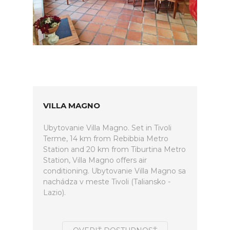
VILLA MAGNO
Ubytovanie Villa Magno. Set in Tivoli
Terme, 14 km from Rebibbia Metro
Station and 20 km from Tiburtina Metro
Station, Villa Magno offers air
conditioning. Ubytovanie Villa Magno sa
nachádza v meste Tivoli (Taliansko -
Lazio).