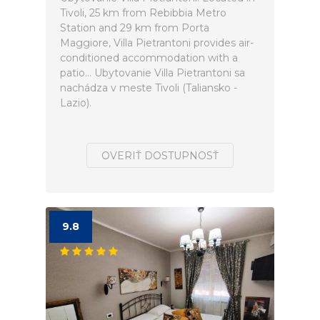
Tivoli, 25 km from Rebibbia Metro
Station and 29 km from Porta
Maggiore, Villa Pietrantoni provides air-
conditioned accommodation with a
patio... Ubytovanie Villa Pietrantoni sa
nachádza v meste Tivoli (Taliansko -
Lazio).
OVERIŤ DOSTUPNOSŤ
9.8