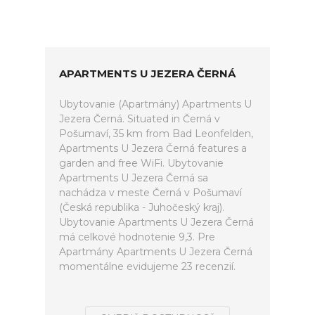
APARTMENTS U JEZERA ČERNÁ
Ubytovanie (Apartmány) Apartments U
Jezera Černá. Situated in Černá v
Pošumaví, 35 km from Bad Leonfelden,
Apartments U Jezera Černá features a
garden and free WiFi. Ubytovanie
Apartments U Jezera Černá sa
nachádza v meste Černá v Pošumaví
(Česká republika - Juhočeský kraj).
Ubytovanie Apartments U Jezera Černá
má celkové hodnotenie 9,3. Pre
Apartmány Apartments U Jezera Černá
momentálne evidujeme 23 recenzií.