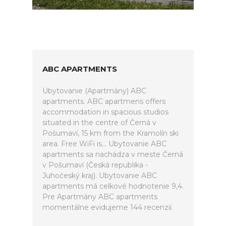
ABC APARTMENTS
Ubytovanie (Apartmány) ABC
apartments. ABC apartmens offers
accommodation in spacious studios
situated in the centre of Černá v
Pošumaví, 15 km from the Kramolín ski
area. Free WiFi is... Ubytovanie ABC
apartments sa nachádza v meste Černá
v Pošumaví (Česká republika -
Juhočeský kraj). Ubytovanie ABC
apartments má celkové hodnotenie 9,4.
Pre Apartmány ABC apartments
momentálne evidujeme 144 recenzií.