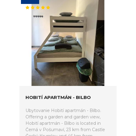
HOBITÍ APARTMÁN - BILBO
Ubytovanie Hobití apartmán - Bilbo.
Offering a garden and garden view,
Hobití apartmán - Bilbo is located in
Černá v Pošumaví, 23 km from Castle