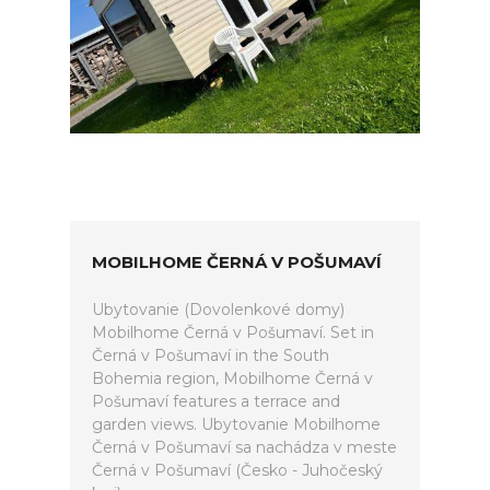
MOBILHOME ČERNÁ V POŠUMAVÍ
Ubytovanie (Dovolenkové domy)
Mobilhome Černá v Pošumaví. Set in
Černá v Pošumaví in the South
Bohemia region, Mobilhome Černá v
Pošumaví features a terrace and
garden views. Ubytovanie Mobilhome
Černá v Pošumaví sa nachádza v meste
Černá v Pošumaví (Česko - Juhočeský